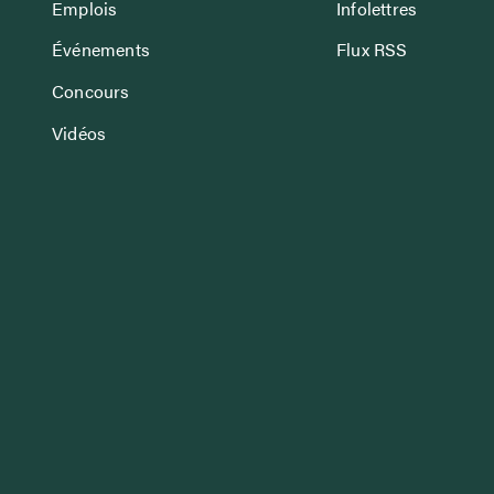
Emplois
Infolettres
Événements
Flux RSS
Concours
Vidéos