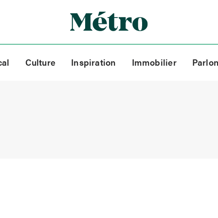
cal
Culture
Inspiration
Immobilier
Parlo