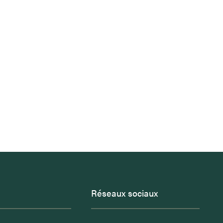
Réseaux sociaux