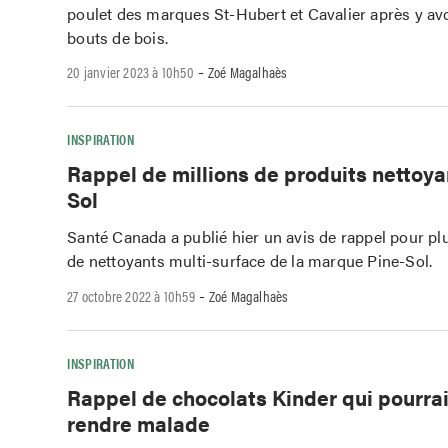
poulet des marques St-Hubert et Cavalier après y av
bouts de bois.
-
20 janvier 2023 à 10h50
Zoé Magalhaès
INSPIRATION
Rappel de millions de produits nettoya
Sol
Santé Canada a publié hier un avis de rappel pour pl
de nettoyants multi-surface de la marque Pine-Sol.
-
27 octobre 2022 à 10h59
Zoé Magalhaès
INSPIRATION
Rappel de chocolats Kinder qui pourra
rendre malade