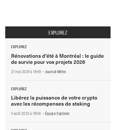
EXPLOREZ
EXPLOREZ
Rénovations d’été à Montréal : le guide
de survie pour vos projets 2026
-
27 mai 2026 à 11h59
Journal Métro
EXPLOREZ
Libérez la puissance de votre crypto
avec les récompenses de staking
-
3 août 2023 à 15h18
Équipe Explorez