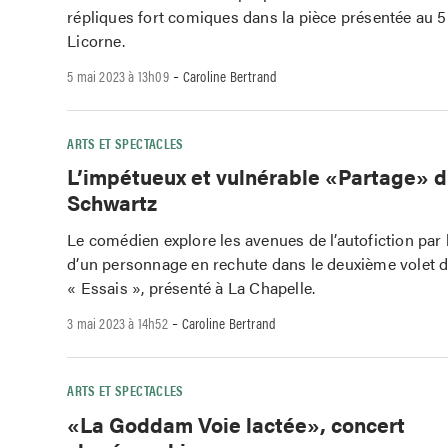
répliques fort comiques dans la pièce présentée au 5
Licorne.
-
5 mai 2023 à 13h09
Caroline Bertrand
ARTS ET SPECTACLES
L’impétueux et vulnérable «Partage»
Schwartz
Le comédien explore les avenues de l’autofiction par 
d’un personnage en rechute dans le deuxième volet d
« Essais », présenté à La Chapelle.
-
3 mai 2023 à 14h52
Caroline Bertrand
ARTS ET SPECTACLES
«La Goddam Voie lactée», concert