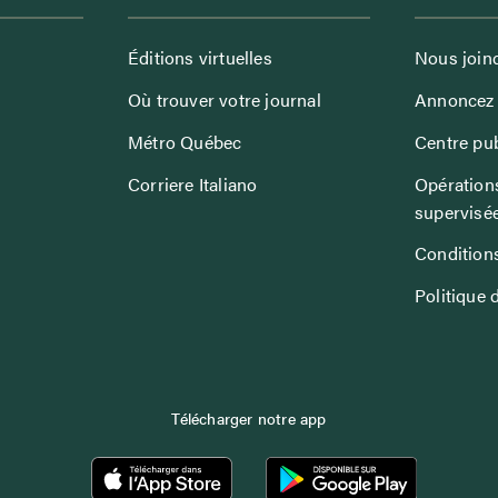
Éditions virtuelles
Nous join
Où trouver votre journal
Annoncez 
Métro Québec
Centre pub
Corriere Italiano
Opérations
supervisé
Conditions
Politique 
Télécharger notre app