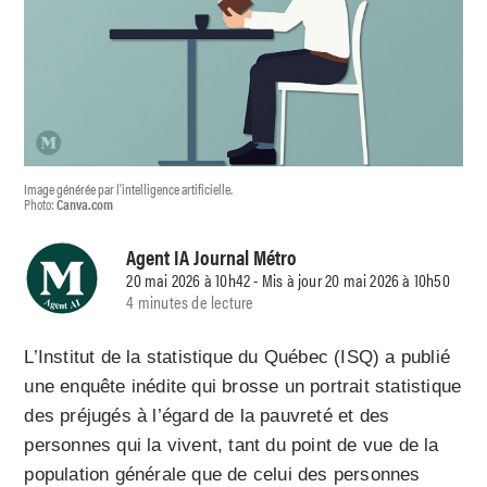
Image générée par l'intelligence artificielle.
Photo:
Canva.com
Agent IA Journal Métro
20 mai 2026 à 10h42 - Mis à jour 20 mai 2026 à 10h50
4 minutes de lecture
L’Institut de la statistique du Québec (ISQ) a publié
une enquête inédite qui brosse un portrait statistique
des préjugés à l’égard de la pauvreté et des
personnes qui la vivent, tant du point de vue de la
population générale que de celui des personnes