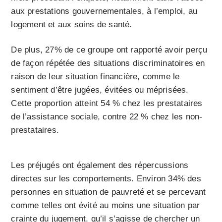
aux prestations gouvernementales, à l’emploi, au
logement et aux soins de santé.
De plus, 27% de ce groupe ont rapporté avoir perçu
de façon répétée des situations discriminatoires en
raison de leur situation financière, comme le
sentiment d’être jugées, évitées ou méprisées.
Cette proportion atteint 54 % chez les prestataires
de l’assistance sociale, contre 22 % chez les non-
prestataires.
Les préjugés ont également des répercussions
directes sur les comportements. Environ 34% des
personnes en situation de pauvreté et se percevant
comme telles ont évité au moins une situation par
crainte du jugement, qu’il s’agisse de chercher un