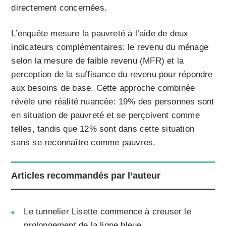
directement concernées.
L’enquête mesure la pauvreté à l’aide de deux
indicateurs complémentaires: le revenu du ménage
selon la mesure de faible revenu (MFR) et la
perception de la suffisance du revenu pour répondre
aux besoins de base. Cette approche combinée
révèle une réalité nuancée: 19% des personnes sont
en situation de pauvreté et se perçoivent comme
telles, tandis que 12% sont dans cette situation
sans se reconnaître comme pauvres.
Articles recommandés par l’auteur
Le tunnelier Lisette commence à creuser le
prolongement de la ligne bleue