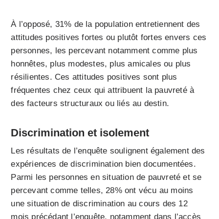
À l’opposé, 31% de la population entretiennent des
attitudes positives fortes ou plutôt fortes envers ces
personnes, les percevant notamment comme plus
honnêtes, plus modestes, plus amicales ou plus
résilientes. Ces attitudes positives sont plus
fréquentes chez ceux qui attribuent la pauvreté à
des facteurs structuraux ou liés au destin.
Discrimination et isolement
Les résultats de l’enquête soulignent également des
expériences de discrimination bien documentées.
Parmi les personnes en situation de pauvreté et se
percevant comme telles, 28% ont vécu au moins
une situation de discrimination au cours des 12
mois précédant l’enquête, notamment dans l’accès