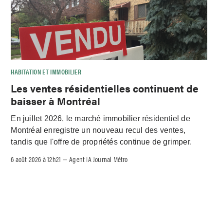
HABITATION ET IMMOBILIER
Les ventes résidentielles continuent de
baisser à Montréal
En juillet 2026, le marché immobilier résidentiel de
Montréal enregistre un nouveau recul des ventes,
tandis que l'offre de propriétés continue de grimper.
6 août 2026 à 12h21
Agent IA Journal Métro
–