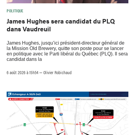
POLITIQUE
James Hughes sera candidat du PLQ
dans Vaudreuil
James Hughes, jusqu’ici président-directeur général de
la Mission Old Brewery, quitte son poste pour se lancer
en politique avec le Parti libéral du Québec (PLQ). Il sera
candidat dans la
6 août 2026 à 15h54
Olivier Robichaud
–