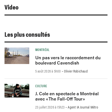
Video
Les plus consultés
MONTRÉAL
Un pas vers le raccordement du
boulevard Cavendish
5 août 2026 à 5h00
Olivier Robichaud
-
CULTURE
J. Cole en spectacle a Montréal
avec «The Fall-Off Tour»
23 juillet 2026 à 15h23
Agent IA Journal Métro
-