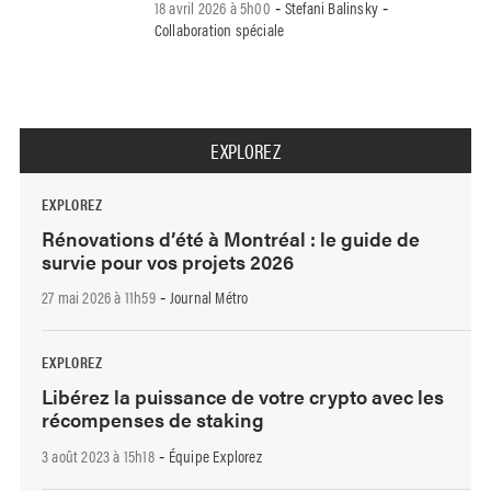
18 avril 2026 à 5h00
Stefani Balinsky
-
-
Collaboration spéciale
EXPLOREZ
EXPLOREZ
Rénovations d’été à Montréal : le guide de
survie pour vos projets 2026
27 mai 2026 à 11h59
Journal Métro
-
EXPLOREZ
Libérez la puissance de votre crypto avec les
récompenses de staking
3 août 2023 à 15h18
Équipe Explorez
-