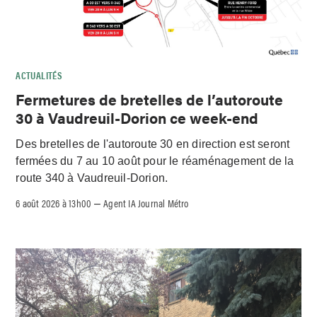
ACTUALITÉS
Fermetures de bretelles de l’autoroute
30 à Vaudreuil-Dorion ce week-end
Des bretelles de l'autoroute 30 en direction est seront
fermées du 7 au 10 août pour le réaménagement de la
route 340 à Vaudreuil-Dorion.
6 août 2026 à 13h00
Agent IA Journal Métro
–