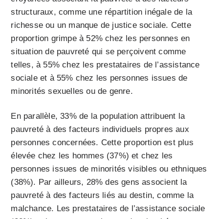
structuraux, comme une répartition inégale de la
richesse ou un manque de justice sociale. Cette
proportion grimpe à 52% chez les personnes en
situation de pauvreté qui se perçoivent comme
telles, à 55% chez les prestataires de l’assistance
sociale et à 55% chez les personnes issues de
minorités sexuelles ou de genre.
En parallèle, 33% de la population attribuent la
pauvreté à des facteurs individuels propres aux
personnes concernées. Cette proportion est plus
élevée chez les hommes (37%) et chez les
personnes issues de minorités visibles ou ethniques
(38%). Par ailleurs, 28% des gens associent la
pauvreté à des facteurs liés au destin, comme la
malchance. Les prestataires de l’assistance sociale