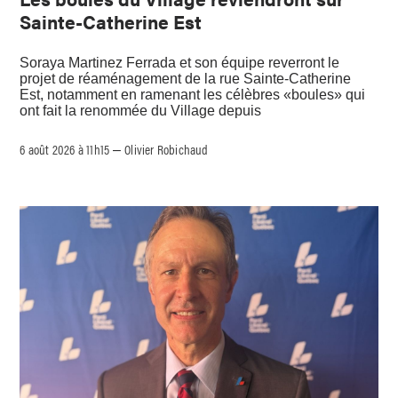
Sainte-Catherine Est
Soraya Martinez Ferrada et son équipe reverront le
projet de réaménagement de la rue Sainte-Catherine
Est, notamment en ramenant les célèbres «boules» qui
ont fait la renommée du Village depuis
6 août 2026 à 11h15
Olivier Robichaud
–