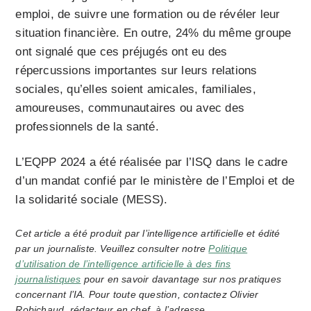
emploi, de suivre une formation ou de révéler leur
situation financière. En outre, 24% du même groupe
ont signalé que ces préjugés ont eu des
répercussions importantes sur leurs relations
sociales, qu’elles soient amicales, familiales,
amoureuses, communautaires ou avec des
professionnels de la santé.
L’EQPP 2024 a été réalisée par l’ISQ dans le cadre
d’un mandat confié par le ministère de l’Emploi et de
la solidarité sociale (MESS).
Cet article a été produit par l’intelligence artificielle et édité
par un journaliste. Veuillez consulter notre
Politique
d’utilisation de l’intelligence artificielle à des fins
journalistiques
pour en savoir davantage sur nos pratiques
concernant l’IA. Pour toute question, contactez Olivier
Robichaud, rédacteur en chef, à l’adresse