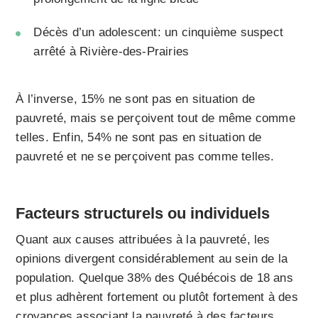
Décès d’un adolescent: un cinquième suspect
arrêté à Rivière-des-Prairies
À l’inverse, 15% ne sont pas en situation de
pauvreté, mais se perçoivent tout de même comme
telles. Enfin, 54% ne sont pas en situation de
pauvreté et ne se perçoivent pas comme telles.
Facteurs structurels ou individuels
Quant aux causes attribuées à la pauvreté, les
opinions divergent considérablement au sein de la
population. Quelque 38% des Québécois de 18 ans
et plus adhèrent fortement ou plutôt fortement à des
croyances associant la pauvreté à des facteurs