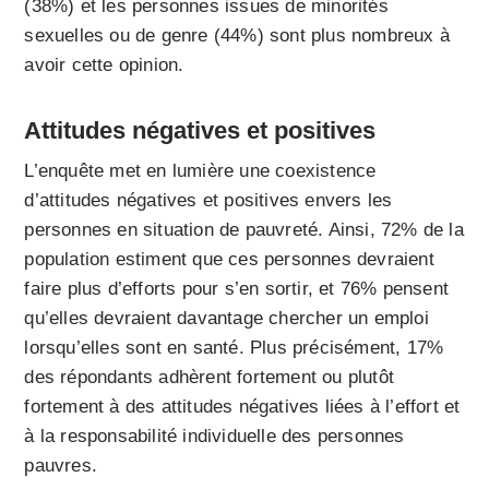
(38%) et les personnes issues de minorités
sexuelles ou de genre (44%) sont plus nombreux à
avoir cette opinion.
Attitudes négatives et positives
L’enquête met en lumière une coexistence
d’attitudes négatives et positives envers les
personnes en situation de pauvreté. Ainsi, 72% de la
population estiment que ces personnes devraient
faire plus d’efforts pour s’en sortir, et 76% pensent
qu’elles devraient davantage chercher un emploi
lorsqu’elles sont en santé. Plus précisément, 17%
des répondants adhèrent fortement ou plutôt
fortement à des attitudes négatives liées à l’effort et
à la responsabilité individuelle des personnes
pauvres.