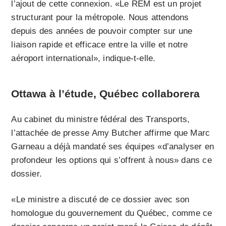
l’ajout de cette connexion. «Le REM est un projet
structurant pour la métropole. Nous attendons
depuis des années de pouvoir compter sur une
liaison rapide et efficace entre la ville et notre
aéroport international», indique-t-elle.
Ottawa à l’étude, Québec collaborera
Au cabinet du ministre fédéral des Transports,
l’attachée de presse Amy Butcher affirme que Marc
Garneau a déjà mandaté ses équipes «d’analyser en
profondeur les options qui s’offrent à nous» dans ce
dossier.
«Le ministre a discuté de ce dossier avec son
homologue du gouvernement du Québec, comme ce