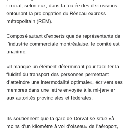
crucial, selon eux, dans la foulée des discussions
entourant la prolongation du Réseau express
métropolitain (REM).
Composé autant d’experts que de représentants de
l’industrie commerciale montréalaise, le comité est
unanime.
«Il manque un élément déterminant pour faciliter la
fluidité du transport des personnes permettant
d’atteindre une intermodalité optimale», écrivent ses
membres dans une lettre envoyée à la mi-janvier
aux autorités provinciales et fédérales.
Ils soutiennent que la gare de Dorval se situe «à
moins d’un kilomètre à vol d’oiseau» de l’aéroport,