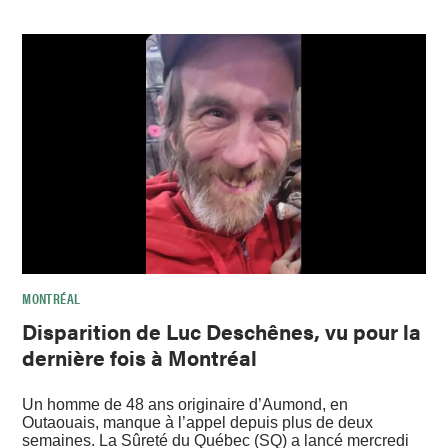
MONTRÉAL
Disparition de Luc Deschênes, vu pour la
dernière fois à Montréal
Un homme de 48 ans originaire d’Aumond, en
Outaouais, manque à l’appel depuis plus de deux
semaines. La Sûreté du Québec (SQ) a lancé mercredi