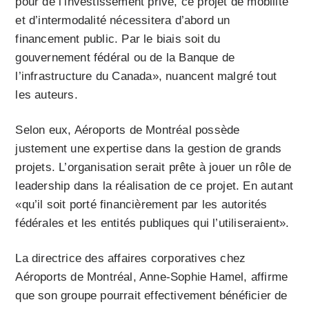
pour de l’investissement privé, ce projet de mobilité
et d’intermodalité nécessitera d’abord un
financement public. Par le biais soit du
gouvernement fédéral ou de la Banque de
l’infrastructure du Canada», nuancent malgré tout
les auteurs.
Selon eux, Aéroports de Montréal possède
justement une expertise dans la gestion de grands
projets. L’organisation serait prête à jouer un rôle de
leadership dans la réalisation de ce projet. En autant
«qu’il soit porté financièrement par les autorités
fédérales et les entités publiques qui l’utiliseraient».
La directrice des affaires corporatives chez
Aéroports de Montréal, Anne-Sophie Hamel, affirme
que son groupe pourrait effectivement bénéficier de