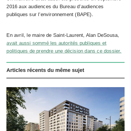
2016 aux audiences du Bureau d’audiences
publiques sur l’environnement (BAPE).
En avril, le maire de Saint-Laurent, Alan DeSousa,
avait aussi sommé les autorités publiques et
politiques de prendre une décision dans ce dossier.
Articles récents du même sujet