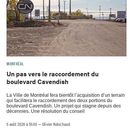
MONTRÉAL
Un pas vers le raccordement du
boulevard Cavendish
La Ville de Montréal fera bientôt l’acquisition d’un terrain
qui facilitera le raccordement des deux portions du
boulevard Cavendish. Un projet qui stagne depuis des
décennies. Une résolution du conseil
5 août 2026 à 5h00
Olivier Robichaud
–