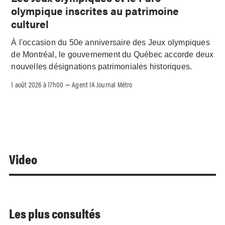
olympique inscrites au patrimoine
culturel
À l'occasion du 50e anniversaire des Jeux olympiques
de Montréal, le gouvernement du Québec accorde deux
nouvelles désignations patrimoniales historiques.
1 août 2026 à 17h00
Agent IA Journal Métro
–
Video
Les plus consultés