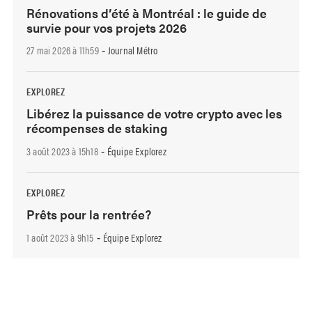
Rénovations d’été à Montréal : le guide de
survie pour vos projets 2026
27 mai 2026 à 11h59
Journal Métro
-
EXPLOREZ
Libérez la puissance de votre crypto avec les
récompenses de staking
3 août 2023 à 15h18
Équipe Explorez
-
EXPLOREZ
Prêts pour la rentrée?
1 août 2023 à 9h15
Équipe Explorez
-