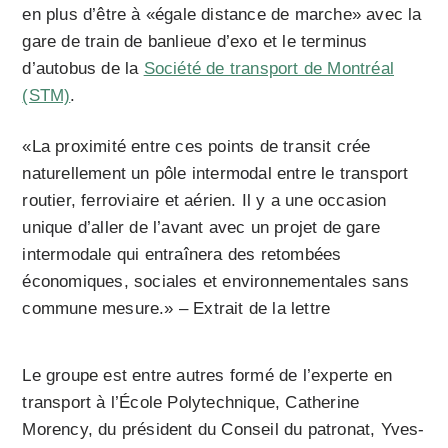
en plus d’être à «égale distance de marche» avec la
gare de train de banlieue d’exo et le terminus
d’autobus de la
Société de transport de Montréal
(STM)
.
«La proximité entre ces points de transit crée
naturellement un pôle intermodal entre le transport
routier, ferroviaire et aérien. Il y a une occasion
unique d’aller de l’avant avec un projet de gare
intermodale qui entraînera des retombées
économiques, sociales et environnementales sans
commune mesure.» – Extrait de la lettre
Le groupe est entre autres formé de l’experte en
transport à l’École Polytechnique, Catherine
Morency, du président du Conseil du patronat, Yves-