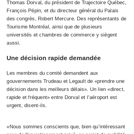
Thomas Dorval, du président de Trajectoire Québec,
François Pépin, et du directeur général du Palais
des congrès, Robert Mercure. Des représentants de
Tourisme Montréal, ainsi que de plusieurs
universités et chambres de commerce y siègent
aussi.
Une décision rapide demandée
Les membres du comité demandent aux
gouvernements Trudeau et Legault de «prendre une
décision dans les meilleurs délais». Un lien «direct,
rapide et fréquent» entre Dorval et l’aéroport est
urgent, disent-ils.
«Nous sommes conscients que, bien qu’intéressant