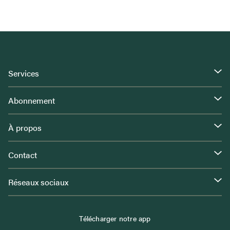
Services
Abonnement
À propos
Contact
Réseaux sociaux
Télécharger notre app