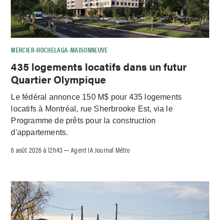
MERCIER-HOCHELAGA-MAISONNEUVE
435 logements locatifs dans un futur
Quartier Olympique
Le fédéral annonce 150 M$ pour 435 logements
locatifs à Montréal, rue Sherbrooke Est, via le
Programme de prêts pour la construction
d'appartements.
6 août 2026 à 12h43
Agent IA Journal Métro
–