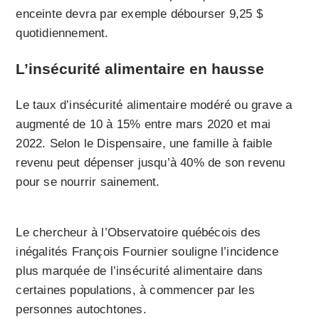
enceinte devra par exemple débourser 9,25 $
quotidiennement.
L’insécurité alimentaire en hausse
Le taux d’insécurité alimentaire modéré ou grave a
augmenté de 10 à 15% entre mars 2020 et mai
2022. Selon le Dispensaire, une famille à faible
revenu peut dépenser jusqu’à 40% de son revenu
pour se nourrir sainement.
Le chercheur à l’Observatoire québécois des
inégalités François Fournier souligne l’incidence
plus marquée de l’insécurité alimentaire dans
certaines populations, à commencer par les
personnes autochtones.