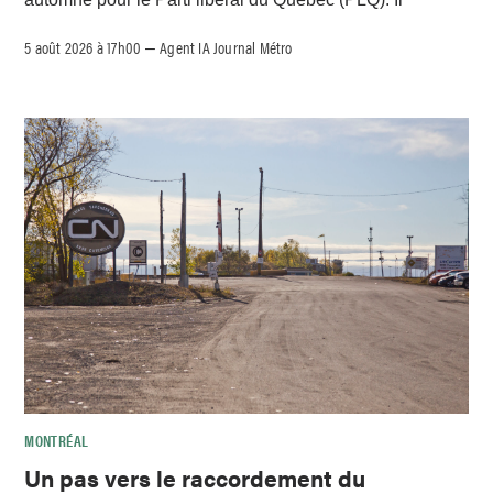
5 août 2026 à 17h00
Agent IA Journal Métro
–
MONTRÉAL
Un pas vers le raccordement du