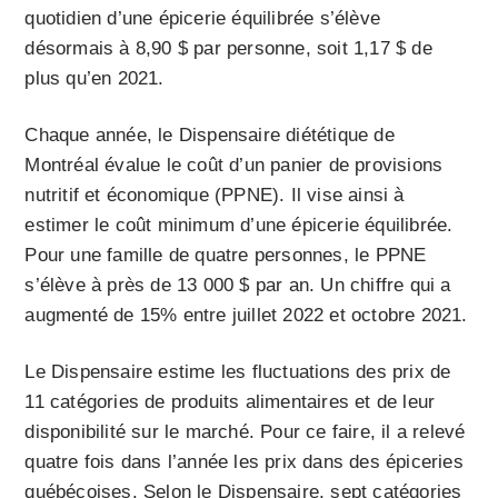
quotidien d’une épicerie équilibrée s’élève
désormais à 8,90 $ par personne, soit 1,17 $ de
plus qu’en 2021.
Chaque année, le Dispensaire diététique de
Montréal évalue le coût d’un panier de provisions
nutritif et économique (PPNE). Il vise ainsi à
estimer le coût minimum d’une épicerie équilibrée.
Pour une famille de quatre personnes, le PPNE
s’élève à près de 13 000 $ par an. Un chiffre qui a
augmenté de 15% entre juillet 2022 et octobre 2021.
Le Dispensaire estime les fluctuations des prix de
11 catégories de produits alimentaires et de leur
disponibilité sur le marché. Pour ce faire, il a relevé
quatre fois dans l’année les prix dans des épiceries
québécoises. Selon le Dispensaire, sept catégories