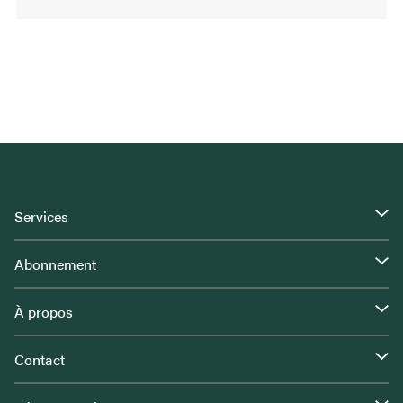
Services
Abonnement
À propos
Contact