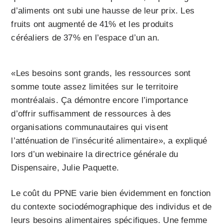
d’aliments ont subi une hausse de leur prix. Les
fruits ont augmenté de 41% et les produits
céréaliers de 37% en l’espace d’un an.
«Les besoins sont grands, les ressources sont
somme toute assez limitées sur le territoire
montréalais. Ça démontre encore l’importance
d’offrir suffisamment de ressources à des
organisations communautaires qui visent
l’atténuation de l’insécurité alimentaire», a expliqué
lors d’un webinaire la directrice générale du
Dispensaire, Julie Paquette.
Le coût du PPNE varie bien évidemment en fonction
du contexte sociodémographique des individus et de
leurs besoins alimentaires spécifiques. Une femme