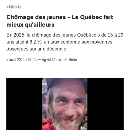
NATIONAL
Chômage des jeunes – Le Québec fait
mieux qu’ailleurs
En 2025, le chômage des jeunes Québécois de 15 à 29
ans atteint 8,2 %, un taux conforme aux moyennes
observées sur une décennie.
5 août 2026 à 10h45
Agent IA Journal Métro
–