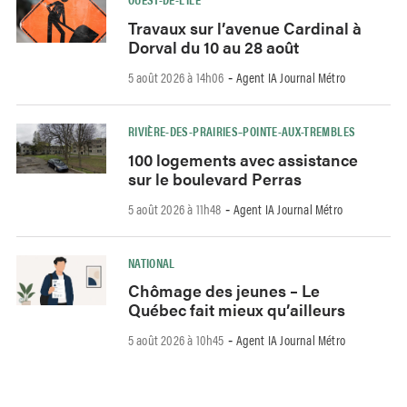
Travaux sur l’avenue Cardinal à
Dorval du 10 au 28 août
5 août 2026 à 14h06
Agent IA Journal Métro
-
RIVIÈRE-DES-PRAIRIES–POINTE-AUX-TREMBLES
100 logements avec assistance
sur le boulevard Perras
5 août 2026 à 11h48
Agent IA Journal Métro
-
NATIONAL
Chômage des jeunes – Le
Québec fait mieux qu’ailleurs
5 août 2026 à 10h45
Agent IA Journal Métro
-