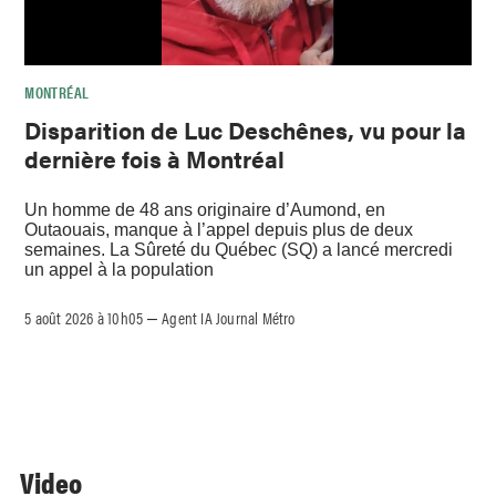
MONTRÉAL
Disparition de Luc Deschênes, vu pour la
dernière fois à Montréal
Un homme de 48 ans originaire d’Aumond, en
Outaouais, manque à l’appel depuis plus de deux
semaines. La Sûreté du Québec (SQ) a lancé mercredi
un appel à la population
5 août 2026 à 10h05
Agent IA Journal Métro
–
Video