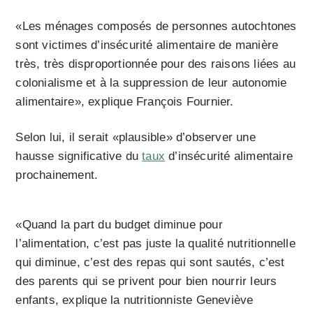
«Les ménages composés de personnes autochtones
sont victimes d’insécurité alimentaire de manière
très, très disproportionnée pour des raisons liées au
colonialisme et à la suppression de leur autonomie
alimentaire», explique François Fournier.
Selon lui, il serait «plausible» d’observer une
hausse significative du
taux
d’insécurité alimentaire
prochainement.
«Quand la part du budget diminue pour
l’alimentation, c’est pas juste la qualité nutritionnelle
qui diminue, c’est des repas qui sont sautés, c’est
des parents qui se privent pour bien nourrir leurs
enfants, explique la nutritionniste Geneviève