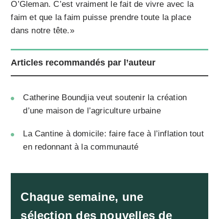
O’Gleman. C’est vraiment le fait de vivre avec la
faim et que la faim puisse prendre toute la place
dans notre tête.»
Articles recommandés par l’auteur
Catherine Boundjia veut soutenir la création
d’une maison de l’agriculture urbaine
La Cantine à domicile: faire face à l’inflation tout
en redonnant à la communauté
Chaque semaine, une
sélection des nouvelles de