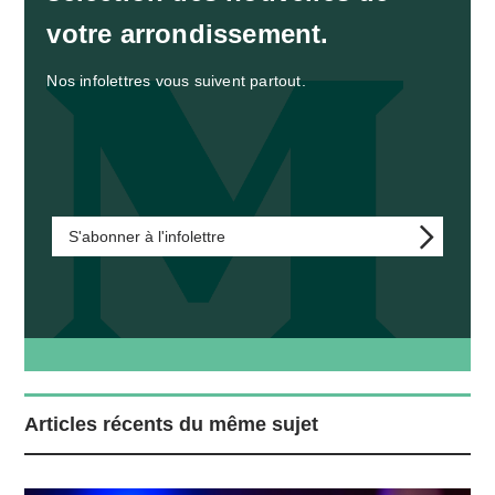
votre arrondissement.
Nos infolettres vous suivent partout.
S'abonner à l'infolettre
Articles récents du même sujet