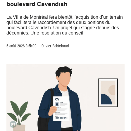
boulevard Cavendish
La Ville de Montréal fera bientôt l’acquisition d’un terrain
qui facilitera le raccordement des deux portions du
boulevard Cavendish. Un projet qui stagne depuis des
décennies. Une résolution du conseil
5 août 2026 à 5h00
Olivier Robichaud
–