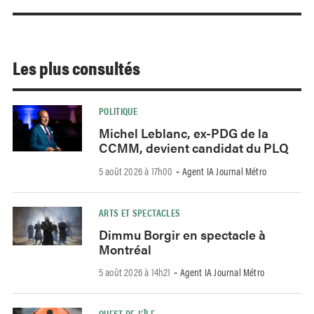
Les plus consultés
POLITIQUE
Michel Leblanc, ex-PDG de la
CCMM, devient candidat du PLQ
5 août 2026 à 17h00
Agent IA Journal Métro
-
ARTS ET SPECTACLES
Dimmu Borgir en spectacle à
Montréal
5 août 2026 à 14h21
Agent IA Journal Métro
-
OUEST-DE-L’ÎLE