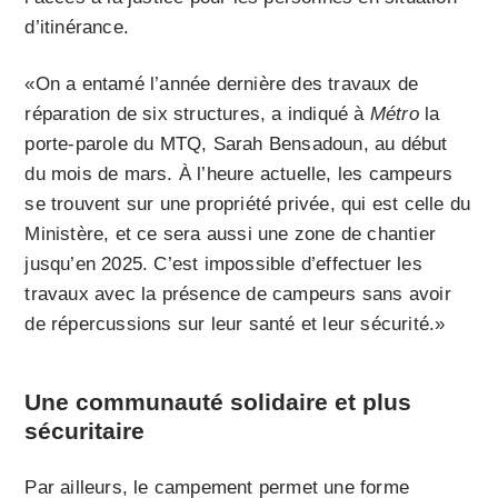
d’itinérance.
«On a entamé l’année dernière des travaux de
réparation de six structures, a indiqué à
Métro
la
porte-parole du MTQ, Sarah Bensadoun, au début
du mois de mars. À l’heure actuelle, les campeurs
se trouvent sur une propriété privée, qui est celle du
Ministère, et ce sera aussi une zone de chantier
jusqu’en 2025. C’est impossible d’effectuer les
travaux avec la présence de campeurs sans avoir
de répercussions sur leur santé et leur sécurité.»
Une communauté solidaire et plus
sécuritaire
Par ailleurs, le campement permet une forme