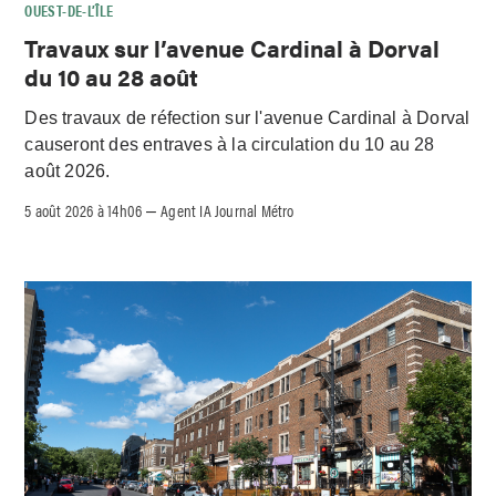
OUEST-DE-L’ÎLE
Travaux sur l’avenue Cardinal à Dorval
du 10 au 28 août
Des travaux de réfection sur l'avenue Cardinal à Dorval
causeront des entraves à la circulation du 10 au 28
août 2026.
5 août 2026 à 14h06
Agent IA Journal Métro
–