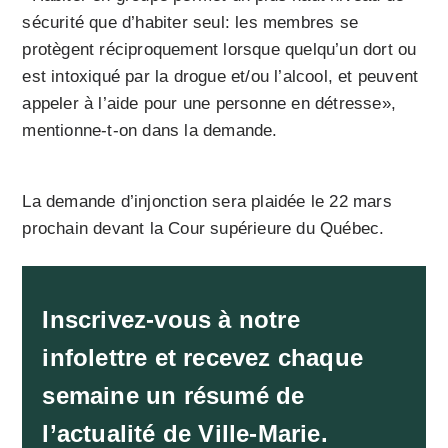
sécurité que d’habiter seul: les membres se
protègent réciproquement lorsque quelqu’un dort ou
est intoxiqué par la drogue et/ou l’alcool, et peuvent
appeler à l’aide pour une personne en détresse»,
mentionne-t-on dans la demande.
La demande d’injonction sera plaidée le 22 mars
prochain devant la Cour supérieure du Québec.
Inscrivez-vous à notre
infolettre et recevez chaque
semaine un résumé de
l’actualité de Ville-Marie.