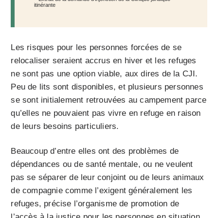
itinérante
Les risques pour les personnes forcées de se
relocaliser seraient accrus en hiver et les refuges
ne sont pas une option viable, aux dires de la CJI.
Peu de lits sont disponibles, et plusieurs personnes
se sont initialement retrouvées au campement parce
qu’elles ne pouvaient pas vivre en refuge en raison
de leurs besoins particuliers.
Beaucoup d’entre elles ont des problèmes de
dépendances ou de santé mentale, ou ne veulent
pas se séparer de leur conjoint ou de leurs animaux
de compagnie comme l’exigent généralement les
refuges, précise l’organisme de promotion de
l’accès à la justice pour les personnes en situation