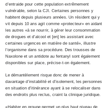
d’entraide pour cette population extrêmement
vulnérable, selon la CJI. Certaines personnes y
habitent depuis plusieurs années. Un résident qui y
vit depuis 10 ans agit comme «protecteur» en aidant
les autres «à se nourrir, à gérer leur consommation
de drogues et d’alcool et [en] les assistant avec
certaines urgences en matière de santé», illustre
l’organisme dans sa procédure. Des trousses de
Naxolone et un antidote au fentanyl sont également
disponibles sur place, précise-t-on également.
Le démantèlement risque donc de mener à
davantage d’instabilité et d’isolement, les personnes
en situation d’itinérance ayant à se relocaliser dans
des endroits plus reclus, craint la clinique juridique.
«Habiter en groupe permet un plus haut niveau de