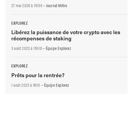
27 mai 2026 à 11h59
Journal Métro
-
EXPLOREZ
Libérez la puissance de votre crypto avec les
récompenses de staking
3 août 2023 à 15h18
Équipe Explorez
-
EXPLOREZ
Prêts pour la rentrée?
1 août 2023 à 9h15
Équipe Explorez
-