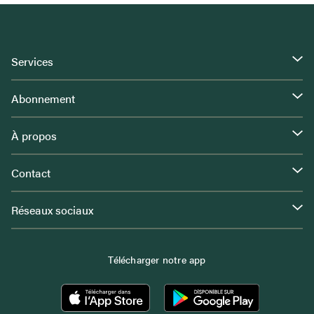
Services
Abonnement
À propos
Contact
Réseaux sociaux
Télécharger notre app