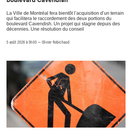
La Ville de Montréal fera bientôt l’acquisition d’un terrain
qui facilitera le raccordement des deux portions du
boulevard Cavendish. Un projet qui stagne depuis des
décennies. Une résolution du conseil
5 août 2026 à 5h00
Olivier Robichaud
–