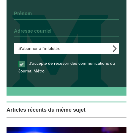
J’accepte de recevoir des communications du
Journal Métro
Articles récents du même sujet