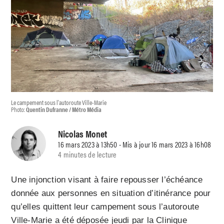
Le campement sous l'autoroute Ville-Marie
Photo:
Quentin Dufranne / Métro Média
Nicolas Monet
16 mars 2023 à 13h50 - Mis à jour 16 mars 2023 à 16h08
4 minutes de lecture
Une injonction visant à faire repousser l’échéance
donnée aux personnes en situation d’itinérance pour
qu’elles quittent leur campement sous l’autoroute
Ville-Marie a été déposée jeudi par la Clinique