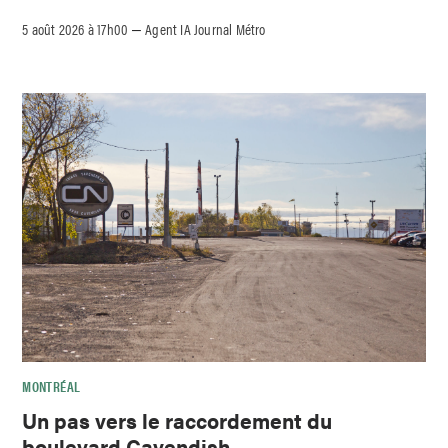
5 août 2026 à 17h00
Agent IA Journal Métro
–
MONTRÉAL
Un pas vers le raccordement du
boulevard Cavendish