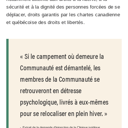
sécurité et à la dignité des personnes forcées de se
déplacer, droits garantis par les chartes canadienne
et québécoise des droits et libertés.
Si le campement où demeure la
Communauté est démantelé, les
membres de la Communauté se
retrouveront en détresse
psychologique, livrés à eux-mêmes
pour se relocaliser en plein hiver.
Extrait de la demande d’injonction de la Clinique juridique