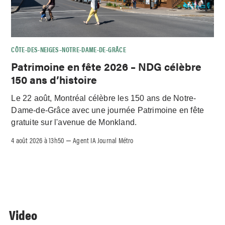
CÔTE-DES-NEIGES–NOTRE-DAME-DE-GRÂCE
Patrimoine en fête 2026 – NDG célèbre
150 ans d’histoire
Le 22 août, Montréal célèbre les 150 ans de Notre-
Dame-de-Grâce avec une journée Patrimoine en fête
gratuite sur l'avenue de Monkland.
4 août 2026 à 13h50
Agent IA Journal Métro
–
Video