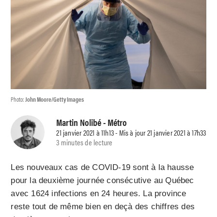
Photo:
John Moore/Getty Images
Martin Nolibé
- Métro
21 janvier 2021 à 11h13 - Mis à jour 21 janvier 2021 à 17h33
3 minutes de lecture
Les nouveaux cas de COVID-19 sont à la hausse
pour la deuxième journée consécutive au Québec
avec 1624 infections en 24 heures. La province
reste tout de même bien en deçà des chiffres des