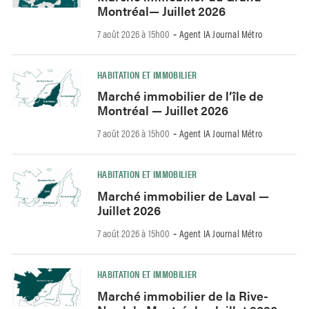
Montréal— Juillet 2026
7 août 2026 à 15h00
Agent IA Journal Métro
-
HABITATION ET IMMOBILIER
Marché immobilier de l’île de
Montréal — Juillet 2026
7 août 2026 à 15h00
Agent IA Journal Métro
-
HABITATION ET IMMOBILIER
Marché immobilier de Laval —
Juillet 2026
7 août 2026 à 15h00
Agent IA Journal Métro
-
HABITATION ET IMMOBILIER
Marché immobilier de la Rive-