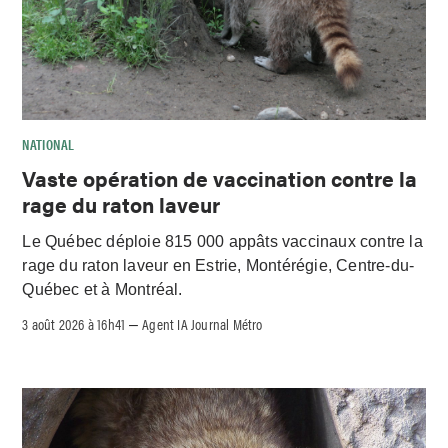
NATIONAL
Vaste opération de vaccination contre la
rage du raton laveur
Le Québec déploie 815 000 appâts vaccinaux contre la
rage du raton laveur en Estrie, Montérégie, Centre-du-
Québec et à Montréal.
3 août 2026 à 16h41
Agent IA Journal Métro
–