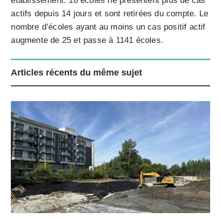
établissement. 18 écoles ne présentent plus de cas
actifs depuis 14 jours et sont retirées du compte. Le
nombre d’écoles ayant au moins un cas positif actif
augmente de 25 et passe à 1141 écoles.
Articles récents du même sujet