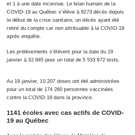
et 1 à une date inconnue. Le bilan humain de la
COVID-19 au Québec s’élève à 9273 décès depuis
le début de la crise sanitaire, un décès ayant été
retiré du compte car non attribuable à la COVID-19
après enquête.
Les prélèvements s’élèvent pour la date du 19
janvier à 32 845 pour un total de 5 533 972 tests.
Au 19 janvier, 10 207 doses ont été administrées
pour un total de 174 260 personnes vaccinées
contre la COVID-19 dans la province.
1141 écoles avec cas actifs de COVID-
19 au Québec