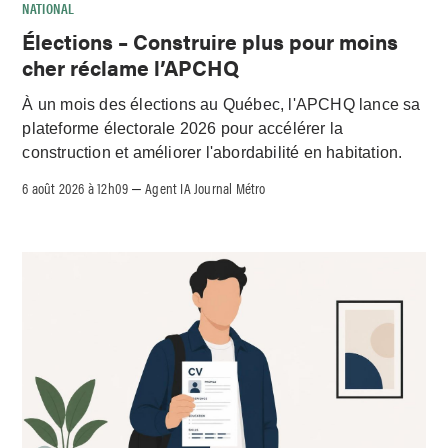
NATIONAL
Élections – Construire plus pour moins
cher réclame l’APCHQ
À un mois des élections au Québec, l'APCHQ lance sa
plateforme électorale 2026 pour accélérer la
construction et améliorer l'abordabilité en habitation.
6 août 2026 à 12h09
Agent IA Journal Métro
–