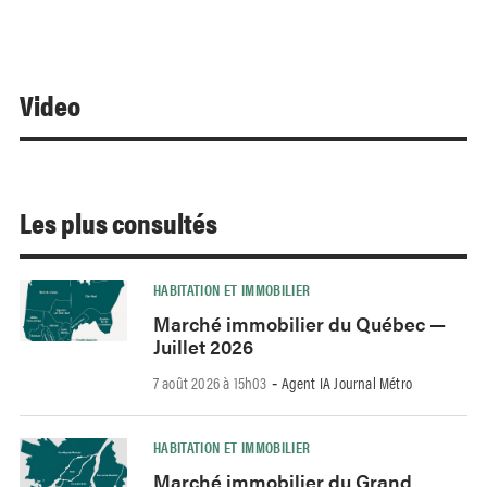
Video
Les plus consultés
HABITATION ET IMMOBILIER
Marché immobilier du Québec —
Juillet 2026
7 août 2026 à 15h03
Agent IA Journal Métro
-
HABITATION ET IMMOBILIER
Marché immobilier du Grand