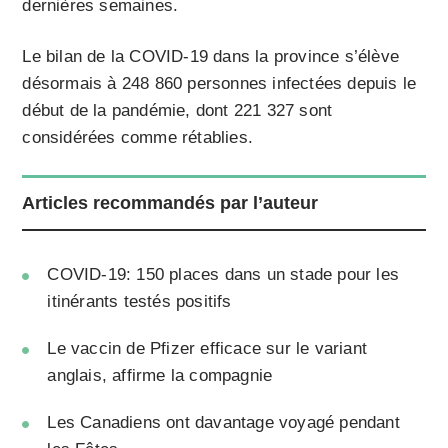
dernières semaines.
Le bilan de la COVID-19 dans la province s’élève
désormais à 248 860 personnes infectées depuis le
début de la pandémie, dont 221 327 sont
considérées comme rétablies.
Articles recommandés par l’auteur
COVID-19: 150 places dans un stade pour les
itinérants testés positifs
Le vaccin de Pfizer efficace sur le variant
anglais, affirme la compagnie
Les Canadiens ont davantage voyagé pendant