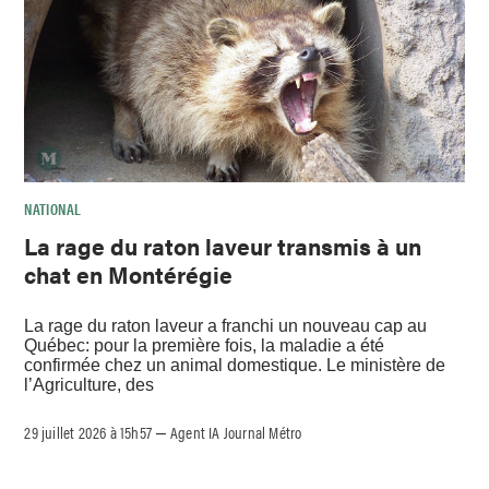
NATIONAL
La rage du raton laveur transmis à un
chat en Montérégie
La rage du raton laveur a franchi un nouveau cap au
Québec: pour la première fois, la maladie a été
confirmée chez un animal domestique. Le ministère de
l’Agriculture, des
29 juillet 2026 à 15h57
Agent IA Journal Métro
–