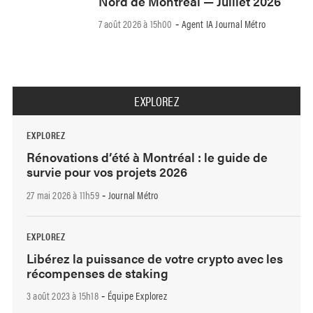
Nord de Montréal — Juillet 2026
7 août 2026 à 15h00
Agent IA Journal Métro
-
EXPLOREZ
EXPLOREZ
Rénovations d’été à Montréal : le guide de
survie pour vos projets 2026
27 mai 2026 à 11h59
Journal Métro
-
EXPLOREZ
Libérez la puissance de votre crypto avec les
récompenses de staking
3 août 2023 à 15h18
Équipe Explorez
-