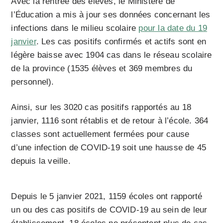
Avec la rentrée des élèves, le Ministère de
l’Éducation a mis à jour ses données concernant les
infections dans le milieu scolaire
pour la date du 19
janvier
. Les cas positifs confirmés et actifs sont en
légère baisse avec 1904 cas dans le réseau scolaire
de la province (1535 élèves et 369 membres du
personnel).
Ainsi, sur les 3020 cas positifs rapportés au 18
janvier, 1116 sont rétablis et de retour à l’école. 364
classes sont actuellement fermées pour cause
d’une infection de COVID-19 soit une hausse de 45
depuis la veille.
Depuis le 5 janvier 2021, 1159 écoles ont rapporté
un ou des cas positifs de COVID-19 au sein de leur