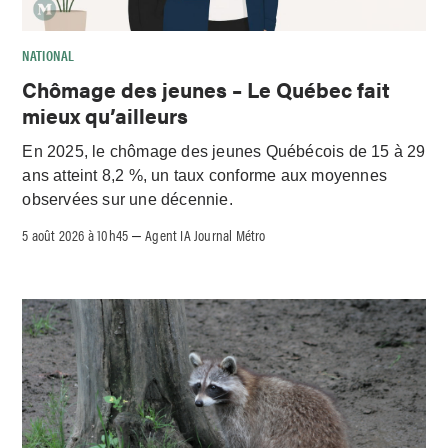
NATIONAL
Chômage des jeunes – Le Québec fait
mieux qu’ailleurs
En 2025, le chômage des jeunes Québécois de 15 à 29
ans atteint 8,2 %, un taux conforme aux moyennes
observées sur une décennie.
5 août 2026 à 10h45
Agent IA Journal Métro
–