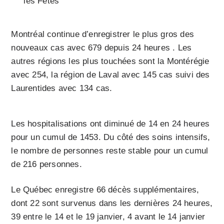
les ­Fêtes
Montréal continue d’enregistrer le plus gros des
nouveaux cas avec 679 depuis 24 heures . Les
autres régions les plus touchées sont la Montérégie
avec 254, la région de Laval avec 145 cas suivi des
Laurentides avec 134 cas.
Les hospitalisations ont diminué de 14 en 24 heures
pour un cumul de 1453. Du côté des soins intensifs,
le nombre de personnes reste stable pour un cumul
de 216 personnes.
Le Québec enregistre 66 décès supplémentaires,
dont 22 sont survenus dans les dernières 24 heures,
39 entre le 14 et le 19 janvier, 4 avant le 14 janvier