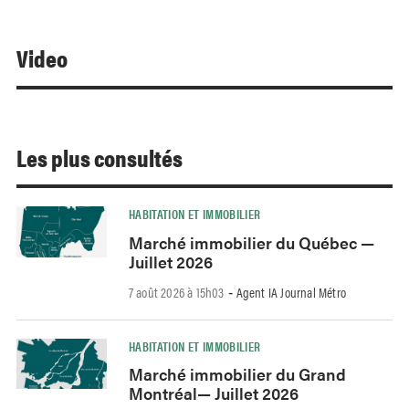
Video
Les plus consultés
HABITATION ET IMMOBILIER
Marché immobilier du Québec —
Juillet 2026
7 août 2026 à 15h03
Agent IA Journal Métro
-
HABITATION ET IMMOBILIER
Marché immobilier du Grand
Montréal— Juillet 2026