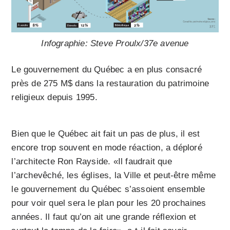
Infographie: Steve Proulx/37e avenue
Le gouvernement du Québec a en plus consacré
près de 275 M$ dans la restauration du patrimoine
religieux depuis 1995.
Bien que le Québec ait fait un pas de plus, il est
encore trop souvent en mode réaction, a déploré
l’architecte Ron Rayside. «Il faudrait que
l’archevêché, les églises, la Ville et peut-être même
le gouvernement du Québec s’assoient ensemble
pour voir quel sera le plan pour les 20 prochaines
années. Il faut qu’on ait une grande réflexion et