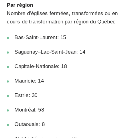
Par région
Nombre d’églises fermées, transformées ou en
cours de transformation par région du Québec
Bas-Saint-Laurent: 15
Saguenay–Lac-Saint-Jean: 14
Capitale-Nationale: 18
Mauricie: 14
Estrie: 30
Montréal: 58
Outaouais: 8