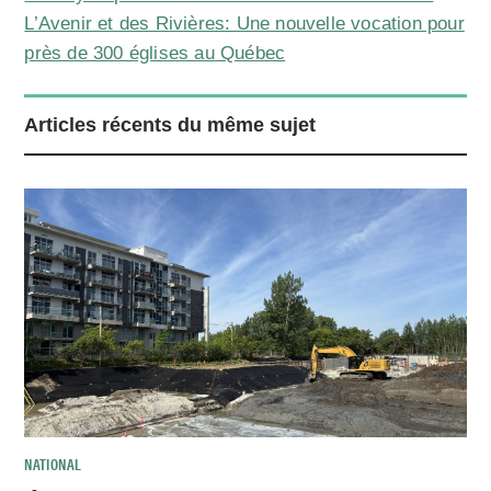
L’Avenir et des Rivières: Une nouvelle vocation pour
près de 300 églises au Québec
Articles récents du même sujet
NATIONAL