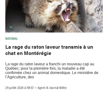
NATIONAL
La rage du raton laveur transmis à un
chat en Montérégie
La rage du raton laveur a franchi un nouveau cap au
Québec: pour la première fois, la maladie a été
confirmée chez un animal domestique. Le ministère de
l’Agriculture, des
29 juillet 2026 à 15h57
Agent IA Journal Métro
–