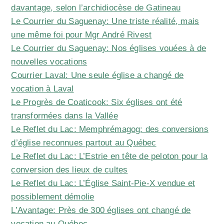
davantage, selon l’archidiocèse de Gatineau
Le Courrier du Saguenay: Une triste réalité, mais
une même foi pour Mgr André Rivest
Le Courrier du Saguenay: Nos églises vouées à de
nouvelles vocations
Courrier Laval: Une seule église a changé de
vocation à Laval
Le Progrès de Coaticook: Six églises ont été
transformées dans la Vallée
Le Reflet du Lac: Memphrémagog: des conversions
d’église reconnues partout au Québec
Le Reflet du Lac: L’Estrie en tête de peloton pour la
conversion des lieux de cultes
Le Reflet du Lac: L’Église Saint-Pie-X vendue et
possiblement démolie
L’Avantage: Près de 300 églises ont changé de
vocation au Québec