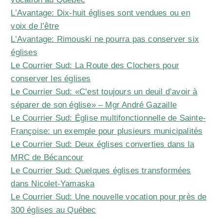
L’Avantage: Dix-huit églises sont vendues ou en
voix de l’être
L’Avantage: Rimouski ne pourra pas conserver six
églises
Le Courrier Sud: La Route des Clochers pour
conserver les églises
Le Courrier Sud: «C’est toujours un deuil d’avoir à
séparer de son église» – Mgr André Gazaille
Le Courrier Sud: Église multifonctionnelle de Sainte-
Françoise: un exemple pour plusieurs municipalités
Le Courrier Sud: Deux églises converties dans la
MRC de Bécancour
Le Courrier Sud: Quelques églises transformées
dans Nicolet-Yamaska
Le Courrier Sud: Une nouvelle vocation pour près de
300 églises au Québec