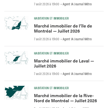
7 août 2026 à 15h00
Agent IA Journal Métro
-
HABITATION ET IMMOBILIER
Marché immobilier de l’île de
Montréal — Juillet 2026
7 août 2026 à 15h00
Agent IA Journal Métro
-
HABITATION ET IMMOBILIER
Marché immobilier de Laval —
Juillet 2026
7 août 2026 à 15h00
Agent IA Journal Métro
-
HABITATION ET IMMOBILIER
Marché immobilier de la Rive-
Nord de Montréal — Juillet 2026