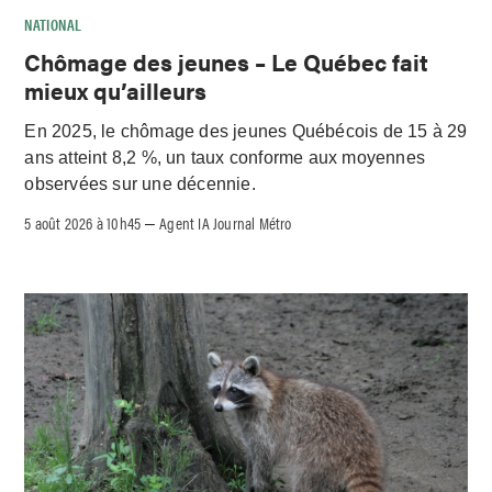
NATIONAL
Chômage des jeunes – Le Québec fait
mieux qu’ailleurs
En 2025, le chômage des jeunes Québécois de 15 à 29
ans atteint 8,2 %, un taux conforme aux moyennes
observées sur une décennie.
5 août 2026 à 10h45
Agent IA Journal Métro
–