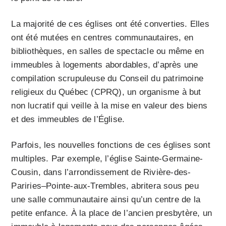
La majorité de ces églises ont été converties. Elles
ont été mutées en centres communau­taires, en
bibliothèques, en salles de spectacle ou même en
im­meubles à logements abordables, d’après une
compilation scrupuleuse du Conseil du patrimoine
religieux du Québec (CPRQ), un organisme à but
non lucratif qui veille à la mise en valeur des biens
et des immeubles de l’Église.
Parfois, les nouvelles fonctions de ces églises sont
multiples. Par exemple, l’église Sainte-Germaine-
Cousin, dans l’arrondissement de Rivière-des-
Pariries–Pointe-aux-Trembles, abritera sous peu
une salle communautaire ainsi qu’un centre de la
petite enfance. À la place de l’ancien presbytère, un