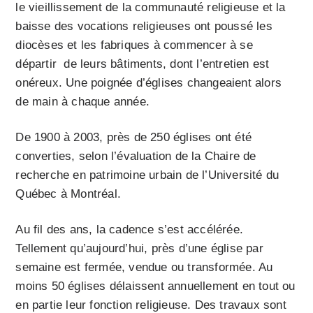
le vieillissement de la communauté religieuse et la
baisse des vocations religieuses ont poussé les
diocèses et les fabriques à commencer à se
départir de leurs bâtiments, dont l’entretien est
onéreux. Une poignée d’églises changeaient alors
de main à chaque année.
De 1900 à 2003, près de 250 églises ont été
converties, selon l’évaluation de la Chaire de
recherche en patrimoine urbain de l’Université du
Québec à Montréal.
Au fil des ans, la cadence s’est accélérée.
Tellement qu’aujourd’hui, près d’une église par
semaine est fermée, vendue ou transformée. Au
moins 50 églises délaissent annuellement en tout ou
en partie leur fonction religieuse. Des travaux sont