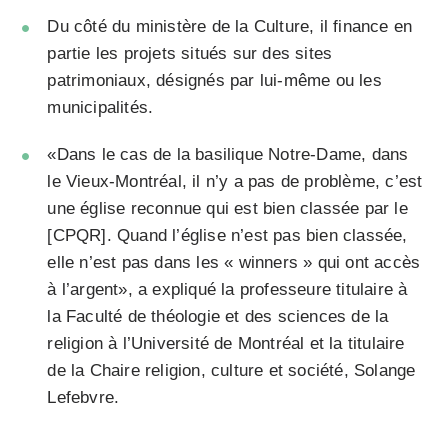
Du côté du ministère de la Culture, il finance en
partie les projets situés sur des sites
patrimoniaux, désignés par lui-même ou les
municipalités.
«Dans le cas de la basilique Notre-Dame, dans
le Vieux-Montréal, il n’y a pas de problème, c’est
une église reconnue qui est bien classée par le
[CPQR]. Quand l’église n’est pas bien classée,
elle n’est pas dans les « winners » qui ont accès
à l’argent», a expliqué la professeure titulaire à
la Faculté de théologie et des sciences de la
religion à l’Université de Montréal et la titulaire
de la Chaire religion, culture et société, Solange
Lefebvre.