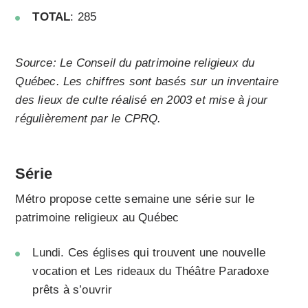
TOTAL
: 285
Source: Le Conseil du patrimoine religieux du
Québec. Les chiffres sont basés sur un inventaire
des lieux de culte réalisé en 2003 et mise à jour
régulièrement par le CPRQ.
Série
Métro propose cette semaine une série sur le
patrimoine religieux au Québec
Lundi. Ces églises qui trouvent une nouvelle
vocation et
Les rideaux du Théâtre Paradoxe
prêts à s’ouvrir