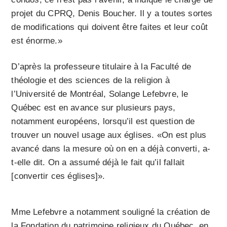
projet du CPRQ, Denis Boucher. Il y a toutes sortes
de modifications qui doivent être faites et leur coût
est énorme.»
D’après la professeure titulaire à la Faculté de
théologie et des sciences de la religion à
l’Université de Montréal, Solange Lefebvre, le
Québec est en avance sur plusieurs pays,
notamment européens, lorsqu’il est question de
trouver un nouvel usage aux églises. «On est plus
avancé dans la mesure où on en a déjà converti, a-
t-elle dit. On a assumé déjà le fait qu’il fallait
[convertir ces églises]».
Mme Lefebvre a notamment souligné la création de
la Fondation du patrimoine religieux du Québec, en