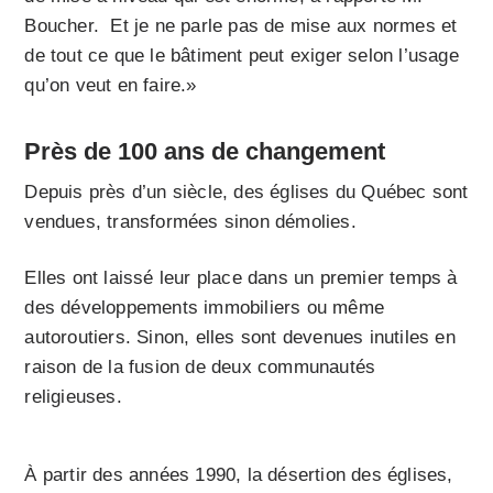
Boucher. Et je ne parle pas de mise aux normes et
de tout ce que le bâtiment peut exiger selon l’usage
qu’on veut en faire.»
Près de 100 ans de changement
Depuis près d’un siècle, des églises du Québec sont
vendues, transformées sinon démolies.
Elles ont laissé leur place dans un premier temps à
des développements immobiliers ou même
autoroutiers. Sinon, elles sont devenues inutiles en
raison de la fusion de deux communautés
religieuses.
À partir des années 1990, la désertion des églises,