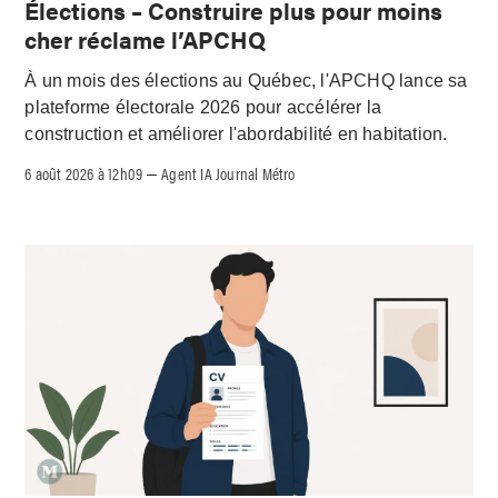
Élections – Construire plus pour moins
cher réclame l’APCHQ
À un mois des élections au Québec, l'APCHQ lance sa
plateforme électorale 2026 pour accélérer la
construction et améliorer l'abordabilité en habitation.
6 août 2026 à 12h09
Agent IA Journal Métro
–