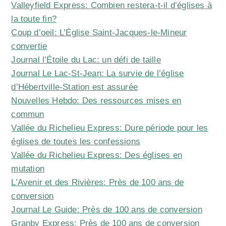
Valleyfield Express: Combien restera-t-il d’églises à
la toute fin?
Coup d’oeil: L’Église Saint-Jacques-le-Mineur
convertie
Journal l’Étoile du Lac: un défi de taille
Journal Le Lac-St-Jean: La survie de l’église
d’Hébertville-Station est assurée
Nouvelles Hebdo: Des ressources mises en
commun
Vallée du Richelieu Express: Dure période pour les
églises de toutes les confessions
Vallée du Richelieu Express: Des églises en
mutation
L’Avenir et des Rivières: Près de 100 ans de
conversion
Journal Le Guide: Près de 100 ans de conversion
Granby Express: Près de 100 ans de conversion