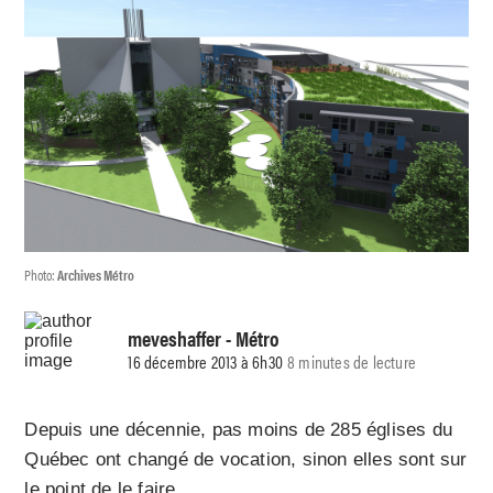
Photo:
Archives Métro
meveshaffer
- Métro
16 décembre 2013 à 6h30
8 minutes de lecture
Depuis une décennie, pas moins de 285 églises du
Québec ont changé de vocation, sinon elles sont sur
le point de le faire.