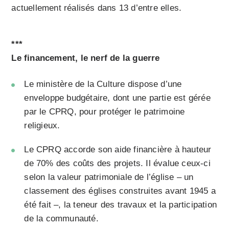
actuellement réalisés dans 13 d’entre elles.
***
Le financement, le nerf de la guerre
Le ministère de la Culture dispose d’une
enveloppe budgétaire, dont une partie est gérée
par le CPRQ, pour protéger le patrimoine
religieux.
Le CPRQ accorde son aide financière à hauteur
de 70% des coûts des projets. Il évalue ceux-ci
selon la valeur patrimoniale de l’église – un
classement des églises cons­truites avant 1945 a
été fait –, la teneur des travaux et la participation
de la communauté.