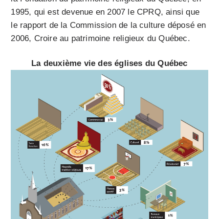
1995, qui est devenue en 2007 le CPRQ, ainsi que
le rapport de la Commission de la culture déposé en
2006, Croire au patrimoine religieux du Québec.
La deuxième vie des églises du Québec