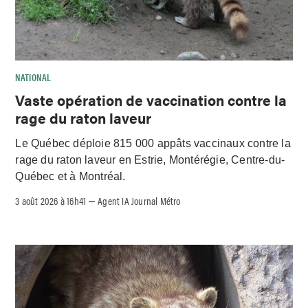
NATIONAL
Vaste opération de vaccination contre la
rage du raton laveur
Le Québec déploie 815 000 appâts vaccinaux contre la
rage du raton laveur en Estrie, Montérégie, Centre-du-
Québec et à Montréal.
3 août 2026 à 16h41
Agent IA Journal Métro
–