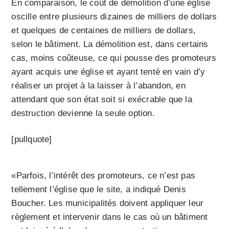
En comparaison, le coût de démolition d’une église
oscille entre plusieurs dizaines de milliers de dollars
et quel­ques de centaines de milliers de dollars,
selon le bâtiment. La démolition est, dans certains
cas, moins coûteuse, ce qui pousse des promoteurs
ayant acquis une église et ayant tenté en vain d’y
réaliser un projet à la laisser à l’abandon, en
attendant que son état soit si exécrable que la
destruction devienne la seule option.
[pullquote]
«Parfois, l’intérêt des promoteurs, ce n’est pas
tellement l’église que le site, a indiqué Denis
Boucher. Les municipalités doivent appliquer leur
règlement et intervenir dans le cas où un bâtiment