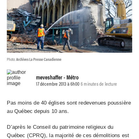
Photo:
Archives La Presse Canadienne
meveshaffer
- Métro
17 décembre 2013 à 6h00
6 minutes de lecture
Pas moins de 40 églises sont redevenues poussière
au Québec depuis 10 ans.
D’après le Conseil du patrimoine religieux du
Québec (CPRQ), la majorité de ces démolitions est