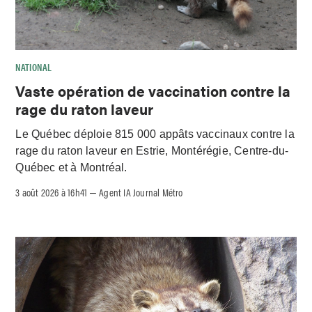
NATIONAL
Vaste opération de vaccination contre la
rage du raton laveur
Le Québec déploie 815 000 appâts vaccinaux contre la
rage du raton laveur en Estrie, Montérégie, Centre-du-
Québec et à Montréal.
3 août 2026 à 16h41
Agent IA Journal Métro
–