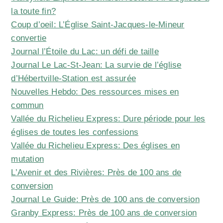
la toute fin?
Coup d’oeil: L’Église Saint-Jacques-le-Mineur
convertie
Journal l’Étoile du Lac: un défi de taille
Journal Le Lac-St-Jean: La survie de l’église
d’Hébertville-Station est assurée
Nouvelles Hebdo: Des ressources mises en
commun
Vallée du Richelieu Express: Dure période pour les
églises de toutes les confessions
Vallée du Richelieu Express: Des églises en
mutation
L’Avenir et des Rivières: Près de 100 ans de
conversion
Journal Le Guide: Près de 100 ans de conversion
Granby Express: Près de 100 ans de conversion