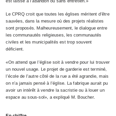
est laissé à l’abandon ou sans entretien.»
Le CPRQ croit que toutes les églises méritent d’être
sauvées, dans la mesure où des projets réalistes
sont proposés. Malheureusement, le dialogue entre
les communautés religieuses, les communautés
civiles et les municipalités est trop souvent
déficient.
«On attend que l’église soit à vendre pour lui trouver
un nouvel usage. Le projet de garderie est terminé,
l’école de l’autre côté de la rue a été agrandie, mais
on n’a jamais pensé à l’église. La fabrique aurait pu
avoir un intérêt à vendre la sacristie ou à louer un
espace au sous-sol», a expliqué M. Boucher.
En chiffre