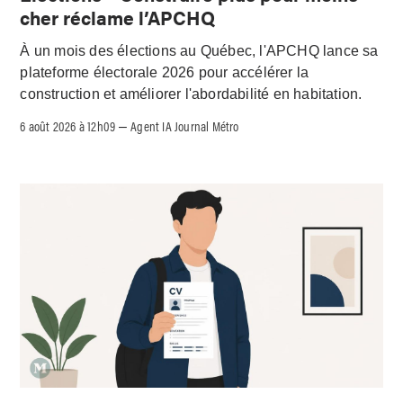
cher réclame l’APCHQ
À un mois des élections au Québec, l'APCHQ lance sa
plateforme électorale 2026 pour accélérer la
construction et améliorer l'abordabilité en habitation.
6 août 2026 à 12h09
Agent IA Journal Métro
–