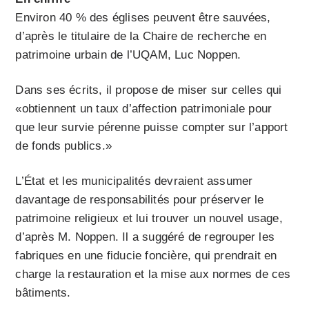
Environ 40 % des églises peuvent être sauvées,
d’après le titulaire de la Chaire de recherche en
patrimoine urbain de l’UQAM, Luc Noppen.
Dans ses écrits, il propose de miser sur celles qui
«obtiennent un taux d’affection patrimoniale pour
que leur survie pérenne puisse compter sur l’apport
de fonds publics.»
L’État et les municipalités devraient assumer
davantage de responsabilités pour préserver le
patrimoine religieux et lui trouver un nouvel usage,
d’après M. Noppen. Il a suggéré de regrouper les
fabriques en une fiducie foncière, qui prendrait en
charge la restauration et la mise aux normes de ces
bâtiments.