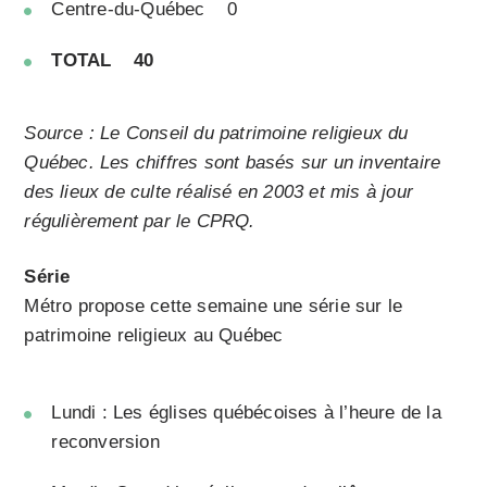
Centre-du-Québec 0
TOTAL 40
Source : Le Conseil du patrimoine religieux du
Québec. Les chiffres sont basés sur un inventaire
des lieux de culte réalisé en 2003 et mis à jour
régulièrement par le CPRQ.
Série
Métro propose cette semaine une série sur le
patrimoine religieux au Québec
Lundi :
Les églises québécoises à l’heure de la
reconversion