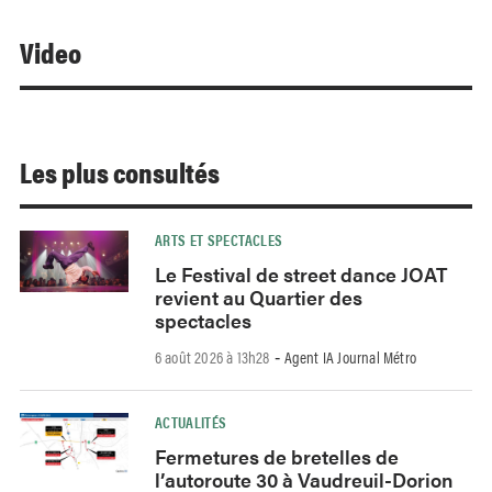
Video
Les plus consultés
ARTS ET SPECTACLES
Le Festival de street dance JOAT
revient au Quartier des
spectacles
6 août 2026 à 13h28
Agent IA Journal Métro
-
ACTUALITÉS
Fermetures de bretelles de
l’autoroute 30 à Vaudreuil-Dorion