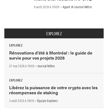
6 août 2026 à 12h09
Agent IA Journal Métro
-
EXPLOREZ
EXPLOREZ
Rénovations d’été à Montréal : le guide de
survie pour vos projets 2026
27 mai 2026 à 11h59
Journal Métro
-
EXPLOREZ
Libérez la puissance de votre crypto avec les
récompenses de staking
3 août 2023 à 15h18
Équipe Explorez
-