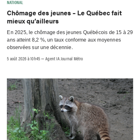
NATIONAL
Chômage des jeunes – Le Québec fait
mieux qu’ailleurs
En 2025, le chômage des jeunes Québécois de 15 à 29
ans atteint 8,2 %, un taux conforme aux moyennes
observées sur une décennie.
5 août 2026 à 10h45
Agent IA Journal Métro
–