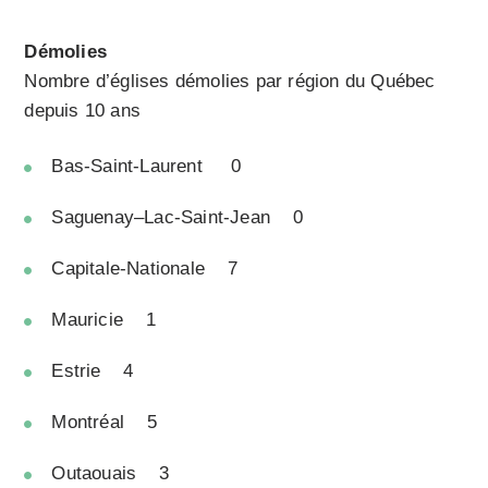
Démolies
Nombre d’églises démolies par région du Québec
depuis 10 ans
Bas-Saint-Laurent 0
Saguenay–Lac-Saint-Jean 0
Capitale-Nationale 7
Mauricie 1
Estrie 4
Montréal 5
Outaouais 3