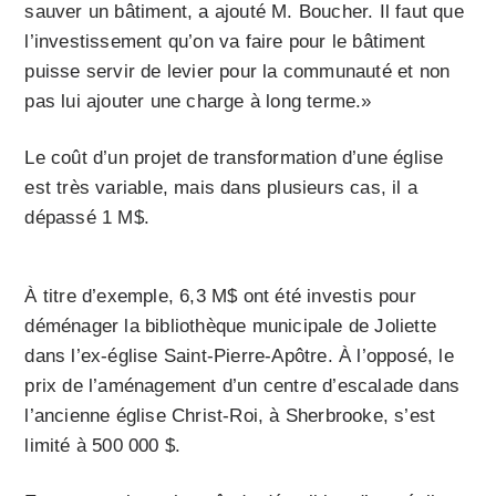
sauver un bâtiment, a ajouté M. Boucher. Il faut que
l’investissement qu’on va faire pour le bâtiment
puisse servir de levier pour la communauté et non
pas lui ajouter une charge à long terme.»
Le coût d’un projet de transformation d’une église
est très variable, mais dans plusieurs cas, il a
dépassé 1 M$.
À titre d’exemple, 6,3 M$ ont été investis pour
déménager la bibliothèque municipale de Joliette
dans l’ex-église Saint-Pierre-Apôtre. À l’opposé, le
prix de l’aménagement d’un centre d’escalade dans
l’ancien­ne église Christ-Roi, à Sherbrooke, s’est
limité à 500 000 $.