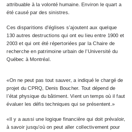
attribuable à la volonté humaine. Environ le quart a
été causé par des sinistres.
Ces disparitions d’églises s’ajoutent aux quelque
130 autres destructions qui ont eu lieu entre 1900 et
2003 et qui ont été répertoriées par la Chaire de
recherche en patrimoine urbain de l’Université du
Québec à Montréal.
«On ne peut pas tout sauver, a indiqué le chargé de
projet du CPRQ, Denis Boucher. Tout dépend de
l’état physique du bâtiment. Vient un temps où il faut
évaluer les défis techniques qui se présentent.»
«Il y a aussi une logique financière qui doit prévaloir,
à savoir jusqu’où on peut aller collectivement pour