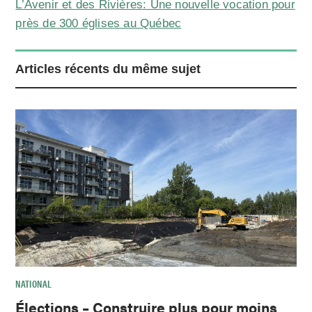
L’Avenir et des Rivières: Une nouvelle vocation pour
près de 300 églises au Québec
Articles récents du même sujet
NATIONAL
Élections – Construire plus pour moins