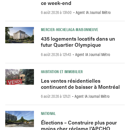
ce week-end
6 août 2026 à 13h00
Agent IA Journal Métro
-
MERCIER-HOCHELAGA-MAISONNEUVE
435 logements locatifs dans un
futur Quartier Olympique
6 août 2026 à 12h43
Agent IA Journal Métro
-
HABITATION ET IMMOBILIER
Les ventes résidentielles
continuent de baisser à Montréal
6 août 2026 à 12h21
Agent IA Journal Métro
-
NATIONAL
Élections – Construire plus pour
moins cher réclame l’APCHQ