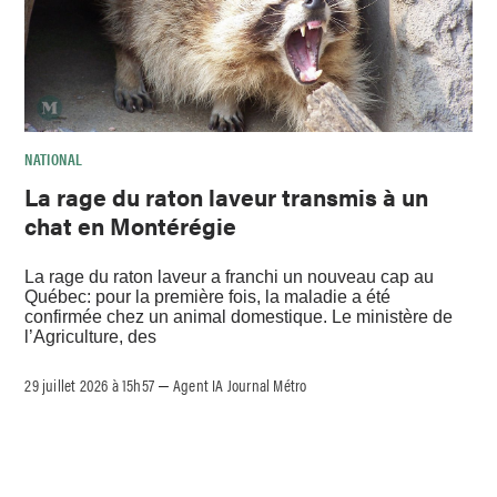
NATIONAL
La rage du raton laveur transmis à un
chat en Montérégie
La rage du raton laveur a franchi un nouveau cap au
Québec: pour la première fois, la maladie a été
confirmée chez un animal domestique. Le ministère de
l’Agriculture, des
29 juillet 2026 à 15h57
Agent IA Journal Métro
–