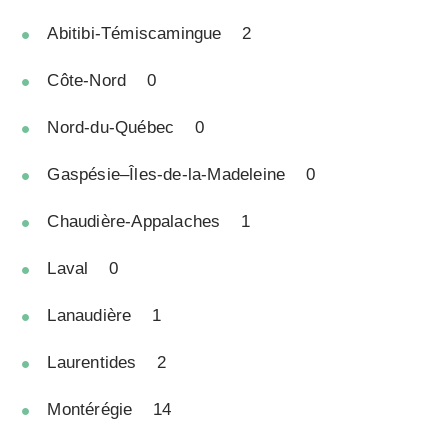
Abitibi-Témiscamingue 2
Côte-Nord 0
Nord-du-Québec 0
Gaspésie–Îles-de-la-Madeleine 0
Chaudière-Appalaches 1
Laval 0
Lanaudière 1
Laurentides 2
Montérégie 14