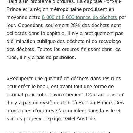
Haïti a un problème d’ordures. La capitale Port-au-
Prince et la région métropolitaine produisent en
moyenne entre
6 000 et 8 000 tonnes de déchets
par
jour. Cependant, seulement 28% des déchets sont
collectés dans la capitale. Il n’y a pratiquement pas
d’élimination publique des déchets ni de recyclage
des déchets. Toutes les ordures finissent dans les
rues, il n’y a pas de poubelles.
«Récupérer une quantité de déchets dans les rues
pour créer le beau, est avant tout une forme de
combat pour notre environnement. D’autant plus qu’
il n’y a pas un système de tri à Port-au-Prince. Des
montagnes d’ordures s’accumulent dans la ville et
sur les plages», explique Gilel Aristilde.