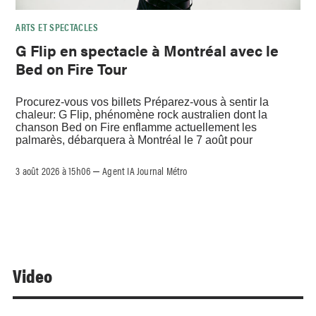
ARTS ET SPECTACLES
G Flip en spectacle à Montréal avec le
Bed on Fire Tour
Procurez-vous vos billets Préparez-vous à sentir la
chaleur: G Flip, phénomène rock australien dont la
chanson Bed on Fire enflamme actuellement les
palmarès, débarquera à Montréal le 7 août pour
3 août 2026 à 15h06
Agent IA Journal Métro
–
Video