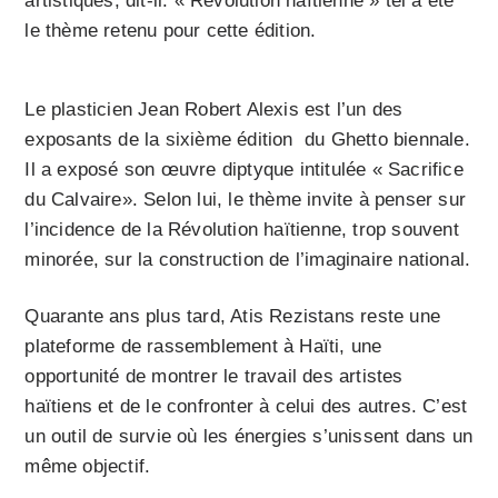
artistiques, dit-il. « Révolution haïtienne » tel a été
le thème retenu pour cette édition.
Le plasticien Jean Robert Alexis est l’un des
exposants de la sixième édition du Ghetto biennale.
Il a exposé son œuvre diptyque intitulée « Sacrifice
du Calvaire». Selon lui, le thème invite à penser sur
l’incidence de la Révolution haïtienne, trop souvent
minorée, sur la construction de l’imaginaire national.
Quarante ans plus tard, Atis Rezistans reste une
plateforme de rassemblement à Haïti, une
opportunité de montrer le travail des artistes
haïtiens et de le confronter à celui des autres. C’est
un outil de survie où les énergies s’unissent dans un
même objectif.