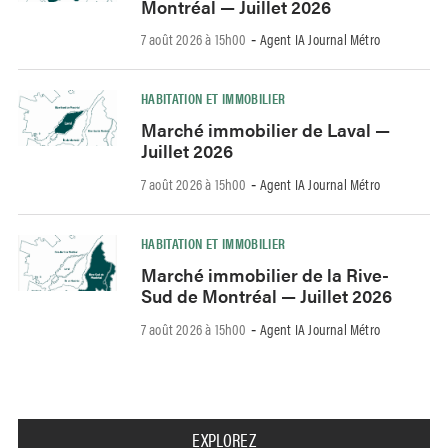
Montréal — Juillet 2026
7 août 2026 à 15h00
Agent IA Journal Métro
-
HABITATION ET IMMOBILIER
Marché immobilier de Laval —
Juillet 2026
7 août 2026 à 15h00
Agent IA Journal Métro
-
HABITATION ET IMMOBILIER
Marché immobilier de la Rive-
Sud de Montréal — Juillet 2026
7 août 2026 à 15h00
Agent IA Journal Métro
-
EXPLOREZ