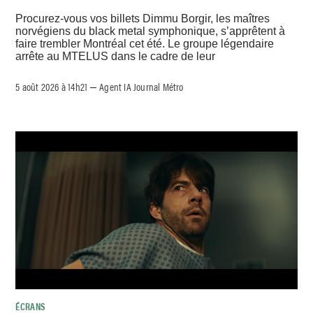
Procurez-vous vos billets Dimmu Borgir, les maîtres
norvégiens du black metal symphonique, s’apprêtent à
faire trembler Montréal cet été. Le groupe légendaire
arrête au MTELUS dans le cadre de leur
5 août 2026 à 14h21
Agent IA Journal Métro
–
ÉCRANS