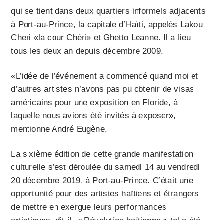
qui se tient dans deux quartiers informels adjacents
à Port-au-Prince, la capitale d’Haïti, appelés Lakou
Cheri «la cour Chéri» et Ghetto Leanne. Il a lieu
tous les deux an depuis décembre 2009.
«L’idée de l’événement a commencé quand moi et
d’autres artistes n’avons pas pu obtenir de visas
américains pour une exposition en Floride, à
laquelle nous avions été invités à exposer»,
mentionne André Eugène.
La sixième édition de cette grande manifestation
culturelle s’est déroulée du samedi 14 au vendredi
20 décembre 2019, à Port-au-Prince. C’était une
opportunité pour des artistes haïtiens et étrangers
de mettre en exergue leurs performances