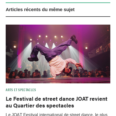
Articles récents du même sujet
ARTS ET SPECTACLES
Le Festival de street dance JOAT revient
au Quartier des spectacles
Le JOAT Festival international de street dance, le plus