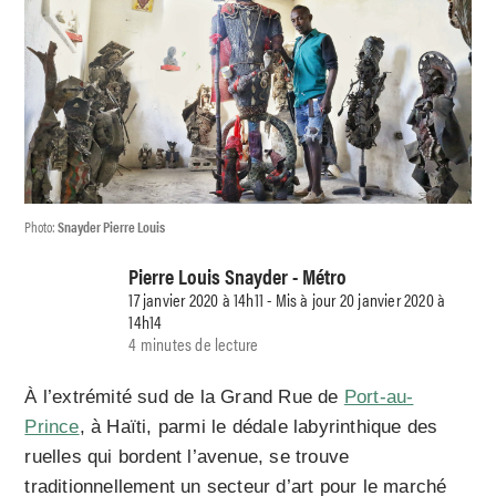
Photo:
Snayder Pierre Louis
Pierre Louis Snayder - Métro
17 janvier 2020 à 14h11 - Mis à jour 20 janvier 2020 à
14h14
4 minutes de lecture
À l’extrémité sud de la Grand Rue de
Port-au-
Prince
, à Haïti, parmi le dédale labyrinthique des
ruelles qui bordent l’avenue, se trouve
traditionnellement un secteur d’art pour le marché