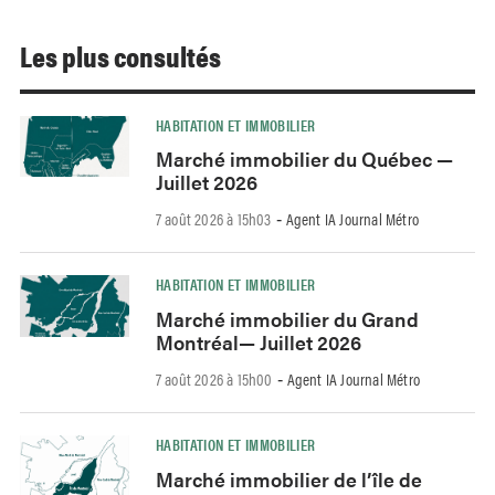
Les plus consultés
HABITATION ET IMMOBILIER
Marché immobilier du Québec —
Juillet 2026
7 août 2026 à 15h03
Agent IA Journal Métro
-
HABITATION ET IMMOBILIER
Marché immobilier du Grand
Montréal— Juillet 2026
7 août 2026 à 15h00
Agent IA Journal Métro
-
HABITATION ET IMMOBILIER
Marché immobilier de l’île de