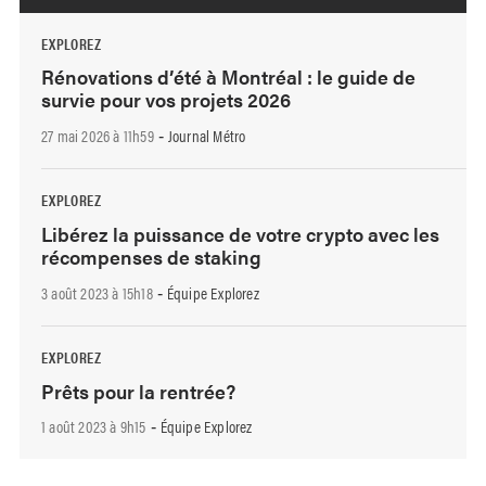
EXPLOREZ
Rénovations d’été à Montréal : le guide de
survie pour vos projets 2026
27 mai 2026 à 11h59
Journal Métro
-
EXPLOREZ
Libérez la puissance de votre crypto avec les
récompenses de staking
3 août 2023 à 15h18
Équipe Explorez
-
EXPLOREZ
Prêts pour la rentrée?
1 août 2023 à 9h15
Équipe Explorez
-