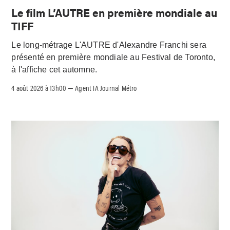
Le film L’AUTRE en première mondiale au
TIFF
Le long-métrage L'AUTRE d'Alexandre Franchi sera
présenté en première mondiale au Festival de Toronto,
à l'affiche cet automne.
4 août 2026 à 13h00
Agent IA Journal Métro
–