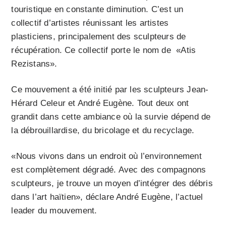
touristique en constante diminution. C’est un
collectif d’artistes réunissant les artistes
plasticiens, principalement des sculpteurs de
récupération. Ce collectif porte le nom de «Atis
Rezistans».
Ce mouvement a été initié par les sculpteurs Jean-
Hérard Celeur et André Eugène. Tout deux ont
grandit dans cette ambiance où la survie dépend de
la débrouillardise, du bricolage et du recyclage.
«Nous vivons dans un endroit où l’environnement
est complètement dégradé. Avec des compagnons
sculpteurs, je trouve un moyen d’intégrer des débris
dans l’art haïtien», déclare André Eugène, l’actuel
leader du mouvement.