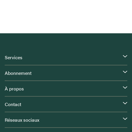
Services
Abonnement
À propos
Contact
Réseaux sociaux