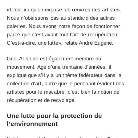
«C’est ici qu’on expose les œuvres des artistes.
Nous n’obéissons pas au standard des autres
galeries. Nous avons notre façon de fonctionner
parce que c’est avant tout l’art de recupération.
C’est-à-dire, une lutte», relate André Eugène.
Gilel Aristilde est également membre du
mouvement. Agé d’une trentaine d’années, il
explique que s’il y a un thème fédérateur dans la
collection d’art, autre que le penchant évident des
artistes pour le macabre, c’est bien la notion de
récupération et de recyclage.
Une lutte pour la protection de
l’environnement