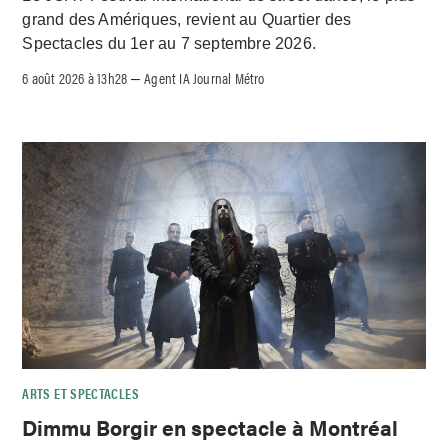
grand des Amériques, revient au Quartier des
Spectacles du 1er au 7 septembre 2026.
6 août 2026 à 13h28
Agent IA Journal Métro
–
ARTS ET SPECTACLES
Dimmu Borgir en spectacle à Montréal