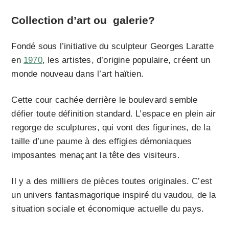
Collection d’art ou galerie?
Fondé sous l’initiative du sculpteur Georges Laratte
en
1970
, les artistes, d’origine populaire, créent un
monde nouveau dans l’art haïtien.
Cette cour cachée derrière le boulevard semble
défier toute définition standard. L’espace en plein air
regorge de sculptures, qui vont des figurines, de la
taille d’une paume à des effigies démoniaques
imposantes menaçant la tête des visiteurs.
Il y a des milliers de pièces toutes originales. C’est
un univers fantasmagorique inspiré du vaudou, de la
situation sociale et économique actuelle du pays.