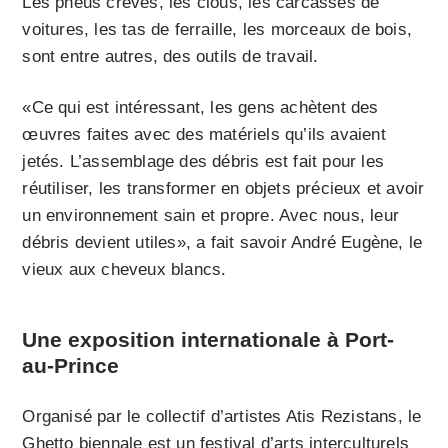
Les pneus crevés, les clous, les carcasses de
voitures, les tas de ferraille, les morceaux de bois,
sont entre autres, des outils de travail.
«Ce qui est intéressant, les gens achètent des
œuvres faites avec des matériels qu’ils avaient
jetés. L’assemblage des débris est fait pour les
réutiliser, les transformer en objets précieux et avoir
un environnement sain et propre. Avec nous, leur
débris devient utiles», a fait savoir André Eugène, le
vieux aux cheveux blancs.
Une exposition internationale à Port-
au-Prince
Organisé par le collectif d’artistes Atis Rezistans, le
Ghetto biennale est un festival d’arts interculturels