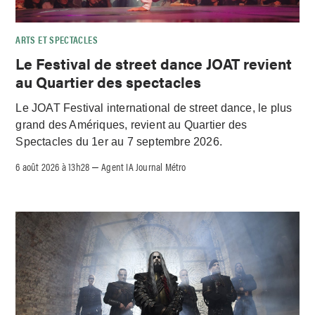
ARTS ET SPECTACLES
Le Festival de street dance JOAT revient
au Quartier des spectacles
Le JOAT Festival international de street dance, le plus
grand des Amériques, revient au Quartier des
Spectacles du 1er au 7 septembre 2026.
6 août 2026 à 13h28
Agent IA Journal Métro
–