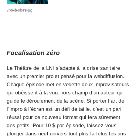
Vivre de Klô Pelgag
Focalisation zéro
Le Théâtre de la LNI s’adapte à la crise sanitaire
avec un premier projet pensé pour la webdiffusion.
Chaque épisode met en vedette deux improvisateurs
qui obéissent à la voix hors champ d’un auteur qui
guide le déroulement de la scène. Si porter l’art de
l’impro à l’écran est un défi de taille, c’est un pari
réussi pour ce nouveau format qui fera sûrement
des petits. Pour 10 $ par épisode, laissez-vous
plonger dans neuf univers tout plus farfelus les uns