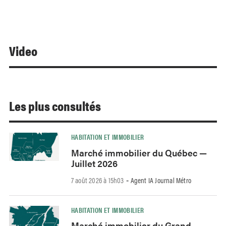
Video
Les plus consultés
HABITATION ET IMMOBILIER
Marché immobilier du Québec —
Juillet 2026
7 août 2026 à 15h03
Agent IA Journal Métro
-
HABITATION ET IMMOBILIER
Marché immobilier du Grand