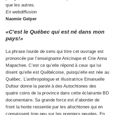
que les autres.
En webdiffusion
Naomie Gelper
«C’est le Québec qui est né dans mon
pays!»
La phrase lourde de sens qui titre cet ouvrage est
prononcée par l’enseignante Anicinape et Crie Anna
Mapachee. C’est ce qu’elle répond à ceux qui lui
disent qu’elle est Québécoise, puisqu’elle est née au
Québec. L’anthropologue et illustratrice Emanuelle
Dufour donne la parole à des Autochtones des
quatre coins de la province dans cette éclairante BD
documentaire. Sa grande force est d’aborder de
front la honte ressentie par les allochtones qui en
connaissent trop peu sur les premiers peuples. En