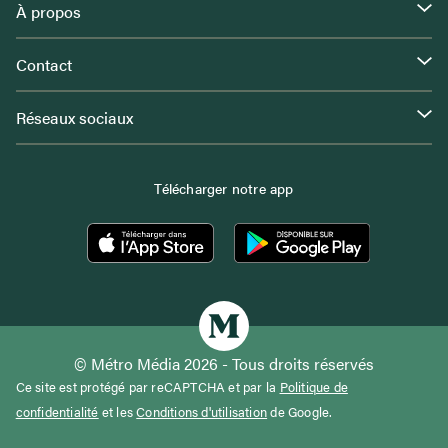
À propos
Contact
Réseaux sociaux
Télécharger notre app
© Métro Média 2026 - Tous droits réservés
Ce site est protégé par reCAPTCHA et par la
Politique de
confidentialité
et les
Conditions d'utilisation
de Google.