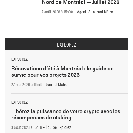
Nord de Montréal — Juillet 2026
7 août 2026 à 15h00
Agent IA Journal Métro
-
EXPLOREZ
EXPLOREZ
Rénovations d’été à Montréal : le guide de
survie pour vos projets 2026
27 mai 2026 à 11h59
Journal Métro
-
EXPLOREZ
Libérez la puissance de votre crypto avec les
récompenses de staking
3 août 2023 à 15h18
Équipe Explorez
-