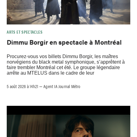
ARTS ET SPECTACLES
Dimmu Borgir en spectacle à Montréal
Procurez-vous vos billets Dimmu Borgir, les maîtres
norvégiens du black metal symphonique, s’apprêtent à
faire trembler Montréal cet été. Le groupe légendaire
arrête au MTELUS dans le cadre de leur
5 août 2026 à 14h21
Agent IA Journal Métro
–