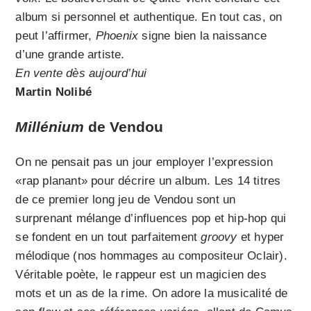
album si personnel et authentique. En tout cas, on
peut l’affirmer,
Phoenix
signe bien la naissance
d’une grande artiste.
En vente dès aujourd’hui
Martin Nolibé
Millénium
de Vendou
On ne pensait pas un jour employer l’expression
«rap planant» pour décrire un album. Les 14 titres
de ce premier long jeu de Vendou sont un
surprenant mélange d’influences pop et hip-hop qui
se fondent en un tout parfaitement
groovy
et hyper
mélodique (nos hommages au compositeur Oclair).
Véritable poète, le rappeur est un magicien des
mots et un as de la rime. On adore la musicalité de