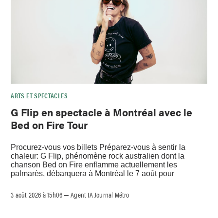
ARTS ET SPECTACLES
G Flip en spectacle à Montréal avec le
Bed on Fire Tour
Procurez-vous vos billets Préparez-vous à sentir la
chaleur: G Flip, phénomène rock australien dont la
chanson Bed on Fire enflamme actuellement les
palmarès, débarquera à Montréal le 7 août pour
3 août 2026 à 15h06
Agent IA Journal Métro
–