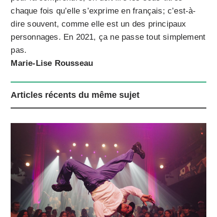
chaque fois qu’elle s’exprime en français; c’est-à-
dire souvent, comme elle est un des principaux
personnages. En 2021, ça ne passe tout simplement
pas.
Marie-Lise Rousseau
Articles récents du même sujet