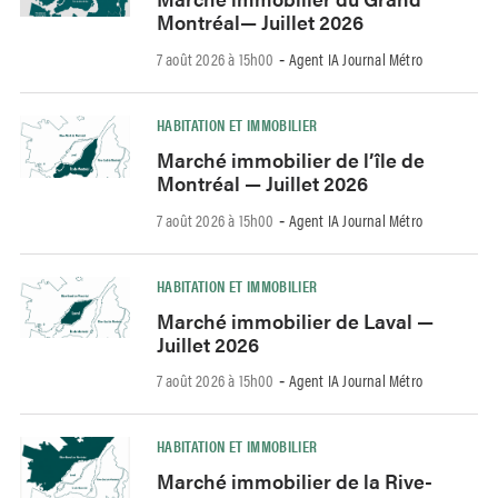
Montréal— Juillet 2026
7 août 2026 à 15h00
Agent IA Journal Métro
-
HABITATION ET IMMOBILIER
Marché immobilier de l’île de
Montréal — Juillet 2026
7 août 2026 à 15h00
Agent IA Journal Métro
-
HABITATION ET IMMOBILIER
Marché immobilier de Laval —
Juillet 2026
7 août 2026 à 15h00
Agent IA Journal Métro
-
HABITATION ET IMMOBILIER
Marché immobilier de la Rive-