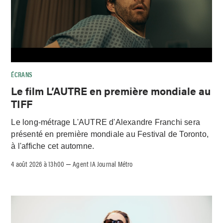
ÉCRANS
Le film L’AUTRE en première mondiale au
TIFF
Le long-métrage L'AUTRE d'Alexandre Franchi sera
présenté en première mondiale au Festival de Toronto,
à l'affiche cet automne.
4 août 2026 à 13h00
Agent IA Journal Métro
–