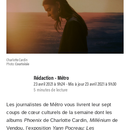
Charlotte Cardin
Photo:
Courtoisie
Rédaction - Métro
23 avril 2021 à 9h24 - Mis à jour 23 avril 2021 à 9h30
5 minutes de lecture
Les journalistes de Métro vous livrent leur sept
coups de cœur culturels de la semaine dont les
albums
Phoenix
de Charlotte Cardin,
Millénium
de
Vendou, l’exposition
Yann Pocreau: Les