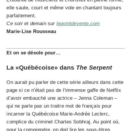
elle saute, court et même vole en chantant toujours
parfaitement.
Ce soir et demain sur
lepointdevente.com
Marie-Lise Rousseau
Et on se désole pour…
La «Québécoise» dans
The Serpent
On aurait pu parler de cette série ailleurs dans cette
page si ce n’était pas de l’immense gaffe de Netflix
d’avoir embauché une actrice – Jenna Coleman –
qui ne parle pas un traitre mot de français pour
incarner la Québécoise Marie-Andrée Leclerc,
complice du criminel Charles Sobhraj. Au point où,
pour la comprendre, on doit lire les sous-titres