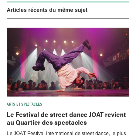
Articles récents du même sujet
ARTS ET SPECTACLES
Le Festival de street dance JOAT revient
au Quartier des spectacles
Le JOAT Festival international de street dance, le plus