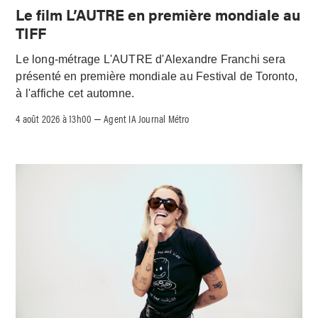
Le film L’AUTRE en première mondiale au
TIFF
Le long-métrage L'AUTRE d'Alexandre Franchi sera
présenté en première mondiale au Festival de Toronto,
à l'affiche cet automne.
4 août 2026 à 13h00
Agent IA Journal Métro
–