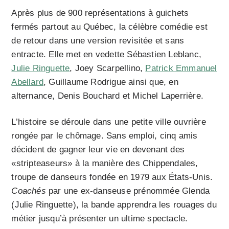
Après plus de 900 représentations à guichets
fermés partout au Québec, la célèbre comédie est
de retour dans une version revisitée et sans
entracte. Elle met en vedette Sébastien Leblanc,
Julie Ringuette
, Joey Scarpellino,
Patrick Emmanuel
Abellard
, Guillaume Rodrigue ainsi que, en
alternance, Denis Bouchard et Michel Laperrière.
L’histoire se déroule dans une petite ville ouvrière
rongée par le chômage. Sans emploi, cinq amis
décident de gagner leur vie en devenant des
«stripteaseurs» à la manière des Chippendales,
troupe de danseurs fondée en 1979 aux États-Unis.
Coachés
par une ex-danseuse prénommée Glenda
(Julie Ringuette), la bande apprendra les rouages du
métier jusqu’à présenter un ultime spectacle.