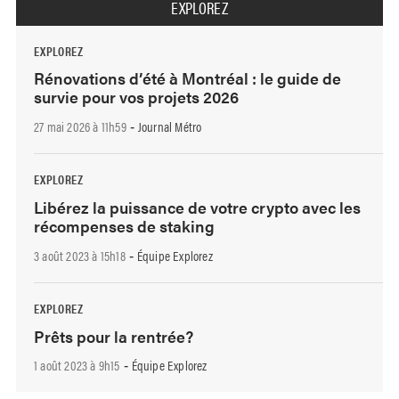
EXPLOREZ
EXPLOREZ
Rénovations d’été à Montréal : le guide de
survie pour vos projets 2026
27 mai 2026 à 11h59
Journal Métro
-
EXPLOREZ
Libérez la puissance de votre crypto avec les
récompenses de staking
3 août 2023 à 15h18
Équipe Explorez
-
EXPLOREZ
Prêts pour la rentrée?
1 août 2023 à 9h15
Équipe Explorez
-