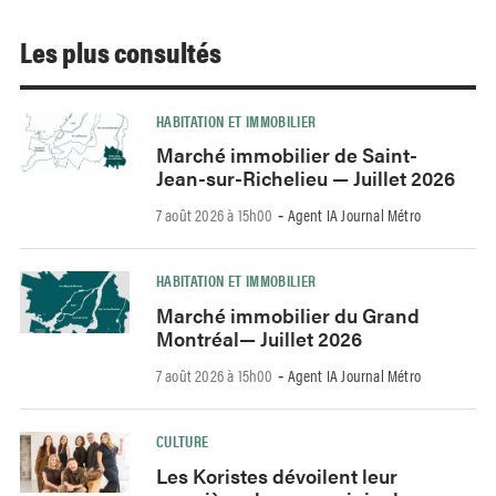
Les plus consultés
HABITATION ET IMMOBILIER
Marché immobilier de Saint-
Jean-sur-Richelieu — Juillet 2026
7 août 2026 à 15h00
Agent IA Journal Métro
-
HABITATION ET IMMOBILIER
Marché immobilier du Grand
Montréal— Juillet 2026
7 août 2026 à 15h00
Agent IA Journal Métro
-
CULTURE
Les Koristes dévoilent leur