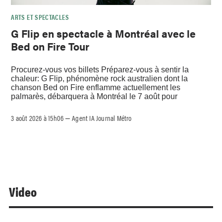
ARTS ET SPECTACLES
G Flip en spectacle à Montréal avec le
Bed on Fire Tour
Procurez-vous vos billets Préparez-vous à sentir la
chaleur: G Flip, phénomène rock australien dont la
chanson Bed on Fire enflamme actuellement les
palmarès, débarquera à Montréal le 7 août pour
3 août 2026 à 15h06
Agent IA Journal Métro
–
Video