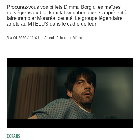
Procurez-vous vos billets Dimmu Borgir, les maîtres
norvégiens du black metal symphonique, s’apprêtent à
faire trembler Montréal cet été. Le groupe légendaire
arrête au MTELUS dans le cadre de leur
5 août 2026 à 14h21
Agent IA Journal Métro
–
ÉCRANS