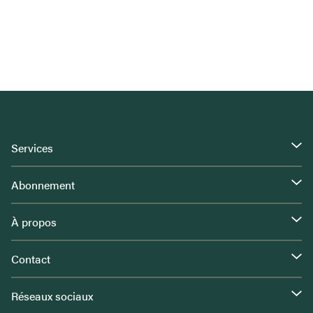
Services
Abonnement
À propos
Contact
Réseaux sociaux