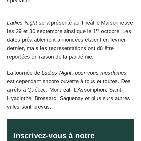
spectacle.
Ladies Night
sera présenté au Théâtre Maisonneuve
er
les 29 et 30 septembre ainsi que le 1
octobre. Les
dates préalablement annoncées étaient en février
dernier, mais les représentations ont dû être
reportées en raison de la pandémie.
La tournée de
Ladies Night, pour vous mesdames
est cependant encore ouverte à tous et toutes. Des
arrêts à Québec, Montréal, L’Assomption, Saint-
Hyacinthe, Brossard, Saguenay et plusieurs autres
villes sont prévus.
Inscrivez-vous à notre