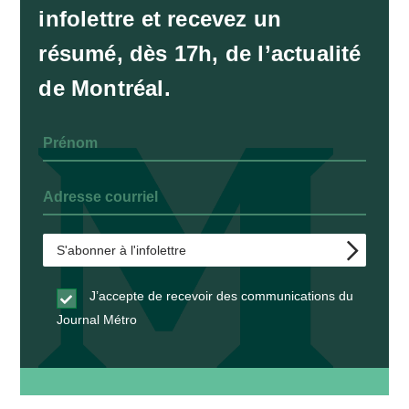
infolettre et recevez un
résumé, dès 17h, de l’actualité
de Montréal.
J’accepte de recevoir des communications du
Journal Métro