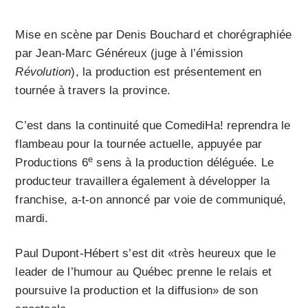
Mise en scène par Denis Bouchard et chorégraphiée
par Jean-Marc Généreux (juge à l’émission
Révolution
), la production est présentement en
tournée à travers la province.
C’est dans la continuité que ComediHa! reprendra le
flambeau pour la tournée actuelle, appuyée par
e
Productions 6
sens à la production déléguée. Le
producteur travaillera également à développer la
franchise, a-t-on annoncé par voie de communiqué,
mardi.
Paul Dupont-Hébert s’est dit «très heureux que le
leader de l’humour au Québec prenne le relais et
poursuive la production et la diffusion» de son