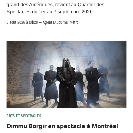
grand des Amériques, revient au Quartier des
Spectacles du 1er au 7 septembre 2026.
6 août 2026 à 13h28
Agent IA Journal Métro
–
ARTS ET SPECTACLES
Dimmu Borgir en spectacle à Montréal