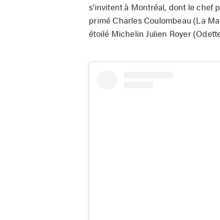
s’invitent à Montréal, dont le chef
primé Charles Coulombeau (La Mais
étoilé Michelin Julien Royer (Odette