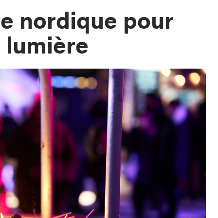
e nordique pour
 lumière