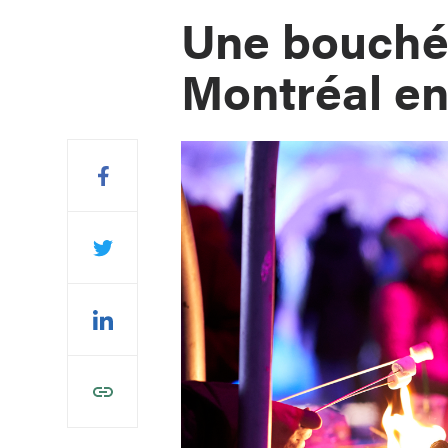
Une bouché
Montréal en