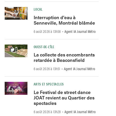
LOCAL
Interruption d’eau à
Senneville, Montréal blâmée
-
6 août 2026 à 13h58
Agent IA Journal Métro
OUEST-DE-L’ÎLE
La collecte des encombrants
retardée à Beaconsfield
-
6 août 2026 à 13h51
Agent IA Journal Métro
ARTS ET SPECTACLES
Le Festival de street dance
JOAT revient au Quartier des
spectacles
-
6 août 2026 à 13h28
Agent IA Journal Métro