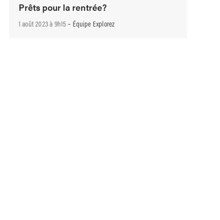
Prêts pour la rentrée?
-
1 août 2023 à 9h15
Équipe Explorez