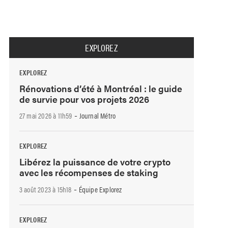
EXPLOREZ
EXPLOREZ
Rénovations d’été à Montréal : le guide
de survie pour vos projets 2026
-
27 mai 2026 à 11h59
Journal Métro
EXPLOREZ
Libérez la puissance de votre crypto
avec les récompenses de staking
-
3 août 2023 à 15h18
Équipe Explorez
EXPLOREZ