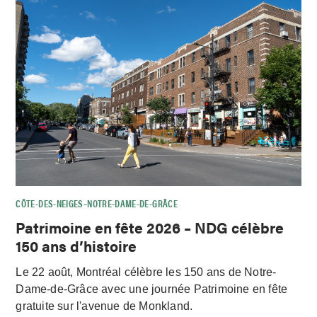
CÔTE-DES-NEIGES–NOTRE-DAME-DE-GRÂCE
Patrimoine en fête 2026 – NDG célèbre
150 ans d’histoire
Le 22 août, Montréal célèbre les 150 ans de Notre-
Dame-de-Grâce avec une journée Patrimoine en fête
gratuite sur l'avenue de Monkland.