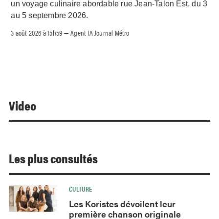
un voyage culinaire abordable rue Jean-Talon Est, du 3
au 5 septembre 2026.
3 août 2026 à 15h59
Agent IA Journal Métro
–
Video
Les plus consultés
CULTURE
Les Koristes dévoilent leur
première chanson originale