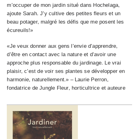
m’occuper de mon jardin situé dans Hochelaga,
ajoute Sarah. J’y cultive des petites fleurs et un
beau potager, malgré les défis que me posent les
écureuils!»
«Je veux donner aux gens l’envie d’apprendre,
d’être en contact avec la nature et d’avoir une
approche plus responsable du jardinage. Le vrai
plaisir, c’est de voir ses plantes se développer en
harmonie, naturellement.» – Laurie Perron,
fondatrice de Jungle Fleur, horticultrice et auteure