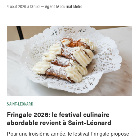
4 août 2026 à 13h50
Agent IA Journal Métro
–
SAINT-LÉONARD
Fringale 2026: le festival culinaire
abordable revient à Saint-Léonard
Pour une troisième année, le festival Fringale propose