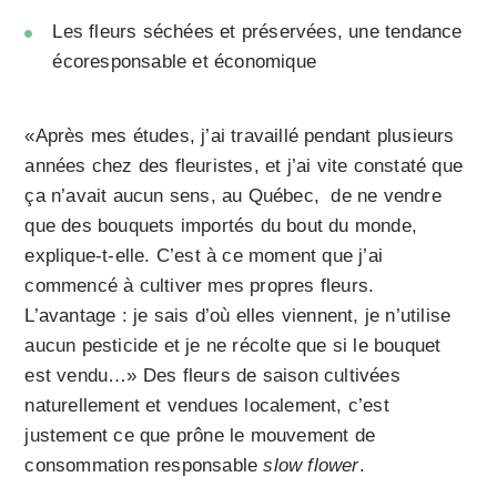
Les fleurs séchées et préservées, une tendance
écoresponsable et économique
«Après mes études, j’ai travaillé pendant plusieurs
années chez des fleuristes, et j’ai vite constaté que
ça n’avait aucun sens, au Québec, de ne vendre
que des bouquets importés du bout du monde,
explique-t-elle. C’est à ce moment que j’ai
commencé à cultiver mes propres fleurs.
L’avantage : je sais d’où elles viennent, je n’utilise
aucun pesticide et je ne récolte que si le bouquet
est vendu…» Des fleurs de saison cultivées
naturellement et vendues localement, c’est
justement ce que prône le mouvement de
consommation responsable
slow flower
.