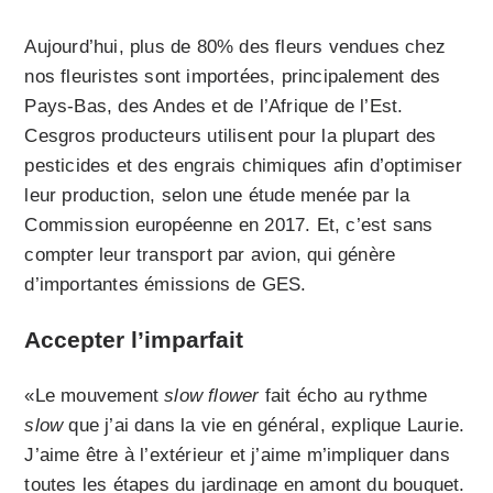
Aujourd’hui, plus de 80% des fleurs vendues chez
nos fleuristes sont importées, principalement des
Pays-Bas, des Andes et de l’Afrique de l’Est.
Cesgros producteurs utilisent pour la plupart des
pesticides et des engrais chimiques afin d’optimiser
leur production, selon une étude menée par la
Commission européenne en 2017. Et, c’est sans
compter leur transport par avion, qui génère
d’importantes émissions de GES.
Accepter l’imparfait
«Le mouvement
slow flower
fait écho au rythme
slow
que j’ai dans la vie en général, explique Laurie.
J’aime être à l’extérieur et j’aime m’impliquer dans
toutes les étapes du jardinage en amont du bouquet.