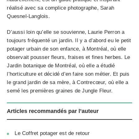
réalisé avec sa complice photographe, Sarah
Quesnel-Langlois.
D’aussi loin qu’elle se souvienne, Laurie Perron a
toujours fréquenté un jardin. Il y a d’abord eu le petit
potager urbain de son enfance, à Montréal, où elle
observait pousser fleurs, fraises et fines herbes. Le
Jardin botanique de Montréal, où elle a étudié
l’horticulture et décidé d’en faire son métier. Et puis
le grand jardin de sa mère, à Contrecœur, où elle a
semé les premières graines de Jungle Fleur.
Articles recommandés par l’auteur
Le Coffret potager est de retour