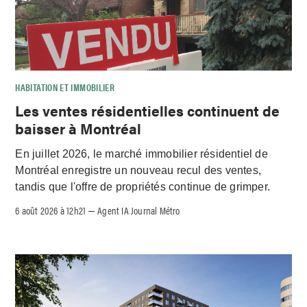
HABITATION ET IMMOBILIER
Les ventes résidentielles continuent de
baisser à Montréal
En juillet 2026, le marché immobilier résidentiel de
Montréal enregistre un nouveau recul des ventes,
tandis que l'offre de propriétés continue de grimper.
6 août 2026 à 12h21
Agent IA Journal Métro
–