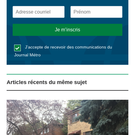
J’accepte de recevoir des communications du
Journal Métro
Articles récents du même sujet