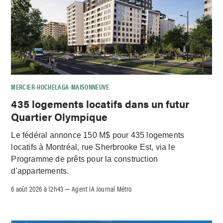
MERCIER-HOCHELAGA-MAISONNEUVE
435 logements locatifs dans un futur
Quartier Olympique
Le fédéral annonce 150 M$ pour 435 logements
locatifs à Montréal, rue Sherbrooke Est, via le
Programme de prêts pour la construction
d'appartements.
6 août 2026 à 12h43
Agent IA Journal Métro
–