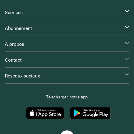
Services
Abonnement
À propos
Contact
Réseaux sociaux
Télécharger notre app