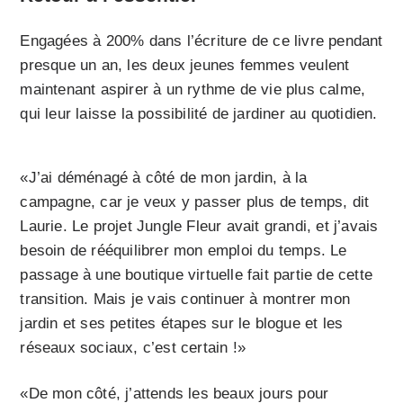
Engagées à 200% dans l’écriture de ce livre pendant
presque un an, les deux jeunes femmes veulent
maintenant aspirer à un rythme de vie plus calme,
qui leur laisse la possibilité de jardiner au quotidien.
«J’ai déménagé à côté de mon jardin, à la
campagne, car je veux y passer plus de temps, dit
Laurie. Le projet Jungle Fleur avait grandi, et j’avais
besoin de rééquilibrer mon emploi du temps. Le
passage à une boutique virtuelle fait partie de cette
transition. Mais je vais continuer à montrer mon
jardin et ses petites étapes sur le blogue et les
réseaux sociaux, c’est certain !»
«De mon côté, j’attends les beaux jours pour