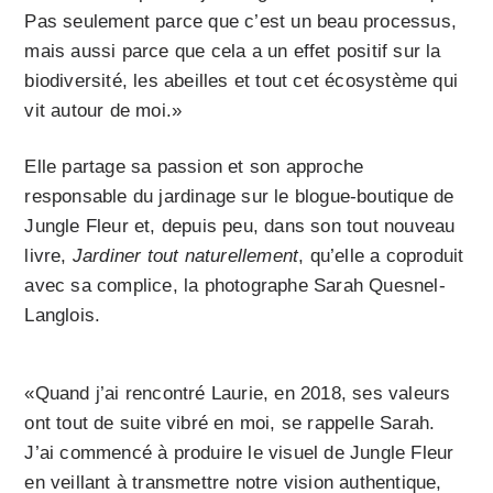
Pas seulement parce que c’est un beau processus,
mais aussi parce que cela a un effet positif sur la
biodiversité, les abeilles et tout cet écosystème qui
vit autour de moi.»
Elle partage sa passion et son approche
responsable du jardinage sur le blogue-boutique de
Jungle Fleur et, depuis peu, dans son tout nouveau
livre,
Jardiner tout naturellement
, qu’elle a coproduit
avec sa complice, la photographe Sarah Quesnel-
Langlois.
«Quand j’ai rencontré Laurie, en 2018, ses valeurs
ont tout de suite vibré en moi, se rappelle Sarah.
J’ai commencé à produire le visuel de Jungle Fleur
en veillant à transmettre notre vision authentique,