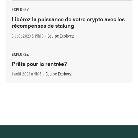
EXPLOREZ
Libérez la puissance de votre crypto avec les
récompenses de staking
3 août 2023 à 15h18
Équipe Explorez
-
EXPLOREZ
Prêts pour la rentrée?
1 août 2023 à 9h15
Équipe Explorez
-