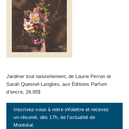
Jardiner tout naturellement
, de Laurie Perron et
Sarah Quesnel-Langlois, aux Éditions Parfum
d’encre, 29,95$
Inscrivez-vous à notre infolettre et recevez
un résumé, dès 17h, de l’actualité de
Montréal.