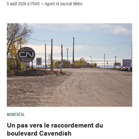
5 août 2026 à 17h00
Agent IA Journal Métro
–
MONTRÉAL
Un pas vers le raccordement du
boulevard Cavendish