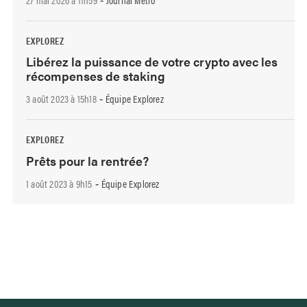
-
EXPLOREZ
Libérez la puissance de votre crypto avec les
récompenses de staking
3 août 2023 à 15h18
Équipe Explorez
-
EXPLOREZ
Prêts pour la rentrée?
1 août 2023 à 9h15
Équipe Explorez
-