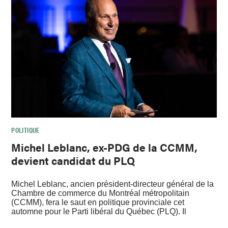
POLITIQUE
Michel Leblanc, ex-PDG de la CCMM,
devient candidat du PLQ
Michel Leblanc, ancien président-directeur général de la
Chambre de commerce du Montréal métropolitain
(CCMM), fera le saut en politique provinciale cet
automne pour le Parti libéral du Québec (PLQ). Il