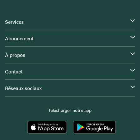
Services
Abonnement
À propos
Contact
Réseaux sociaux
Télécharger notre app