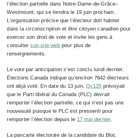
l’élection partielle dans Notre-Dame-de-Grâce–
Westmount, qui se tiendra le 19 juin prochain.
L’organisation précise que l’électeur doit habiter
dans la circonscription et être citoyen canadien pour
exercer son droit de vote et invite les gens à
consulter
son site web
pour plus de
renseignements.
Le vote par anticipation s’est conclu lundi dernier.
Élections Canada indique qu’environ 7642 électeurs
ont déjà voté. En date du 13 juin,
Qc125
prévoyait
que le Parti libéral du Canada (PLC) devrait
remporter l’élection partielle, ce qui n’est pas une
nouveauté puisque le PLC est pressenti pour
remporter l’élection depuis le
17 mai dernier
.
La pancarte électorale de la candidate du Bloc