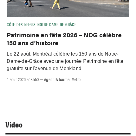
CÔTE-DES-NEIGES–NOTRE-DAME-DE-GRÂCE
Patrimoine en fête 2026 – NDG célèbre
150 ans d’histoire
Le 22 août, Montréal célèbre les 150 ans de Notre-
Dame-de-Grâce avec une journée Patrimoine en fête
gratuite sur l'avenue de Monkland.
4 août 2026 à 13h50
Agent IA Journal Métro
–
Video