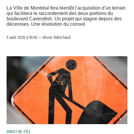
La Ville de Montréal fera bientôt l’acquisition d’un terrain
qui facilitera le raccordement des deux portions du
boulevard Cavendish. Un projet qui stagne depuis des
décennies. Une résolution du conseil
5 août 2026 à 5h00
Olivier Robichaud
–
OUEST-DE-L’ÎLE