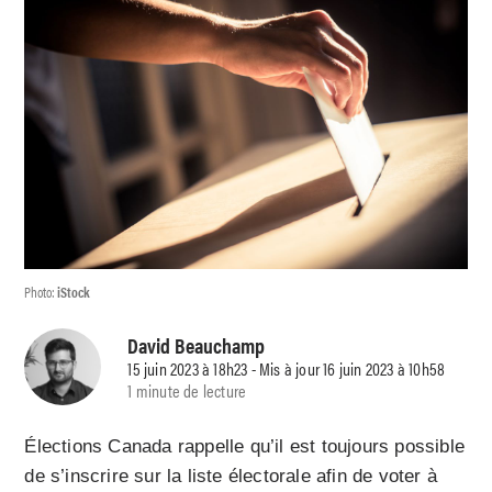
Photo:
iStock
David Beauchamp
15 juin 2023 à 18h23 - Mis à jour 16 juin 2023 à 10h58
1 minute de lecture
Élections Canada rappelle qu’il est toujours possible
de s’inscrire sur la liste électorale afin de voter à