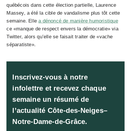
québécois dans cette élection partielle, Laurence
Massey, a été la cible de vandalisme plus tôt cette
semaine. Elle
a dénoncé de manière humoristique
ce «manque de respect envers la démocratie» via
Twitter, alors qu’elle se faisait traiter de «vache
séparatiste».
Inscrivez-vous à notre
infolettre et recevez chaque
semaine un résumé de
l’actualité Côte-des-Neiges–
Notre-Dame-de-Grâce.