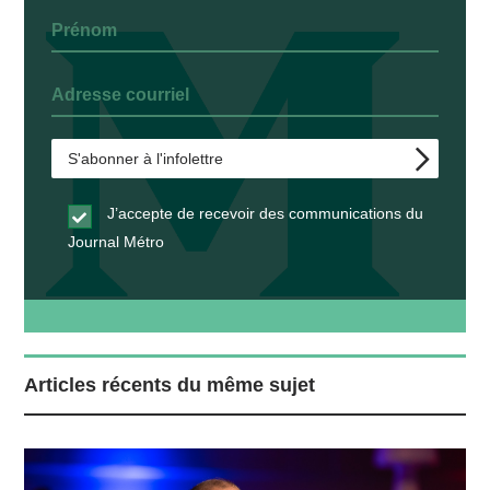
J’accepte de recevoir des communications du
Journal Métro
Articles récents du même sujet