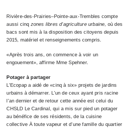
Rivière-des-Prairies–Pointe-aux-Trembles compte
aussi cinq
zones libres d’agriculture urbaine
, où des
bacs sont mis à la disposition des citoyens depuis
2015, matériel et renseignements compris.
«Après trois ans, on commence à voir un
engouement», affirme Mme Spehner.
Potager à partager
L’Ecopap a aidé de «cinq à six» projets de jardins
urbains à démarrer. L’un de ceux ayant pris racine
l’an dernier et de retour cette année est celui du
CHSLD Le Cardinal, qui a mis sur pied un potager
au bénéfice de ses résidents, de la cuisine
collective À toute vapeur et d’une famille du quartier