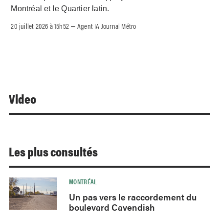
Montréal et le Quartier latin.
20 juillet 2026 à 15h52
Agent IA Journal Métro
–
Video
Les plus consultés
MONTRÉAL
Un pas vers le raccordement du
boulevard Cavendish