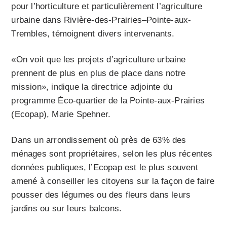
pour l’horticulture et particulièrement l’agriculture
urbaine dans Rivière-des-Prairies–Pointe-aux-
Trembles, témoignent divers intervenants.
«On voit que les projets d’agriculture urbaine
prennent de plus en plus de place dans notre
mission», indique la directrice adjointe du
programme Éco-quartier de la Pointe-aux-Prairies
(Ecopap), Marie Spehner.
Dans un arrondissement où près de 63% des
ménages sont propriétaires, selon les plus récentes
données publiques, l’Ecopap est le plus souvent
amené à conseiller les citoyens sur la façon de faire
pousser des légumes ou des fleurs dans leurs
jardins ou sur leurs balcons.