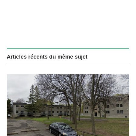
Articles récents du même sujet