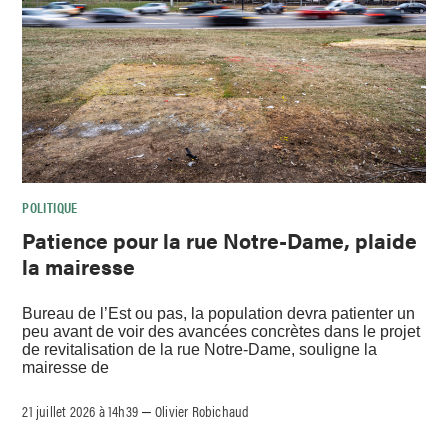
POLITIQUE
Patience pour la rue Notre-Dame, plaide
la mairesse
Bureau de l’Est ou pas, la population devra patienter un
peu avant de voir des avancées concrètes dans le projet
de revitalisation de la rue Notre-Dame, souligne la
mairesse de
21 juillet 2026 à 14h39
Olivier Robichaud
–