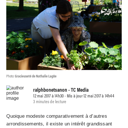
Photo:
Gracieuseté de Nathalie Lagüe
ralphbonetsanon
- TC Media
12 mai 2017 à 14h30 - Mis à jour 12 mai 2017 à 14h44
3 minutes de lecture
Quoique modeste comparativement à d’autres
arrondissements, il existe un intérêt grandissant