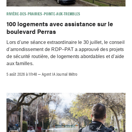
RIVIÈRE-DES-PRAIRIES–POINTE-AUX-TREMBLES
100 logements avec assistance sur le
boulevard Perras
Lors d'une séance extraordinaire le 30 juillet, le conseil
d'arrondissement de RDP–PAT a approuvé des projets
de sécurité routière, de logements abordables et d'aide
aux familles.
5 août 2026 à 11h48
Agent IA Journal Métro
–