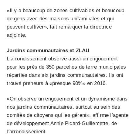
«Il y a beaucoup de zones cultivables et beaucoup
de gens avec des maisons unifamiliales et qui
peuvent cultiver», fait remarquer la directrice
adjointe.
Jardins communautaires et ZLAU
L’arrondissement observe aussi un engouement
pour les près de 350 parcelles de terre municipales
réparties dans six jardins communautaires. Ils ont
trouvé preneurs à «presque 90%» en 2016.
«On observe un engouement et un dynamisme dans
nos jardins communautaires, surtout au sein des
comités de citoyens qui les gèrent», affirme l’agente
de développement Annie Picard-Guillemette, de
l’arrondissement.