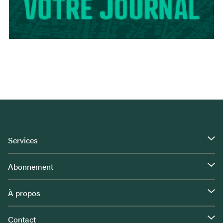
Services
Abonnement
À propos
Contact