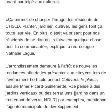
ayant participé aux cultures.
«Ça permet de changer l’image des résidents de
CHSLD. Planter, jardiner, cultiver, les gens font ça
toute leur vie. En plus, c’était valorisant pour nos
résidents de se dire qu’ils faisaient quelque chose
pour la communauté», explique la récréologue
Nathalie Lagüe.
L’arrondissement demeure à l’affût de nouvelles
tendances afin de les présenter aux citoyens lors de
l’événement horticole annuel
Cultivons le plaisir
,
assure Mme Picard-Guillemette. «Je pense à des
jardins verticaux ou des terrariums [jardins dans un
contenant de verre, NDLR] par exemple», mentionne
l’agente municipale de développement.