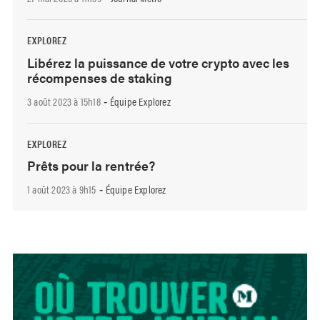
EXPLOREZ
Libérez la puissance de votre crypto avec les
récompenses de staking
3 août 2023 à 15h18
Équipe Explorez
-
EXPLOREZ
Prêts pour la rentrée?
1 août 2023 à 9h15
Équipe Explorez
-