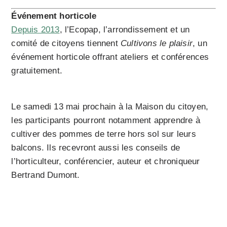
Événement horticole
Depuis 2013
, l’Ecopap, l’arrondissement et un
comité de citoyens tiennent
Cultivons le plaisir
, un
événement horticole offrant ateliers et conférences
gratuitement.
Le samedi 13 mai prochain à la Maison du citoyen,
les participants pourront notamment apprendre à
cultiver des pommes de terre hors sol sur leurs
balcons. Ils recevront aussi les conseils de
l’horticulteur, conférencier, auteur et chroniqueur
Bertrand Dumont.