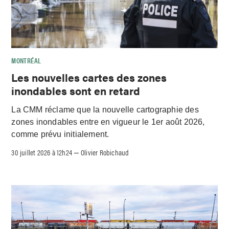
MONTRÉAL
Les nouvelles cartes des zones
inondables sont en retard
La CMM réclame que la nouvelle cartographie des
zones inondables entre en vigueur le 1er août 2026,
comme prévu initialement.
30 juillet 2026 à 12h24
Olivier Robichaud
–