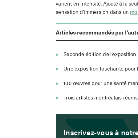
varient en intensité. Ajouté à la s
sensation d’immersion dans un
mon
Articles recommandés par l’aut
Seconde édition de l’exposition l’
Une exposition touchante pour l’
100 œuvres pour une santé men
Trois artistes montréalais réuni
Inscrivez-vous à notre