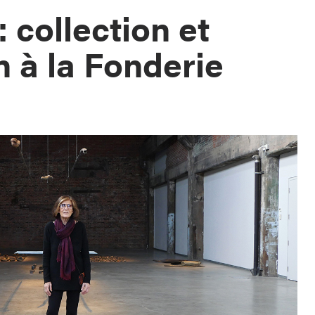
: collection et
n à la Fonderie