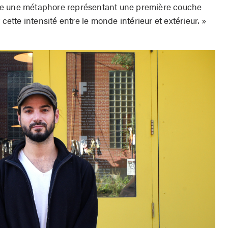
me une métaphore représentant une première couche
 cette intensité entre le monde intérieur et extérieur. »