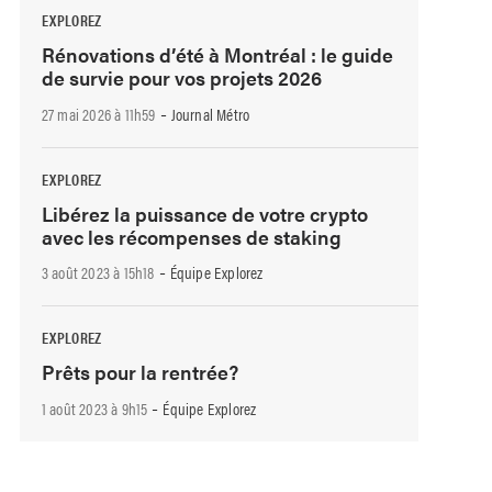
EXPLOREZ
Rénovations d’été à Montréal : le guide
de survie pour vos projets 2026
-
27 mai 2026 à 11h59
Journal Métro
EXPLOREZ
Libérez la puissance de votre crypto
avec les récompenses de staking
-
3 août 2023 à 15h18
Équipe Explorez
EXPLOREZ
Prêts pour la rentrée?
-
1 août 2023 à 9h15
Équipe Explorez