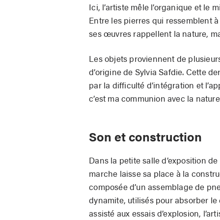
Ici, l’artiste mêle l’organique et l
Entre les pierres qui ressemblent à 
ses œuvres rappellent la nature, ma
Les objets proviennent de plusieurs
d’origine de Sylvia Safdie. Cette 
par la difficulté d’intégration et l’
c’est ma communion avec la nature,
Son et construction
Dans la petite salle d’exposition de
marche laisse sa place à la constr
composée d’un assemblage de pneus
dynamite, utilisés pour absorber le
assisté aux essais d’explosion, l’art