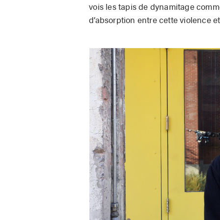
vois les tapis de dynamitage com
d’absorption entre cette violence et