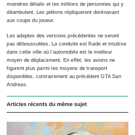
moindres détails et les millions de personnes qui y
déambulent. Les piétons répliqueront dorénavant
aux coups du joueur.
Les adeptes des versions précédentes ne seront
pas déboussolées. La conduite est fluide et intuitive
dans cette ville où l’automobile est le meilleur
moyen de déplacement. En effet, les avions ne
figurent plus parmi les moyens de transport
disponibles, contrairement au précédent GTA San
Andreas.
Articles récents du même sujet