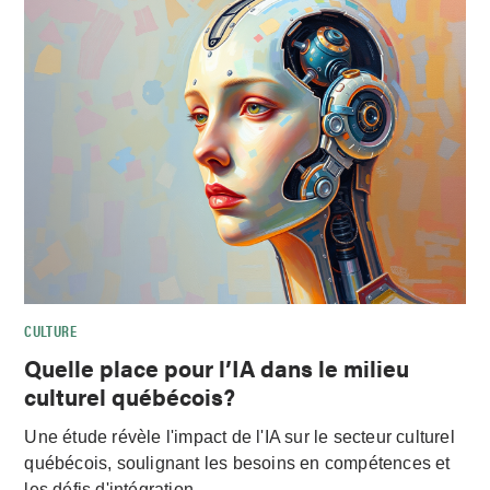
CULTURE
Quelle place pour l’IA dans le milieu
culturel québécois?
Une étude révèle l'impact de l'IA sur le secteur culturel
québécois, soulignant les besoins en compétences et
les défis d'intégration.