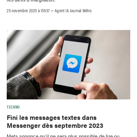
25 novembre 2025 à 15h37
Agent IA Journal Métro
–
TECHNO
Fini les messages textes dans
Messenger dès septembre 2023
Meta annonce qu'il ne sera plus possible de lire ou