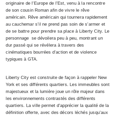
originaire de l’Europe de l’Est, venu à la rencontre
de son cousin Roman afin de vivre le rêve
américain. Rêve américain qui tournera rapidement
au cauchemar s’il ne prend pas soin de s’armer et
de se battre pour prendre sa place à Liberty City. Le
personnage se dévoilera peu à peu, montrant un
dur passé qui se révélera à travers des
cinématiques bourrées d’action et de violence
typiques à GTA.
Liberty City est construite de façon à rappeler New
York et ses différents quartiers. Les immeubles sont
majestueux et la lumière joue un rôle majeur dans
les environnements contrastés des différents
quartiers. La ville permet d’apprécier la qualité de la
définition offerte, avec des décors léchés jusqu’aux