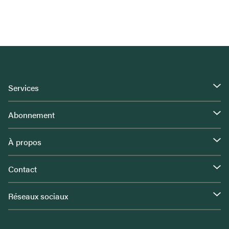
Services
Abonnement
À propos
Contact
Réseaux sociaux