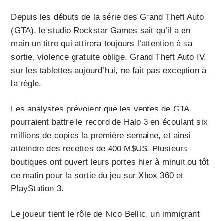
Depuis les débuts de la série des Grand Theft Auto
(GTA), le studio Rockstar Games sait qu’il a en
main un titre qui attirera toujours l’attention à sa
sortie, violence gratuite oblige. Grand Theft Auto IV,
sur les tablettes aujourd’hui, ne fait pas exception à
la règle.
Les analystes prévoient que les ventes de GTA
pourraient battre le record de Halo 3 en écoulant six
millions de copies la première semaine, et ainsi
atteindre des recettes de 400 M$US. Plusieurs
boutiques ont ouvert leurs portes hier à minuit ou tôt
ce matin pour la sortie du jeu sur Xbox 360 et
PlayStation 3.
Le joueur tient le rôle de Nico Bellic, un immigrant