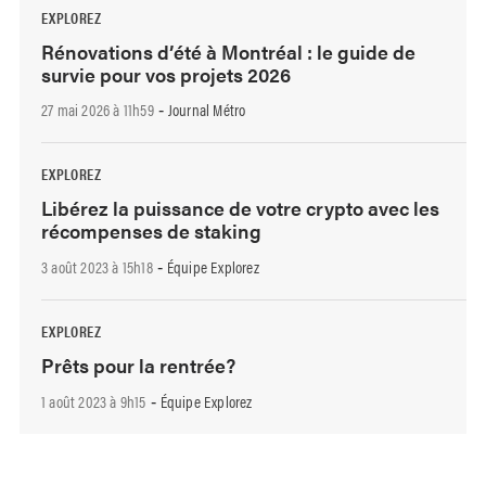
EXPLOREZ
Rénovations d’été à Montréal : le guide de
survie pour vos projets 2026
27 mai 2026 à 11h59
Journal Métro
-
EXPLOREZ
Libérez la puissance de votre crypto avec les
récompenses de staking
3 août 2023 à 15h18
Équipe Explorez
-
EXPLOREZ
Prêts pour la rentrée?
1 août 2023 à 9h15
Équipe Explorez
-