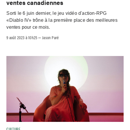
ventes canadiennes
Sorti le 6 juin dernier, le jeu vidéo d'action-RPG
«Diablo IV» trône à la première place des meilleures
ventes pour ce mois.
9 août 2023 à 10h25
Jason Paré
–
CULTURE