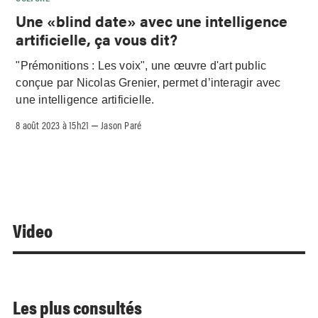
Une «blind date» avec une intelligence
artificielle, ça vous dit?
"Prémonitions : Les voix", une œuvre d'art public
conçue par Nicolas Grenier, permet d’interagir avec
une intelligence artificielle.
8 août 2023 à 15h21
Jason Paré
–
Video
Les plus consultés