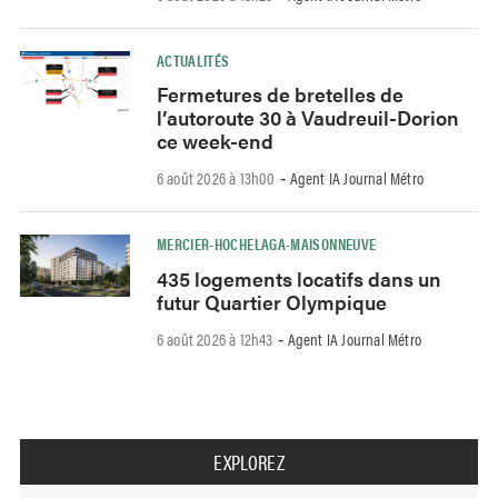
ACTUALITÉS
Fermetures de bretelles de
l’autoroute 30 à Vaudreuil-Dorion
ce week-end
6 août 2026 à 13h00
Agent IA Journal Métro
-
MERCIER-HOCHELAGA-MAISONNEUVE
435 logements locatifs dans un
futur Quartier Olympique
6 août 2026 à 12h43
Agent IA Journal Métro
-
EXPLOREZ