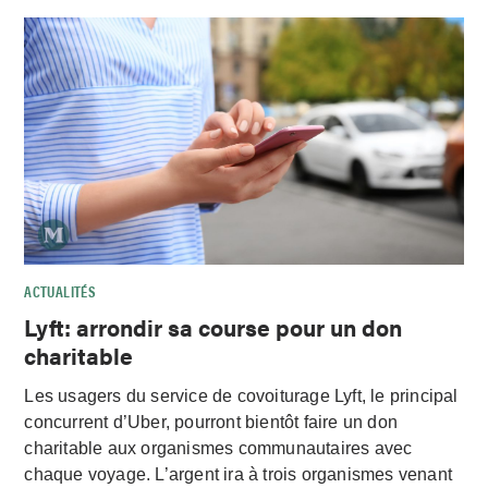
ACTUALITÉS
Lyft: arrondir sa course pour un don
charitable
Les usagers du service de covoiturage Lyft, le principal
concurrent d’Uber, pourront bientôt faire un don
charitable aux organismes communautaires avec
chaque voyage. L’argent ira à trois organismes venant