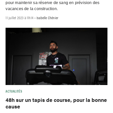
pour maintenir sa réserve de sang en prévision des
vacances de la construction.
11 juillet 2023 à 11h14
Isabelle Chénier
-
ACTUALITÉS
48h sur un tapis de course, pour la bonne
cause