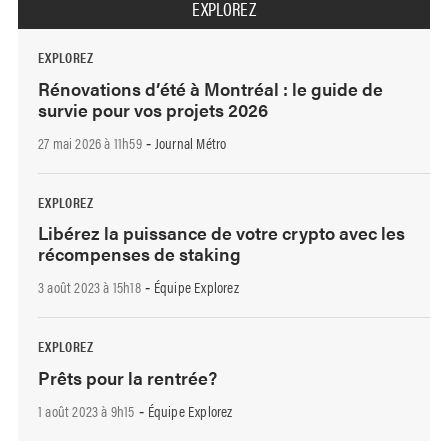
EXPLOREZ
EXPLOREZ
Rénovations d’été à Montréal : le guide de
survie pour vos projets 2026
27 mai 2026 à 11h59
Journal Métro
-
EXPLOREZ
Libérez la puissance de votre crypto avec les
récompenses de staking
3 août 2023 à 15h18
Équipe Explorez
-
EXPLOREZ
Prêts pour la rentrée?
1 août 2023 à 9h15
Équipe Explorez
-