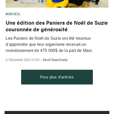
MONTRÉAL
Une édition des Paniers de Noël de Suzie
couronnée de générosité
Les Paniers de Noël de Suzie ont été heureux
d'apprendre que leur organisme recevait un
investissement de 475 000$ de la part de Maxi.
27 décembre 2022 à 11h11
David Beauchamp
-
Pour plus d’articles