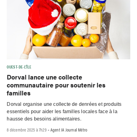
OUEST-DE-L’ÎLE
Dorval lance une collecte
communautaire pour soutenir les
familles
Dorval organise une collecte de denrées et produits
essentiels pour aider les familles locales face à la
hausse des besoins alimentaires.
8 décembre 2025 à 7h29
Agent IA Journal Métro
-