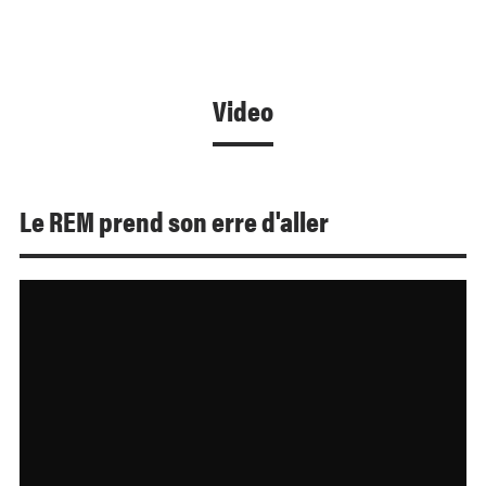
Video
Le REM prend son erre d'aller