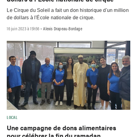
Le Cirque du Soleil a fait un don historique d'un million
de dollars à l'École nationale de cirque.
16 juin 2023 à 15h56
Alexis Drapeau-Bordage
-
LOCAL
Une campagne de dons alimentaires
pour célébrer la fin du ramadan