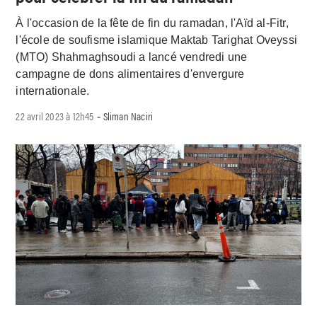
À l'occasion de la fête de fin du ramadan, l'Aïd al-Fitr,
l'école de soufisme islamique Maktab Tarighat Oveyssi
(MTO) Shahmaghsoudi a lancé vendredi une
campagne de dons alimentaires d'envergure
internationale.
22 avril 2023 à 12h45
Sliman Naciri
-