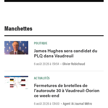
Manchettes
POLITIQUE
James Hughes sera candidat du
PLQ dans Vaudreuil
6 août 2026 à 15h54
Olivier Robichaud
-
ACTUALITÉS
Fermetures de bretelles de
l’autoroute 30 à Vaudreuil-Dorion
ce week-end
6 août 2026 à 13h00
Agent IA Journal Métro
-