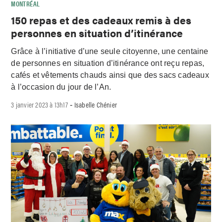
MONTRÉAL
150 repas et des cadeaux remis à des
personnes en situation d’itinérance
Grâce à l’initiative d’une seule citoyenne, une centaine
de personnes en situation d’itinérance ont reçu repas,
cafés et vêtements chauds ainsi que des sacs cadeaux
à l’occasion du jour de l’An.
3 janvier 2023 à 13h17
Isabelle Chénier
-