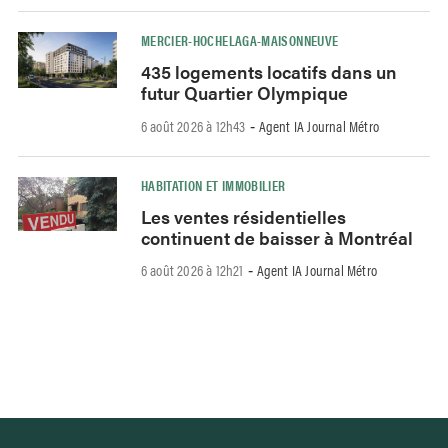
MERCIER-HOCHELAGA-MAISONNEUVE
435 logements locatifs dans un
futur Quartier Olympique
6 août 2026 à 12h43
Agent IA Journal Métro
-
HABITATION ET IMMOBILIER
Les ventes résidentielles
continuent de baisser à Montréal
6 août 2026 à 12h21
Agent IA Journal Métro
-