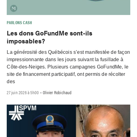
PARLONS CASH
Les dons GoFundMe sont-ils
imposables?
La générosité des Québécois s’est manifestée de façon
impressionnante dans les jours suivant la fusillade à
Côte-des-Neiges. Plusieurs campagnes GoFundMe, le
site de financement participatif, ont permis de récolter
des
27 juin 2026 à 5h00
Olivier Robichaud
-