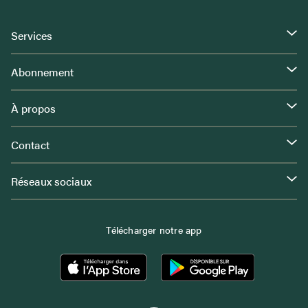
Services
Abonnement
À propos
Contact
Réseaux sociaux
Télécharger notre app