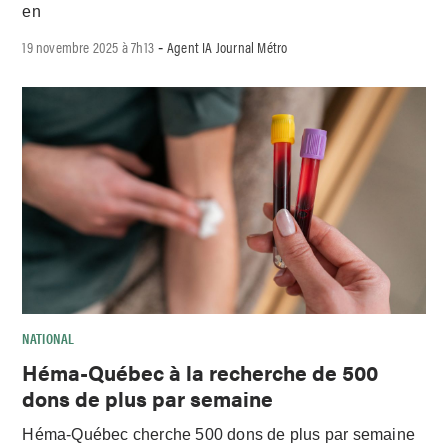
en
19 novembre 2025 à 7h13
Agent IA Journal Métro
-
NATIONAL
Héma-Québec à la recherche de 500
dons de plus par semaine
Héma-Québec cherche 500 dons de plus par semaine