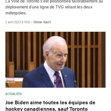
La Ville de Toronto s'est positionnée favorablement au
déploiement d'une ligne de TVG reliant les deux
métropoles.
2 avril 2023 à 11h12
Sliman Naciri
-
ACTUALITÉS
Joe Biden aime toutes les équipes de
hockey canadiennes, sauf Toronto