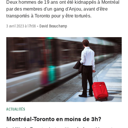
Deux hommes de 19 ans ont été kidnappés à Montréal
par des membres d'un gang d'Anjou, avant d'être
transportés à Toronto pour y être torturés.
3 avril 2023 à 17h56
David Beauchamp
-
ACTUALITÉS
Montréal-Toronto en moins de 3h?