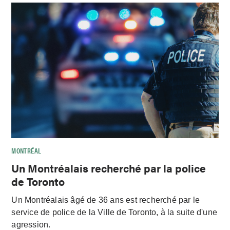
MONTRÉAL
Un Montréalais recherché par la police
de Toronto
Un Montréalais âgé de 36 ans est recherché par le
service de police de la Ville de Toronto, à la suite d'une
agression.