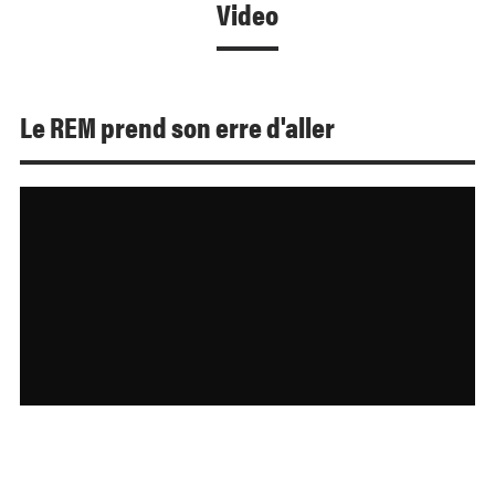
Video
Le REM prend son erre d'aller