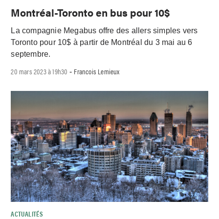
Montréal-Toronto en bus pour 10$
La compagnie Megabus offre des allers simples vers
Toronto pour 10$ à partir de Montréal du 3 mai au 6
septembre.
20 mars 2023 à 19h30
Francois Lemieux
-
ACTUALITÉS