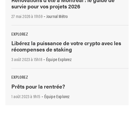
survie pour vos projets 2026
27 mai 2026 à 11h59
Journal Métro
-
EXPLOREZ
Libérez la puissance de votre crypto avec les
récompenses de staking
3 août 2023 à 15h18
Équipe Explorez
-
EXPLOREZ
Prêts pour la rentrée?
1 août 2023 à 9h15
Équipe Explorez
-