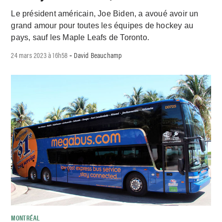
Le président américain, Joe Biden, a avoué avoir un
grand amour pour toutes les équipes de hockey au
pays, sauf les Maple Leafs de Toronto.
24 mars 2023 à 16h58
David Beauchamp
-
MONTRÉAL