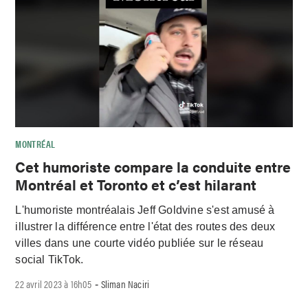
MONTRÉAL
Cet humoriste compare la conduite entre
Montréal et Toronto et c’est hilarant
L'humoriste montréalais Jeff Goldvine s'est amusé à
illustrer la différence entre l'état des routes des deux
villes dans une courte vidéo publiée sur le réseau
social TikTok.
22 avril 2023 à 16h05
Sliman Naciri
-