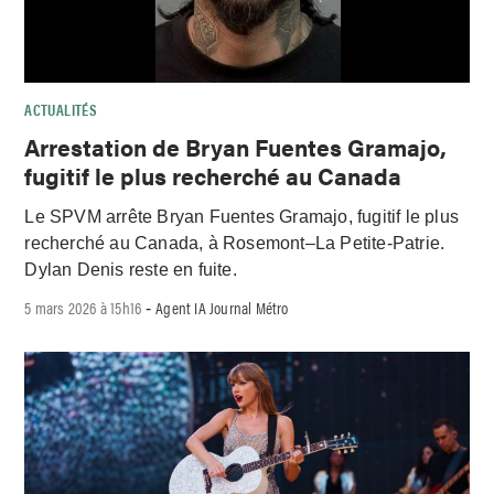
ACTUALITÉS
Arrestation de Bryan Fuentes Gramajo,
fugitif le plus recherché au Canada
Le SPVM arrête Bryan Fuentes Gramajo, fugitif le plus
recherché au Canada, à Rosemont–La Petite-Patrie.
Dylan Denis reste en fuite.
5 mars 2026 à 15h16
Agent IA Journal Métro
-