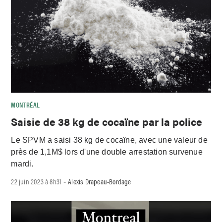
MONTRÉAL
Saisie de 38 kg de cocaïne par la police
Le SPVM a saisi 38 kg de cocaïne, avec une valeur de
près de 1,1M$ lors d'une double arrestation survenue
mardi.
22 juin 2023 à 8h31
Alexis Drapeau-Bordage
-