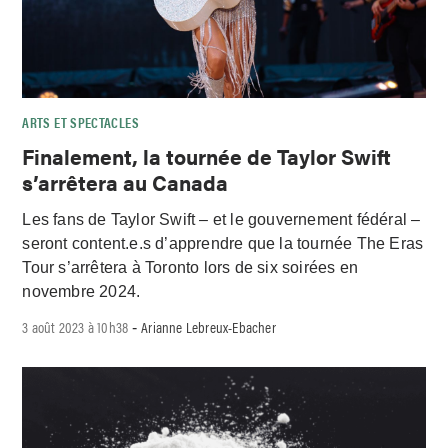
ARTS ET SPECTACLES
Finalement, la tournée de Taylor Swift
s’arrêtera au Canada
Les fans de Taylor Swift – et le gouvernement fédéral –
seront content.e.s d’apprendre que la tournée The Eras
Tour s’arrêtera à Toronto lors de six soirées en
novembre 2024.
3 août 2023 à 10h38
Arianne Lebreux-Ebacher
-