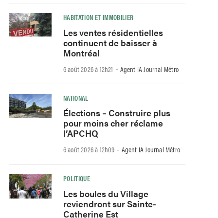
HABITATION ET IMMOBILIER
Les ventes résidentielles
continuent de baisser à
Montréal
-
6 août 2026 à 12h21
Agent IA Journal Métro
NATIONAL
Élections – Construire plus
pour moins cher réclame
l’APCHQ
-
6 août 2026 à 12h09
Agent IA Journal Métro
POLITIQUE
Les boules du Village
reviendront sur Sainte-
Catherine Est