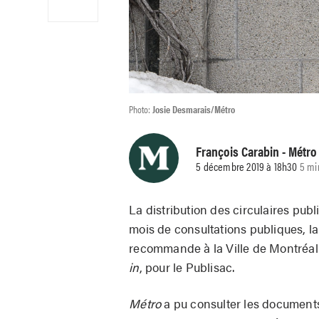
Photo:
Josie Desmarais/Métro
François Carabin
- Métro
5 décembre 2019 à 18h30
5 mi
La distribution des circulaires publ
mois de consultations publiques, l
recommande à la Ville de Montréal 
in
, pour le Publisac.
Métro
a pu consulter les documents