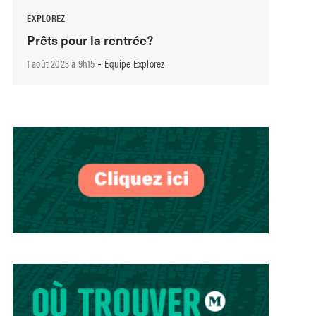
EXPLOREZ
Prêts pour la rentrée?
-
1 août 2023 à 9h15
Équipe Explorez