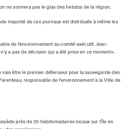
ion ne sonnera pas le glas des hebdos de la région.
nde majorité de ces journaux est distribuée à même les
able de l’environnement au comité exécutif, Jean-
 n’y a pas de décision qui a été prise en ce moment».
e vais être le premier défenseur pour la sauvegarde des
Parenteau, responsable de l’environnement à la Ville de
ossède près de 20 hebdomadaires locaux sur l’Île en