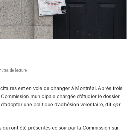
nutes de lecture
icitaires est en voie de changer à Montréal. Après trois
a Commission municipale chargée d’étudier le dossier
d’adopter une politique d’adhésion volontaire, dit
opt-
 qui ont été présentés ce soir par la Commission sur