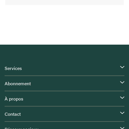
Services
Abonnement
À propos
Contact