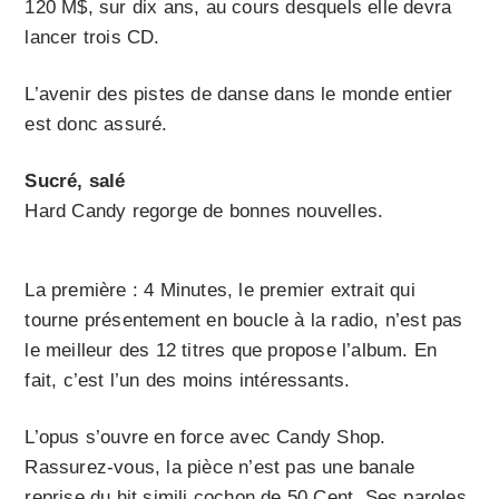
120 M$, sur dix ans, au cours desquels elle devra
lancer trois CD.
L’avenir des pistes de danse dans le monde entier
est donc assuré.
Sucré, salé
Hard Candy regorge de bonnes nouvelles.
La première : 4 Minutes, le premier extrait qui
tourne présentement en boucle à la radio, n’est pas
le meilleur des 12 titres que propose l’album. En
fait, c’est l’un des moins intéressants.
L’opus s’ouvre en force avec Candy Shop.
Rassurez-vous, la pièce n’est pas une banale
reprise du hit simili cochon de 50 Cent. Ses paroles