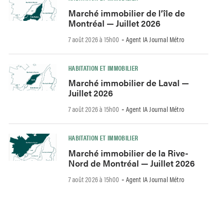
Marché immobilier de l’île de
Montréal — Juillet 2026
7 août 2026 à 15h00
Agent IA Journal Métro
-
HABITATION ET IMMOBILIER
Marché immobilier de Laval —
Juillet 2026
7 août 2026 à 15h00
Agent IA Journal Métro
-
HABITATION ET IMMOBILIER
Marché immobilier de la Rive-
Nord de Montréal — Juillet 2026
7 août 2026 à 15h00
Agent IA Journal Métro
-