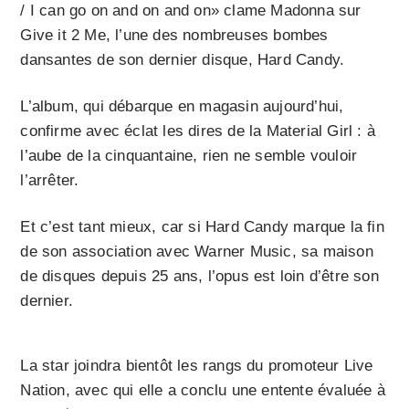
/ I can go on and on and on» clame Madonna sur
Give it 2 Me, l’une des nombreuses bombes
dansantes de son dernier disque, Hard Candy.
L’album, qui débarque en magasin aujourd’hui,
confirme avec éclat les dires de la Material Girl : à
l’aube de la cinquantaine, rien ne semble vouloir
l’arrêter.
Et c’est tant mieux, car si Hard Candy marque la fin
de son association avec Warner Music, sa maison
de disques depuis 25 ans, l’opus est loin d’être son
dernier.
La star joindra bientôt les rangs du promoteur Live
Nation, avec qui elle a conclu une entente évaluée à