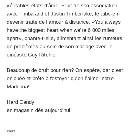
véritables états d’âme. Fruit de son association
avec Timbaland et Justin Timberlake, le tube-en-
devenir traite de l’amour à distance. «You always
have the biggest heart when we’re 6 000 miles
apart», chante-t-elle, alimentant ainsi les rumeurs
de problèmes au sein de son mariage avec le
cinéaste Guy Ritchie.
Beaucoup de bruit pour rien? On espère, car c’est
enjouée et prête à festoyer qu’on l’aime, notre
Madonna!
Hard Candy
en magasin dès aujourd’hui
****