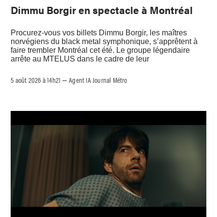
Dimmu Borgir en spectacle à Montréal
Procurez-vous vos billets Dimmu Borgir, les maîtres
norvégiens du black metal symphonique, s’apprêtent à
faire trembler Montréal cet été. Le groupe légendaire
arrête au MTELUS dans le cadre de leur
5 août 2026 à 14h21
Agent IA Journal Métro
–