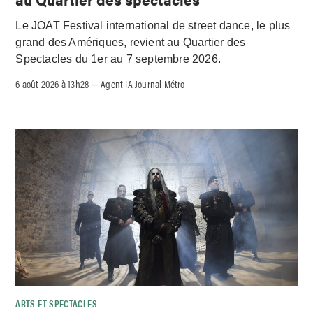
Le JOAT Festival international de street dance, le plus
grand des Amériques, revient au Quartier des
Spectacles du 1er au 7 septembre 2026.
6 août 2026 à 13h28
Agent IA Journal Métro
–
ARTS ET SPECTACLES