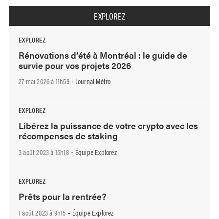
EXPLOREZ
EXPLOREZ
Rénovations d’été à Montréal : le guide de
survie pour vos projets 2026
27 mai 2026 à 11h59
Journal Métro
-
EXPLOREZ
Libérez la puissance de votre crypto avec les
récompenses de staking
3 août 2023 à 15h18
Équipe Explorez
-
EXPLOREZ
Prêts pour la rentrée?
1 août 2023 à 9h15
Équipe Explorez
-