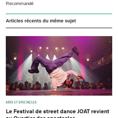
Recommandé
Articles récents du même sujet
ARTS ET SPECTACLES
Le Festival de street dance JOAT revient
au Quartier des spectacles