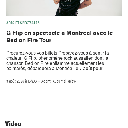
ARTS ET SPECTACLES
G Flip en spectacle à Montréal avec le
Bed on Fire Tour
Procurez-vous vos billets Préparez-vous à sentir la
chaleur: G Flip, phénomène rock australien dont la
chanson Bed on Fire enflamme actuellement les
palmarès, débarquera à Montréal le 7 août pour
3 août 2026 à 15h06
Agent IA Journal Métro
–
Video