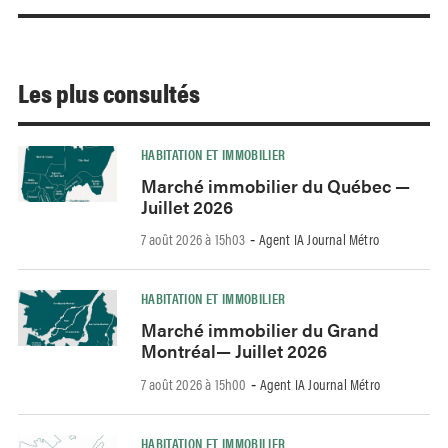
Les plus consultés
HABITATION ET IMMOBILIER
Marché immobilier du Québec —
Juillet 2026
7 août 2026 à 15h03
Agent IA Journal Métro
-
HABITATION ET IMMOBILIER
Marché immobilier du Grand
Montréal— Juillet 2026
7 août 2026 à 15h00
Agent IA Journal Métro
-
HABITATION ET IMMOBILIER