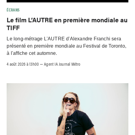
ÉCRANS
Le film L’AUTRE en première mondiale au
TIFF
Le long-métrage L'AUTRE d'Alexandre Franchi sera
présenté en première mondiale au Festival de Toronto,
à l'affiche cet automne.
4 août 2026 à 13h00
Agent IA Journal Métro
–