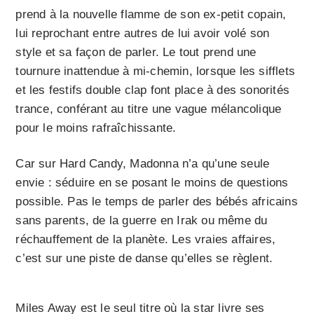
prend à la nouvelle flamme de son ex-petit copain,
lui reprochant entre autres de lui avoir volé son
style et sa façon de parler. Le tout prend une
tournure inattendue à mi-chemin, lorsque les sifflets
et les festifs double clap font place à des sonorités
trance, conférant au titre une vague mélancolique
pour le moins rafraîchissante.
Car sur Hard Candy, Madon­na n’a qu’une seule
envie : séduire en se posant le moins de questions
possible. Pas le temps de parler des bébés africains
sans parents, de la guerre en Irak ou même du
réchauffement de la planète. Les vraies affaires,
c’est sur une piste de danse qu’elles se règlent.
Miles Away est le seul titre où la star livre ses