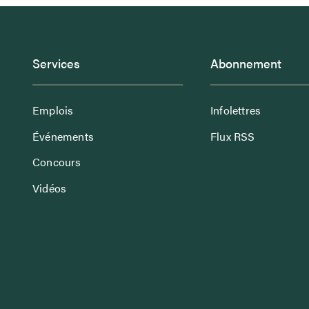
Services
Abonnement
Emplois
Infolettres
Événements
Flux RSS
Concours
Vidéos