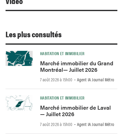
Video
Les plus consultés
HABITATION ET IMMOBILIER
Marché immobilier du Grand
Montréal— Juillet 2026
-
7 août 2026 à 15h00
Agent IA Journal Métro
HABITATION ET IMMOBILIER
Marché immobilier de Laval
— Juillet 2026
-
7 août 2026 à 15h00
Agent IA Journal Métro