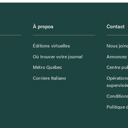
À propos
Contact
Éditions virtuelles
Nous join
Où trouver votre journal
Annoncez 
Métro Québec
Centre pub
Corriere Italiano
Opérations
supervisé
Conditions
Politique 