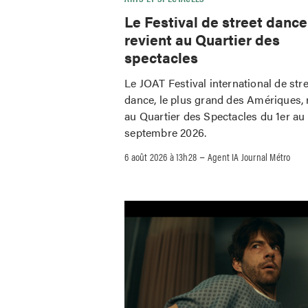
Le Festival de street danc
revient au Quartier des
spectacles
Le JOAT Festival international de str
dance, le plus grand des Amériques, 
au Quartier des Spectacles du 1er au
septembre 2026.
–
6 août 2026 à 13h28
Agent IA Journal Métro