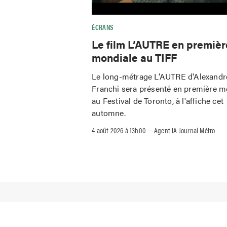
ÉCRANS
Le film L’AUTRE en premièr
mondiale au TIFF
Le long-métrage L'AUTRE d'Alexandr
Franchi sera présenté en première m
au Festival de Toronto, à l'affiche cet
automne.
–
4 août 2026 à 13h00
Agent IA Journal Métro