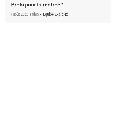
Prêts pour la rentrée?
-
1 août 2023 à 9h15
Équipe Explorez