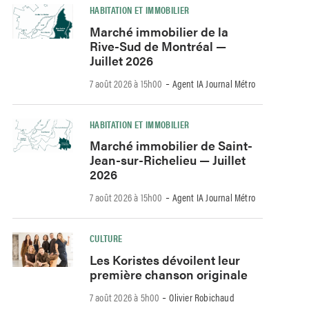
HABITATION ET IMMOBILIER
Marché immobilier de la
Rive-Sud de Montréal —
Juillet 2026
-
7 août 2026 à 15h00
Agent IA Journal Métro
HABITATION ET IMMOBILIER
Marché immobilier de Saint-
Jean-sur-Richelieu — Juillet
2026
-
7 août 2026 à 15h00
Agent IA Journal Métro
CULTURE
Les Koristes dévoilent leur
première chanson originale
-
7 août 2026 à 5h00
Olivier Robichaud