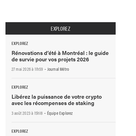
EXPLOREZ
EXPLOREZ
Rénovations d’été à Montréal : le guide
de survie pour vos projets 2026
-
27 mai 2026 à 11h59
Journal Métro
EXPLOREZ
Libérez la puissance de votre crypto
avec les récompenses de staking
-
3 août 2023 à 15h18
Équipe Explorez
EXPLOREZ