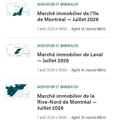
HABITATION ET IMMOBILIER
Marché immobilier de l’île
de Montréal — Juillet 2026
-
7 août 2026 à 15h00
Agent IA Journal Métro
HABITATION ET IMMOBILIER
Marché immobilier de Laval
— Juillet 2026
-
7 août 2026 à 15h00
Agent IA Journal Métro
HABITATION ET IMMOBILIER
Marché immobilier de la
Rive-Nord de Montréal —
Juillet 2026
-
7 août 2026 à 15h00
Agent IA Journal Métro