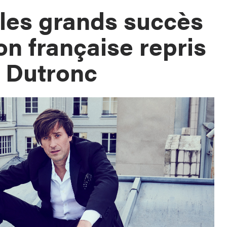
les grands succès
on française repris
 Dutronc