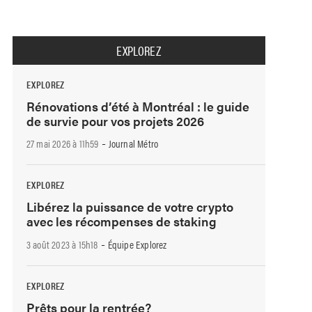
EXPLOREZ
EXPLOREZ
Rénovations d’été à Montréal : le guide
de survie pour vos projets 2026
-
27 mai 2026 à 11h59
Journal Métro
EXPLOREZ
Libérez la puissance de votre crypto
avec les récompenses de staking
-
3 août 2023 à 15h18
Équipe Explorez
EXPLOREZ
Prêts pour la rentrée?