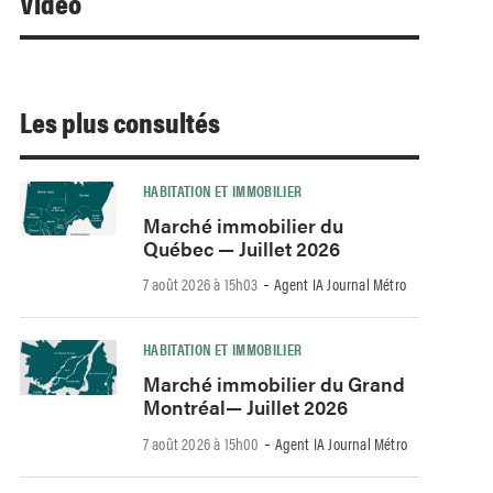
Video
Les plus consultés
HABITATION ET IMMOBILIER
Marché immobilier du
Québec — Juillet 2026
-
7 août 2026 à 15h03
Agent IA Journal Métro
HABITATION ET IMMOBILIER
Marché immobilier du Grand
Montréal— Juillet 2026
-
7 août 2026 à 15h00
Agent IA Journal Métro