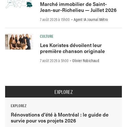
Marché immobilier de Saint-
Jean-sur-Richelieu — Juillet 2026
7 août 2026 à 15h00
Agent IA Journal Métro
-
CULTURE
Les Koristes dévoilent leur
première chanson originale
7 août 2026 à 5h00
Olivier Robichaud
-
EXPLOREZ
EXPLOREZ
Rénovations d’été à Montréal : le guide de
survie pour vos projets 2026