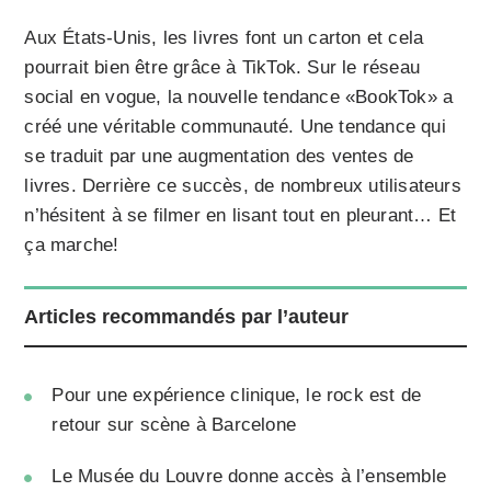
Aux États-Unis, les livres font un carton et cela
pourrait bien être grâce à TikTok. Sur le réseau
social en vogue, la nouvelle tendance «BookTok» a
créé une véritable communauté. Une tendance qui
se traduit par une augmentation des ventes de
livres. Derrière ce succès, de nombreux utilisateurs
n’hésitent à se filmer en lisant tout en pleurant… Et
ça marche!
Articles recommandés par l’auteur
Pour une expérience clinique, le rock est de
retour sur scène à Barcelone
Le Musée du Louvre donne accès à l’ensemble