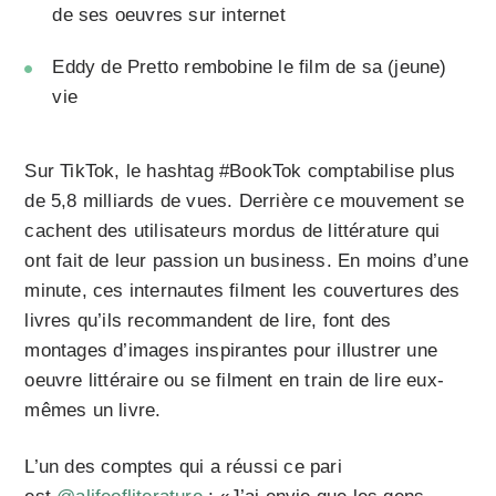
de ses oeuvres sur internet
Eddy de Pretto rembobine le film de sa (jeune)
vie
Sur TikTok, le hashtag #BookTok comptabilise plus
de 5,8 milliards de vues. Derrière ce mouvement se
cachent des utilisateurs mordus de littérature qui
ont fait de leur passion un business. En moins d’une
minute, ces internautes filment les couvertures des
livres qu’ils recommandent de lire, font des
montages d’images inspirantes pour illustrer une
oeuvre littéraire ou se filment en train de lire eux-
mêmes un livre.
L’un des comptes qui a réussi ce pari