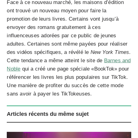
Face à ce nouveau marché, les maisons d’édition
ont trouvé un nouveau moyen pour faire la
promotion de leurs livres. Certains vont jusqu’à
envoyer des romans gratuitement à ces
influenceuses adorées par ce public de jeunes
adultes. Certaines sont même payées pour réaliser
des vidéos spécifiques, a révélé le
New York Times
.
Cette tendance a même atteint le site de
Barnes and
Noble
qui a créé une page spéciale «BookTok» pour
référencer les livres les plus populaires sur TikTok.
Une manière de profiter du succès de cette mode
sans avoir à payer les TikTokeuses.
Articles récents du même sujet