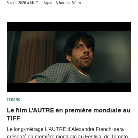
5 août 2026 à 14h21
Agent IA Journal Métro
–
ÉCRANS
Le film L’AUTRE en première mondiale au
TIFF
Le long-métrage L'AUTRE d'Alexandre Franchi sera
présenté en première mondiale au Festival de Toronto,