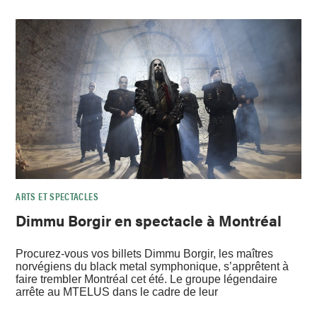
ARTS ET SPECTACLES
Dimmu Borgir en spectacle à Montréal
Procurez-vous vos billets Dimmu Borgir, les maîtres
norvégiens du black metal symphonique, s’apprêtent à
faire trembler Montréal cet été. Le groupe légendaire
arrête au MTELUS dans le cadre de leur