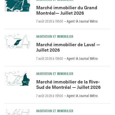
Marché immobilier du Grand
Montréal— Juillet 2026
7 août 2026 à 15h00
Agent IA Journal Métro
-
HABITATION ET IMMOBILIER
Marché immobilier de Laval —
Juillet 2026
7 août 2026 à 15h00
Agent IA Journal Métro
-
HABITATION ET IMMOBILIER
Marché immobilier de la Rive-
Sud de Montréal — Juillet 2026
7 août 2026 à 15h00
Agent IA Journal Métro
-
HABITATION ET IMMOBILIER