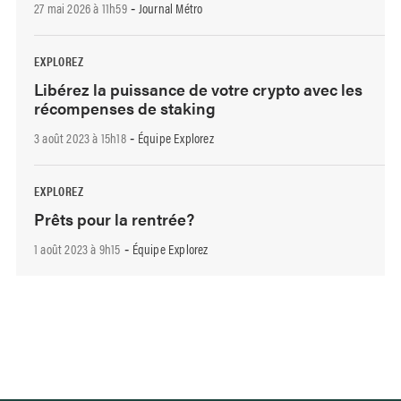
27 mai 2026 à 11h59
Journal Métro
-
EXPLOREZ
Libérez la puissance de votre crypto avec les
récompenses de staking
3 août 2023 à 15h18
Équipe Explorez
-
EXPLOREZ
Prêts pour la rentrée?
1 août 2023 à 9h15
Équipe Explorez
-