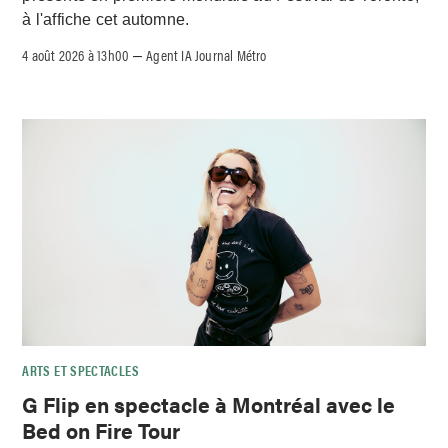
à l'affiche cet automne.
4 août 2026 à 13h00
Agent IA Journal Métro
–
ARTS ET SPECTACLES
G Flip en spectacle à Montréal avec le
Bed on Fire Tour