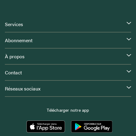
Services
Abonnement
À propos
Contact
Réseaux sociaux
Télécharger notre app