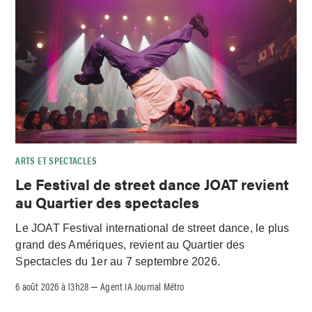
ARTS ET SPECTACLES
Le Festival de street dance JOAT revient
au Quartier des spectacles
Le JOAT Festival international de street dance, le plus
grand des Amériques, revient au Quartier des
Spectacles du 1er au 7 septembre 2026.
6 août 2026 à 13h28
Agent IA Journal Métro
–