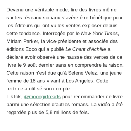
Devenu une véritable mode, lire des livres même
sur les réseaux sociaux s’avère être bénéfique pour
les éditeurs qui ont vu les ventes exploser depuis
cette tendance. Interrogée par le
New York Times
,
Miriam Parker, la vice-présidente et associée des
éditions Ecco qui a publié
Le Chant d’Achille
a
déclaré avoir observé une hausse des ventes de ce
livre le 9 août dernier sans en comprendre la raison.
Cette raison n’est due qu’à Selene Velez, une jeune
femme de 18 ans vivant à Los Angeles. Cette
lectrice a utilisé son compte
TikTok,
@moongirlreads
pour recommander ce livre
parmi une sélection d’autres romans. La vidéo a été
regardée plus de 5,8 millions de fois.