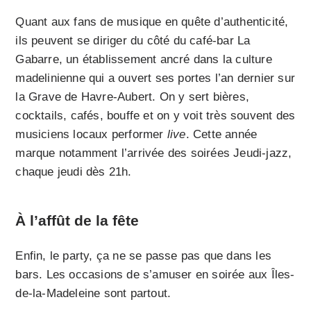
Quant aux fans de musique en quête d’authenticité,
ils peuvent se diriger du côté du café-bar La
Gabarre, un établissement ancré dans la culture
madelinienne qui a ouvert ses portes l’an dernier sur
la Grave de Havre-Aubert. On y sert bières,
cocktails, cafés, bouffe et on y voit très souvent des
musiciens locaux performer
live
. Cette année
marque notamment l’arrivée des soirées Jeudi-jazz,
chaque jeudi dès 21h.
À l’affût de la fête
Enfin, le party, ça ne se passe pas que dans les
bars. Les occasions de s’amuser en soirée aux Îles-
de-la-Madeleine sont partout.