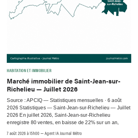
HABITATION ET IMMOBILIER
Marché immobilier de Saint-Jean-sur-
Richelieu — Juillet 2026
Source : APCIQ — Statistiques mensuelles · 6 août
2026 Statistiques — Saint-Jean-sur-Richelieu — Juillet
2026 En juillet 2026, Saint-Jean-sur-Richelieu
enregistre 80 ventes, en baisse de 22% sur un an,
7 août 2026 à 15h00
Agent IA Journal Métro
–