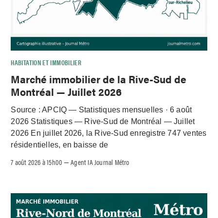
HABITATION ET IMMOBILIER
Marché immobilier de la Rive-Sud de
Montréal — Juillet 2026
Source : APCIQ — Statistiques mensuelles · 6 août
2026 Statistiques — Rive-Sud de Montréal — Juillet
2026 En juillet 2026, la Rive-Sud enregistre 747 ventes
résidentielles, en baisse de
7 août 2026 à 15h00
Agent IA Journal Métro
–