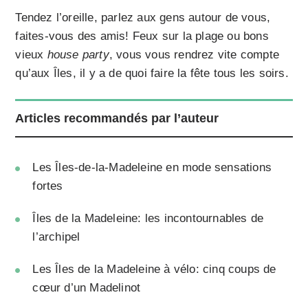
Tendez l’oreille, parlez aux gens autour de vous,
faites-vous des amis! Feux sur la plage ou bons
vieux
house party
, vous vous rendrez vite compte
qu’aux Îles, il y a de quoi faire la fête tous les soirs.
Articles recommandés par l’auteur
Les Îles-de-la-Madeleine en mode sensations
fortes
Îles de la Madeleine: les incontournables de
l’archipel
Les Îles de la Madeleine à vélo: cinq coups de
cœur d’un Madelinot