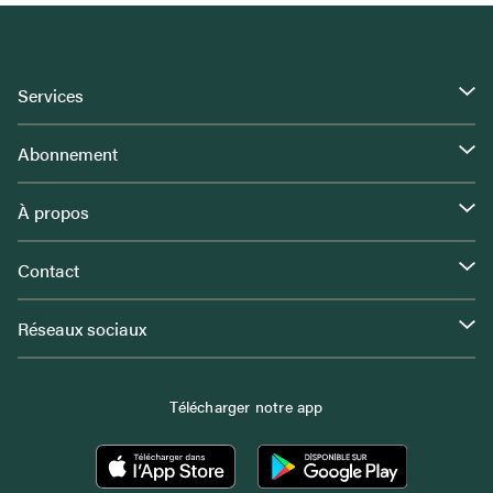
Services
Abonnement
À propos
Contact
Réseaux sociaux
Télécharger notre app