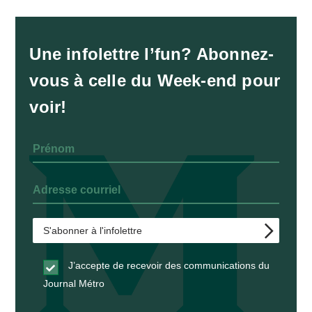
Une infolettre l’fun? Abonnez-
vous à celle du Week-end pour
voir!
J’accepte de recevoir des communications du
Journal Métro