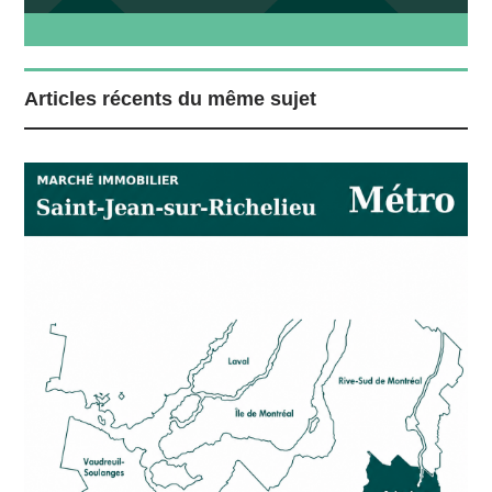
Articles récents du même sujet