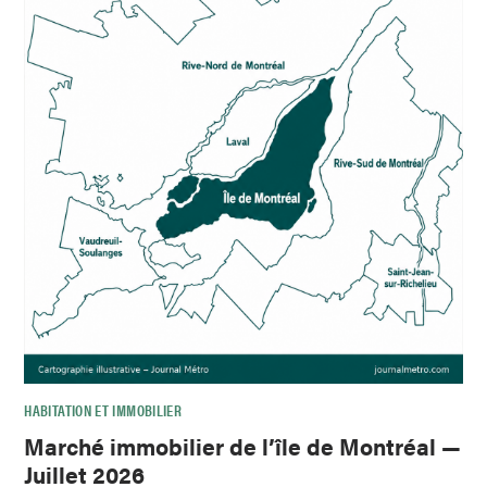
HABITATION ET IMMOBILIER
Marché immobilier de l’île de Montréal —
Juillet 2026