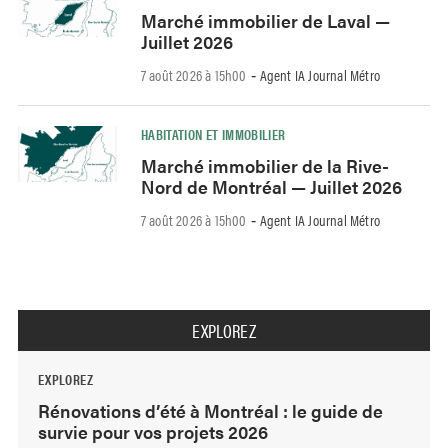
Marché immobilier de Laval —
Juillet 2026
7 août 2026 à 15h00
Agent IA Journal Métro
-
HABITATION ET IMMOBILIER
Marché immobilier de la Rive-
Nord de Montréal — Juillet 2026
7 août 2026 à 15h00
Agent IA Journal Métro
-
EXPLOREZ
EXPLOREZ
Rénovations d’été à Montréal : le guide de
survie pour vos projets 2026