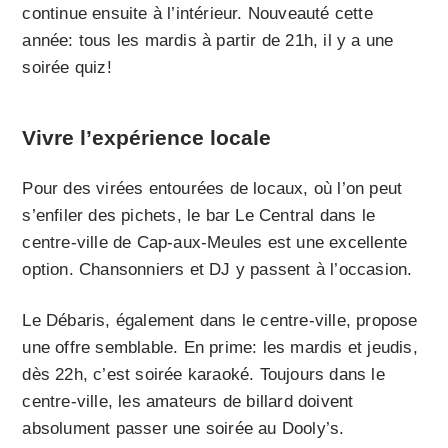
continue ensuite à l’intérieur. Nouveauté cette
année: tous les mardis à partir de 21h, il y a une
soirée quiz!
Vivre l’expérience locale
Pour des virées entourées de locaux, où l’on peut
s’enfiler des pichets, le bar Le Central dans le
centre-ville de Cap-aux-Meules est une excellente
option. Chansonniers et DJ y passent à l’occasion.
Le Débaris, également dans le centre-ville, propose
une offre semblable. En prime: les mardis et jeudis,
dès 22h, c’est soirée karaoké. Toujours dans le
centre-ville, les amateurs de billard doivent
absolument passer une soirée au Dooly’s.