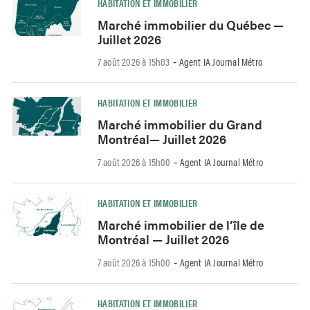
HABITATION ET IMMOBILIER
Marché immobilier du Québec —
Juillet 2026
7 août 2026 à 15h03
Agent IA Journal Métro
-
HABITATION ET IMMOBILIER
Marché immobilier du Grand
Montréal— Juillet 2026
7 août 2026 à 15h00
Agent IA Journal Métro
-
HABITATION ET IMMOBILIER
Marché immobilier de l’île de
Montréal — Juillet 2026
7 août 2026 à 15h00
Agent IA Journal Métro
-
HABITATION ET IMMOBILIER