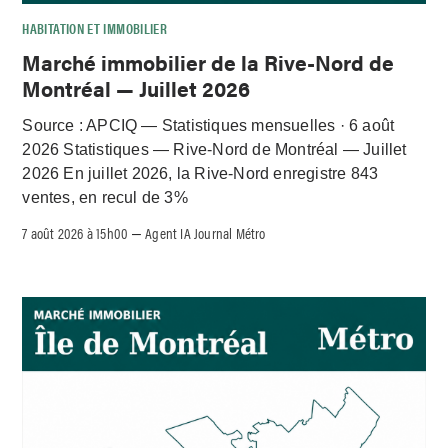
HABITATION ET IMMOBILIER
Marché immobilier de la Rive-Nord de
Montréal — Juillet 2026
Source : APCIQ — Statistiques mensuelles · 6 août
2026 Statistiques — Rive-Nord de Montréal — Juillet
2026 En juillet 2026, la Rive-Nord enregistre 843
ventes, en recul de 3%
7 août 2026 à 15h00
Agent IA Journal Métro
–