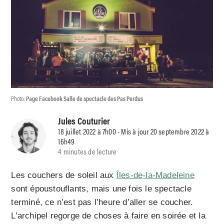
Photo:
Page Facebook Salle de spectacle des Pas Perdus
Jules Couturier
18 juillet 2022 à 7h00 - Mis à jour 20 septembre 2022 à
16h49
4 minutes de lecture
Les couchers de soleil aux
Îles-de-la-Madeleine
sont époustouflants, mais une fois le spectacle
terminé, ce n’est pas l’heure d’aller se coucher.
L’archipel regorge de choses à faire en soirée et la