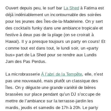
Ouvert depuis peu, le surf bar
La Shed
à Fatima est
déjà indéniablement un incontournable des soirées
pour les jeunes des Îles-de-la-Madeleine. On y sert
des cocktails funky dans une ambiance tropicale et
festive à deux pas de la plage (on se croirait à
Hawaï). Il y a presque toujours un party en cours! Et
comme tout est dans tout, le lundi soir, un «party
bus» part de La Shed pour se rendre aux Lundis
Jam des Pas Perdus.
La microbrasserie
À l’abri de la Tempête
, elle, n’est
pas une nouveauté, mais plutôt un classique des
Îles. On y déguste une grande variété de bières
brassées sur place pendant qu’un DJ s’occupe de
mettre de l’ambiance sur la terrasse-jardin les
mardis, jeudis et samedis de 17h à 20h. Le party