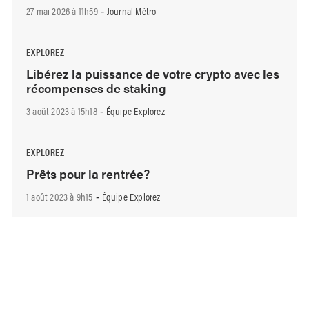
27 mai 2026 à 11h59
Journal Métro
-
EXPLOREZ
Libérez la puissance de votre crypto avec les
récompenses de staking
3 août 2023 à 15h18
Équipe Explorez
-
EXPLOREZ
Prêts pour la rentrée?
1 août 2023 à 9h15
Équipe Explorez
-