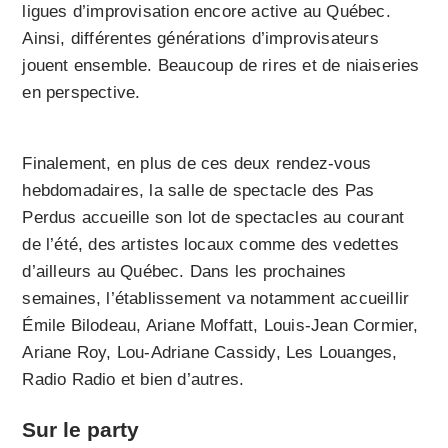
ligues d’improvisation encore active au Québec.
Ainsi, différentes générations d’improvisateurs
jouent ensemble. Beaucoup de rires et de niaiseries
en perspective.
Finalement, en plus de ces deux rendez-vous
hebdomadaires, la salle de spectacle des Pas
Perdus accueille son lot de spectacles au courant
de l’été, des artistes locaux comme des vedettes
d’ailleurs au Québec. Dans les prochaines
semaines, l’établissement va notamment accueillir
Émile Bilodeau, Ariane Moffatt, Louis-Jean Cormier,
Ariane Roy, Lou-Adriane Cassidy, Les Louanges,
Radio Radio et bien d’autres.
Sur le party