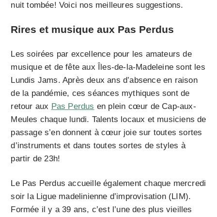
nuit tombée! Voici nos meilleures suggestions.
Rires et musique aux Pas Perdus
Les soirées par excellence pour les amateurs de
musique et de fête aux Îles-de-la-Madeleine sont les
Lundis Jams. Après deux ans d’absence en raison
de la pandémie, ces séances mythiques sont de
retour aux
Pas Perdus
en plein cœur de Cap-aux-
Meules chaque lundi. Talents locaux et musiciens de
passage s’en donnent à cœur joie sur toutes sortes
d’instruments et dans toutes sortes de styles à
partir de 23h!
Le Pas Perdus accueille également chaque mercredi
soir la Ligue madelinienne d’improvisation (LIM).
Formée il y a 39 ans, c’est l’une des plus vieilles