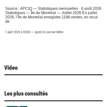
Source : APCIQ — Statistiques mensuelles · 6 août 2026
Statistiques — Île de Montréal — Juillet 2026 En juillet
2026, l’Île de Montréal enregistre 1198 ventes, en recul
de
7 août 2026 à 15h00
Agent IA Journal Métro
–
Video
Les plus consultés