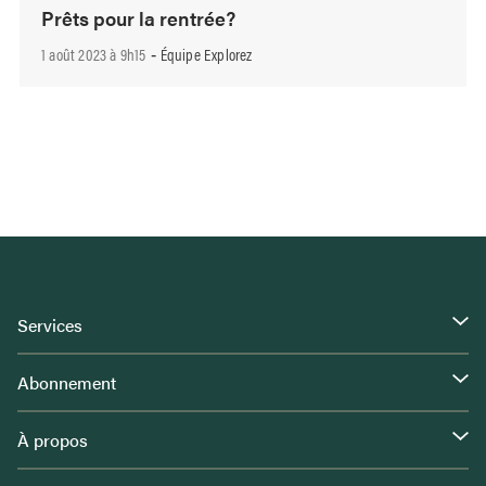
Prêts pour la rentrée?
1 août 2023 à 9h15
Équipe Explorez
-
Services
Abonnement
À propos