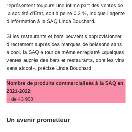
représentent toujours une infime part des ventes de
la société d’État, soit à peine 0,2 %, indique l’agente
d’information à la SAQ Linda Bouchard.
Si les restaurants et bars peuvent s’approvisionner
directement auprès des marques de boissons sans
alcool, la SAQ a tout de même enregistré «quelques
ventes auprès des bars et restaurants, dont les vins
sans alcool», précise Linda Bouchard.
Nombre de produits commercialisés à la SAQ en
2021-2022:
+ de 43 900
Un avenir prometteur