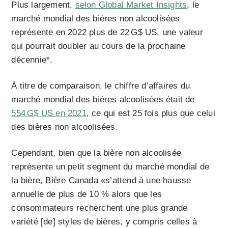
Plus largement,
selon Global Market Insights
, le
marché mondial des bières non alcoolisées
représente en 2022 plus de 22 G$ US, une valeur
qui pourrait doubler au cours de la prochaine
décennie*.
À titre de comparaison, le chiffre d’affaires du
marché mondial des bières alcoolisées était de
554 G$ US en 2021
, ce qui est 25 fois plus que celui
des bières non alcoolisées.
Cependant, bien que la bière non alcoolisée
représente un petit segment du marché mondial de
la bière, Bière Canada «s’attend à une hausse
annuelle de plus de 10 % alors que les
consommateurs recherchent une plus grande
variété [de] styles de bières, y compris celles à