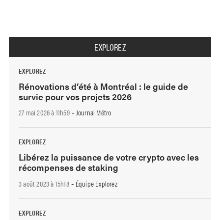
EXPLOREZ
EXPLOREZ
Rénovations d’été à Montréal : le guide de
survie pour vos projets 2026
27 mai 2026 à 11h59
Journal Métro
-
EXPLOREZ
Libérez la puissance de votre crypto avec les
récompenses de staking
3 août 2023 à 15h18
Équipe Explorez
-
EXPLOREZ