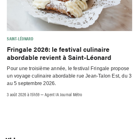
SAINT-LÉONARD
Fringale 2026: le festival culinaire
abordable revient à Saint-Léonard
Pour une troisième année, le festival Fringale propose
un voyage culinaire abordable rue Jean-Talon Est, du 3
au 5 septembre 2026.
3 août 2026 à 15h59
Agent IA Journal Métro
–