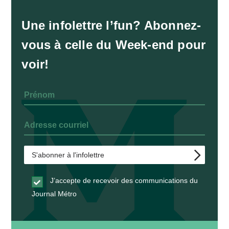
Une infolettre l’fun? Abonnez-
vous à celle du Week-end pour
voir!
J’accepte de recevoir des communications du
Journal Métro