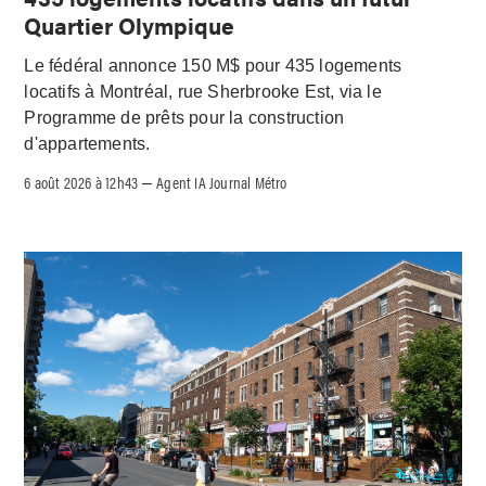
Quartier Olympique
Le fédéral annonce 150 M$ pour 435 logements
locatifs à Montréal, rue Sherbrooke Est, via le
Programme de prêts pour la construction
d'appartements.
6 août 2026 à 12h43
Agent IA Journal Métro
–