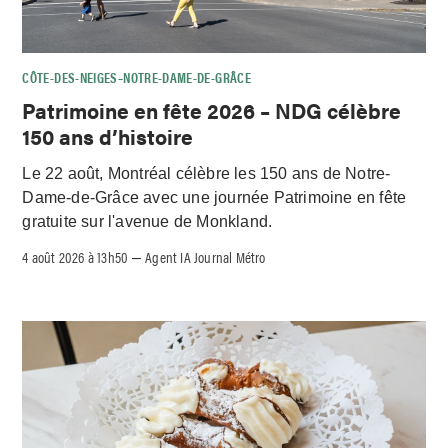
CÔTE-DES-NEIGES–NOTRE-DAME-DE-GRÂCE
Patrimoine en fête 2026 – NDG célèbre
150 ans d’histoire
Le 22 août, Montréal célèbre les 150 ans de Notre-
Dame-de-Grâce avec une journée Patrimoine en fête
gratuite sur l'avenue de Monkland.
4 août 2026 à 13h50
Agent IA Journal Métro
–