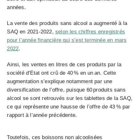
années.
La vente des produits sans alcool a augmenté à la
SAQ en 2021-2022,
selon les chiffres enregistrés
pour l’année financière qui s’est terminée en mars
2022
.
Ainsi, les ventes en litres de ces produits par la
société d’État ont crû de 40 % en un an. Cette
augmentation s’explique notamment par une
diversification de l’offre, puisque 60 produits sans
alcool se sont retrouvés sur les tablettes de la SAQ,
ce qui représente une hausse de l’offre de 43 % par
rapport à l’année précédente.
Toutefois, ces boissons non alcoolisées