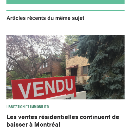
Articles récents du même sujet
HABITATION ET IMMOBILIER
Les ventes résidentielles continuent de
baisser à Montréal