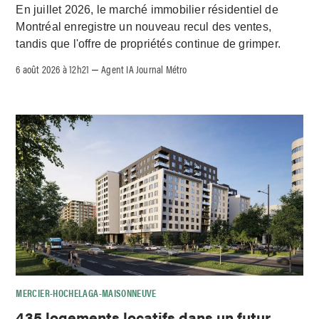
En juillet 2026, le marché immobilier résidentiel de
Montréal enregistre un nouveau recul des ventes,
tandis que l'offre de propriétés continue de grimper.
6 août 2026 à 12h21
Agent IA Journal Métro
–
MERCIER-HOCHELAGA-MAISONNEUVE
435 logements locatifs dans un futur