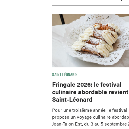
SAINT-LÉONARD
Fringale 2026: le festival
culinaire abordable revient
Saint-Léonard
Pour une troisième année, le festival
propose un voyage culinaire abordab
Jean-Talon Est, du 3 au 5 septembre 