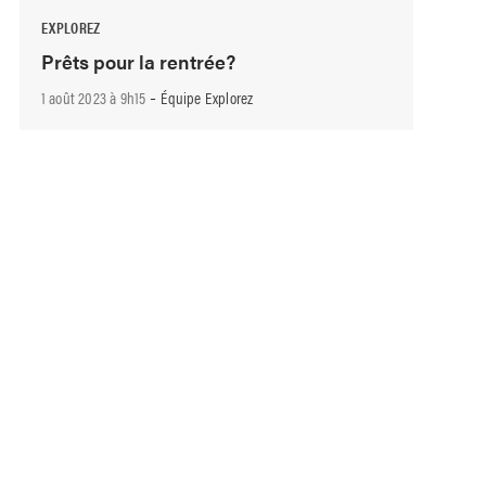
EXPLOREZ
Prêts pour la rentrée?
-
1 août 2023 à 9h15
Équipe Explorez