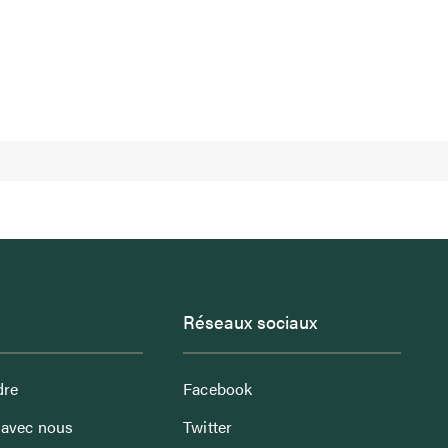
Réseaux sociaux
dre
Facebook
avec nous
Twitter