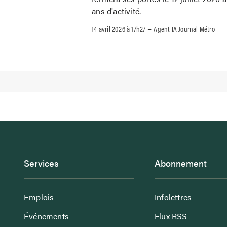
ans d'activité.
–
14 avril 2026 à 17h27
Agent IA Journal Métro
Services
Abonnement
Emplois
Infolettres
Événements
Flux RSS