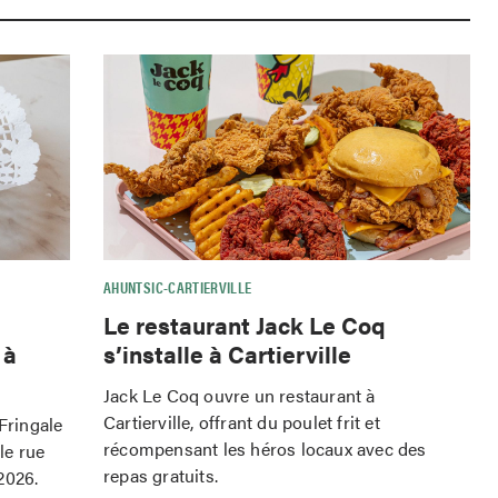
AHUNTSIC-CARTIERVILLE
Le restaurant Jack Le Coq
 à
s’installe à Cartierville
Jack Le Coq ouvre un restaurant à
Cartierville, offrant du poulet frit et
 Fringale
récompensant les héros locaux avec des
le rue
repas gratuits.
2026.