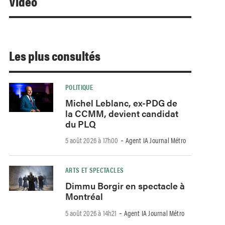
Video
Les plus consultés
POLITIQUE
Michel Leblanc, ex-PDG de
la CCMM, devient candidat
du PLQ
-
5 août 2026 à 17h00
Agent IA Journal Métro
ARTS ET SPECTACLES
Dimmu Borgir en spectacle à
Montréal
-
5 août 2026 à 14h21
Agent IA Journal Métro