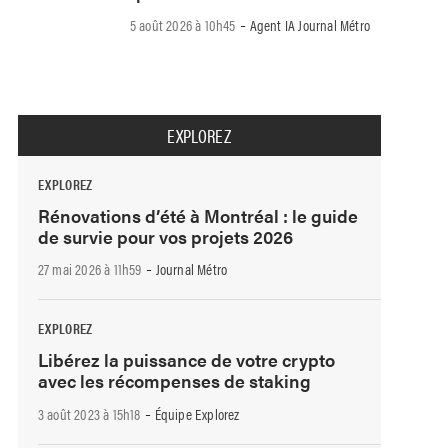
-
5 août 2026 à 10h45
Agent IA Journal Métro
EXPLOREZ
EXPLOREZ
Rénovations d’été à Montréal : le guide
de survie pour vos projets 2026
-
27 mai 2026 à 11h59
Journal Métro
EXPLOREZ
Libérez la puissance de votre crypto
avec les récompenses de staking
-
3 août 2023 à 15h18
Équipe Explorez