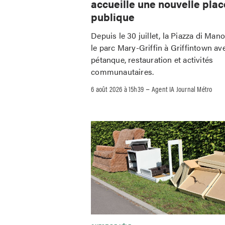
accueille une nouvelle plac
publique
Depuis le 30 juillet, la Piazza di Man
le parc Mary-Griffin à Griffintown av
pétanque, restauration et activités
communautaires.
–
6 août 2026 à 15h39
Agent IA Journal Métro