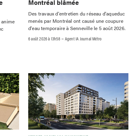
Montréal blâmée
e
Des travaux d'entretien du réseau d'aqueduc
menés par Montréal ont causé une coupure
o anime
d'eau temporaire à Senneville le 5 août 2026.
ec
–
6 août 2026 à 13h58
Agent IA Journal Métro