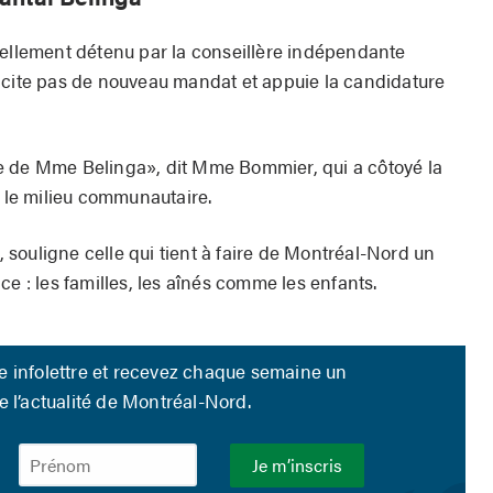
uellement détenu par la conseillère indépendante
icite pas de nouveau mandat et appuie la candidature
e de Mme Belinga», dit Mme Bommier, qui a côtoyé la
s le milieu communautaire.
», souligne celle qui tient à faire de Montréal-Nord un
ce : les familles, les aînés comme les enfants.
re infolettre et recevez chaque semaine un
 l’actualité de Montréal-Nord.