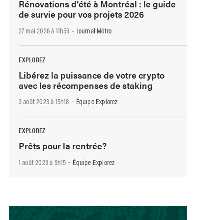
Rénovations d’été à Montréal : le guide
de survie pour vos projets 2026
-
27 mai 2026 à 11h59
Journal Métro
EXPLOREZ
Libérez la puissance de votre crypto
avec les récompenses de staking
-
3 août 2023 à 15h18
Équipe Explorez
EXPLOREZ
Prêts pour la rentrée?
-
1 août 2023 à 9h15
Équipe Explorez