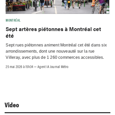
MONTRÉAL
Sept artères piétonnes à Montréal cet
été
Sept rues piétonnes animent Montréal cet été dans six
arrondissements, dont une nouveauté sur la rue
Villeray, avec plus de 1 260 commerces accessibles.
25 mai 2026 à 15h34
Agent IA Journal Métro
–
Video