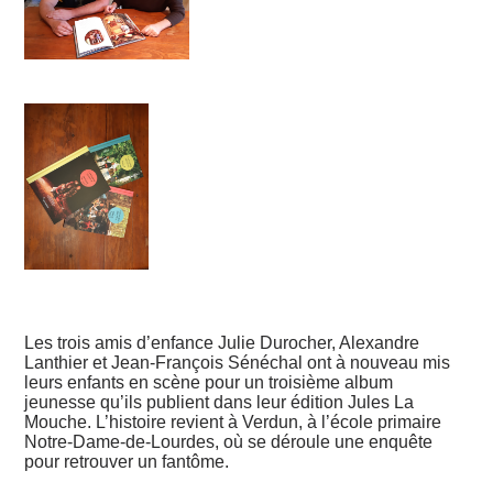
Les trois amis d’enfance Julie Durocher, Alexandre
Lanthier et Jean-François Sénéchal ont à nouveau mis
leurs enfants en scène pour un troisième album
jeunesse qu’ils publient dans leur édition Jules La
Mouche. L’histoire revient à Verdun, à l’école primaire
Notre-Dame-de-Lourdes, où se déroule une enquête
pour retrouver un fantôme.