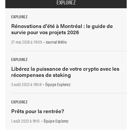
EXPLOREZ
EXPLOREZ
Rénovations d’été à Montréal : le guide de
survie pour vos projets 2026
27 mai 2026 à 11h59
Journal Métro
-
EXPLOREZ
Libérez la puissance de votre crypto avec les
récompenses de staking
3 août 2023 à 15h18
Équipe Explorez
-
EXPLOREZ
Prêts pour la rentrée?
1 août 2023 à 9h15
Équipe Explorez
-