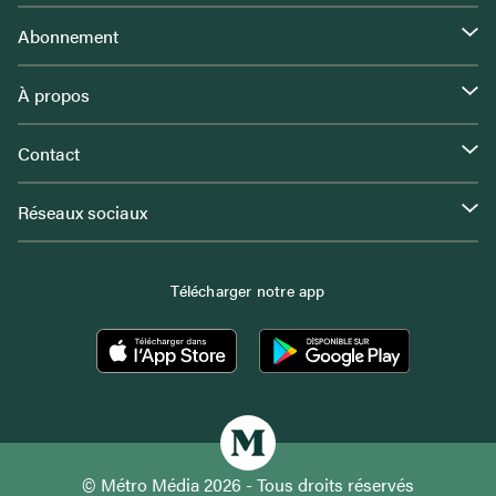
Abonnement
À propos
Contact
Réseaux sociaux
Télécharger notre app
© Métro Média 2026 - Tous droits réservés