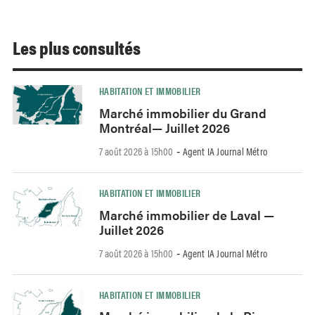
Les plus consultés
HABITATION ET IMMOBILIER
Marché immobilier du Grand
Montréal— Juillet 2026
7 août 2026 à 15h00
Agent IA Journal Métro
-
HABITATION ET IMMOBILIER
Marché immobilier de Laval —
Juillet 2026
7 août 2026 à 15h00
Agent IA Journal Métro
-
HABITATION ET IMMOBILIER