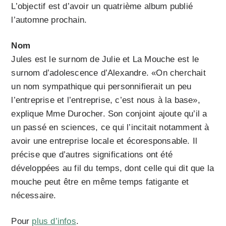
L’objectif est d’avoir un quatrième album publié
l’automne prochain.
Nom
Jules est le surnom de Julie et La Mouche est le
surnom d’adolescence d’Alexandre. «On cherchait
un nom sympathique qui personnifierait un peu
l’entreprise et l’entreprise, c’est nous à la base»,
explique Mme Durocher. Son conjoint ajoute qu’il a
un passé en sciences, ce qui l’incitait notamment à
avoir une entreprise locale et écoresponsable. Il
précise que d’autres significations ont été
développées au fil du temps, dont celle qui dit que la
mouche peut être en même temps fatigante et
nécessaire.
Pour
plus d’infos
.