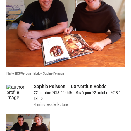
Photo:
IDS/Verdun Hebdo - Sophie Poisson
Sophie Poisson
- IDS/Verdun Hebdo
22 octobre 2018 à 15h15 - Mis à jour 22 octobre 2018 à
18h10
4 minutes de lecture