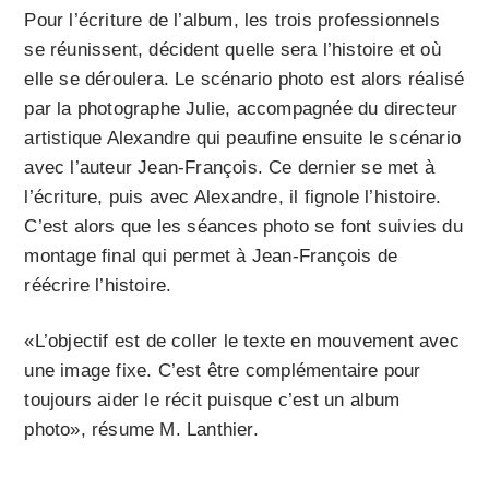
Pour l’écriture de l’album, les trois professionnels
se réunissent, décident quelle sera l’histoire et où
elle se déroulera. Le scénario photo est alors réalisé
par la photographe Julie, accompagnée du directeur
artistique Alexandre qui peaufine ensuite le scénario
avec l’auteur Jean-François. Ce dernier se met à
l’écriture, puis avec Alexandre, il fignole l’histoire.
C’est alors que les séances photo se font suivies du
montage final qui permet à Jean-François de
réécrire l’histoire.
«L’objectif est de coller le texte en mouvement avec
une image fixe. C’est être complémentaire pour
toujours aider le récit puisque c’est un album
photo», résume M. Lanthier.