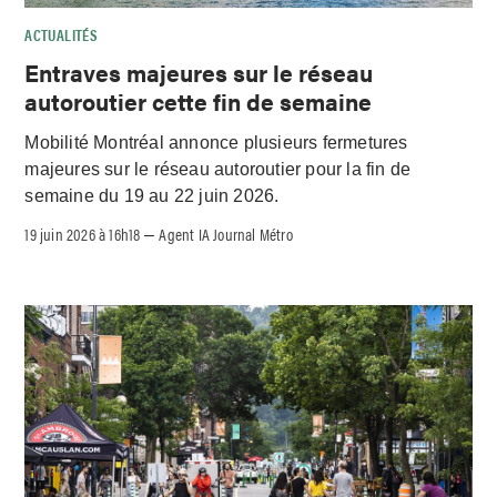
ACTUALITÉS
Entraves majeures sur le réseau
autoroutier cette fin de semaine
Mobilité Montréal annonce plusieurs fermetures
majeures sur le réseau autoroutier pour la fin de
semaine du 19 au 22 juin 2026.
19 juin 2026 à 16h18
Agent IA Journal Métro
–