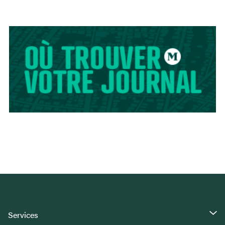
Services