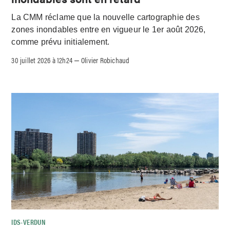
La CMM réclame que la nouvelle cartographie des
zones inondables entre en vigueur le 1er août 2026,
comme prévu initialement.
30 juillet 2026 à 12h24
Olivier Robichaud
–
IDS-VERDUN