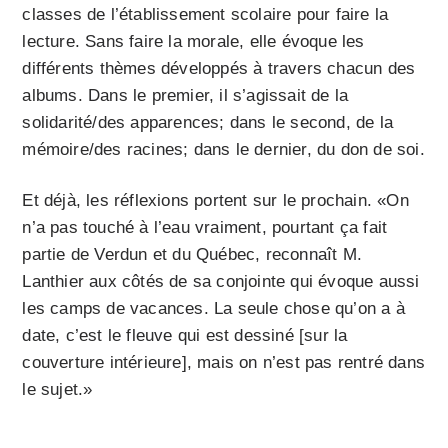
classes de l’établissement scolaire pour faire la
lecture. Sans faire la morale, elle évoque les
différents thèmes développés à travers chacun des
albums. Dans le premier, il s’agissait de la
solidarité/des apparences; dans le second, de la
mémoire/des racines; dans le dernier, du don de soi.
Et déjà, les réflexions portent sur le prochain. «On
n’a pas touché à l’eau vraiment, pourtant ça fait
partie de Verdun et du Québec, reconnaît M.
Lanthier aux côtés de sa conjointe qui évoque aussi
les camps de vacances. La seule chose qu’on a à
date, c’est le fleuve qui est dessiné [sur la
couverture intérieure], mais on n’est pas rentré dans
le sujet.»