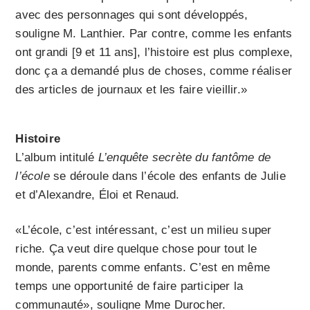
avec des personnages qui sont développés,
souligne M. Lanthier. Par contre, comme les enfants
ont grandi [9 et 11 ans], l’histoire est plus complexe,
donc ça a demandé plus de choses, comme réaliser
des articles de journaux et les faire vieillir.»
Histoire
L’album intitulé
L’enquête secrète du fantôme de
l’école
se déroule dans l’école des enfants de Julie
et d’Alexandre, Éloi et Renaud.
«L’école, c’est intéressant, c’est un milieu super
riche. Ça veut dire quelque chose pour tout le
monde, parents comme enfants. C’est en même
temps une opportunité de faire participer la
communauté», souligne Mme Durocher.