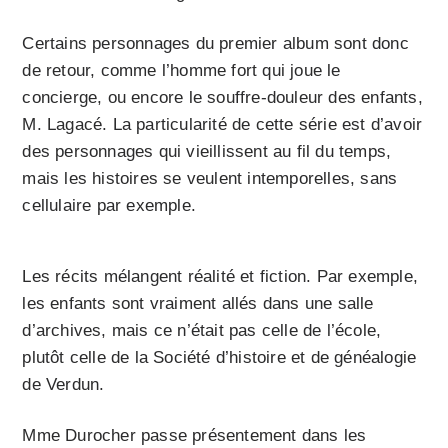
Certains personnages du premier album sont donc
de retour, comme l’homme fort qui joue le
concierge, ou encore le souffre-douleur des enfants,
M. Lagacé. La particularité de cette série est d’avoir
des personnages qui vieillissent au fil du temps,
mais les histoires se veulent intemporelles, sans
cellulaire par exemple.
Les récits mélangent réalité et fiction. Par exemple,
les enfants sont vraiment allés dans une salle
d’archives, mais ce n’était pas celle de l’école,
plutôt celle de la Société d’histoire et de généalogie
de Verdun.
Mme Durocher passe présentement dans les