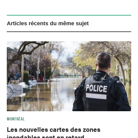
Articles récents du même sujet
MONTRÉAL
Les nouvelles cartes des zones
inondables sont en retard