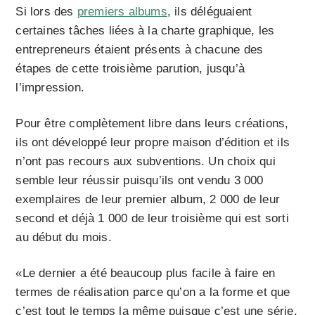
Si lors des
premiers albums
, ils déléguaient
certaines tâches liées à la charte graphique, les
entrepreneurs étaient présents à chacune des
étapes de cette troisième parution, jusqu’à
l’impression.
Pour être complètement libre dans leurs créations,
ils ont développé leur propre maison d’édition et ils
n’ont pas recours aux subventions. Un choix qui
semble leur réussir puisqu’ils ont vendu 3 000
exemplaires de leur premier album, 2 000 de leur
second et déjà 1 000 de leur troisième qui est sorti
au début du mois.
«Le dernier a été beaucoup plus facile à faire en
termes de réalisation parce qu’on a la forme et que
c’est tout le temps la même puisque c’est une série,