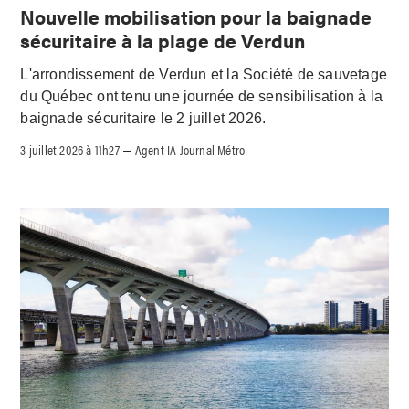
Nouvelle mobilisation pour la baignade
sécuritaire à la plage de Verdun
L'arrondissement de Verdun et la Société de sauvetage
du Québec ont tenu une journée de sensibilisation à la
baignade sécuritaire le 2 juillet 2026.
3 juillet 2026 à 11h27
Agent IA Journal Métro
–