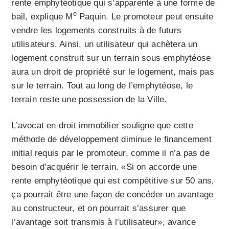
rente emphytéotique qui s’apparente à une forme de
e
bail, explique M
Paquin. Le promoteur peut ensuite
vendre les logements construits à de futurs
utilisateurs. Ainsi, un utilisateur qui achètera un
logement construit sur un terrain sous emphytéose
aura un droit de propriété sur le logement, mais pas
sur le terrain. Tout au long de l’emphytéose, le
terrain reste une possession de la Ville.
L’avocat en droit immobilier souligne que cette
méthode de développement diminue le financement
initial requis par le promoteur, comme il n’a pas de
besoin d’acquérir le terrain. «Si on accorde une
rente emphytéotique qui est compétitive sur 50 ans,
ça pourrait être une façon de concéder un avantage
au constructeur, et on pourrait s’assurer que
l’avantage soit transmis à l’utilisateur», avance