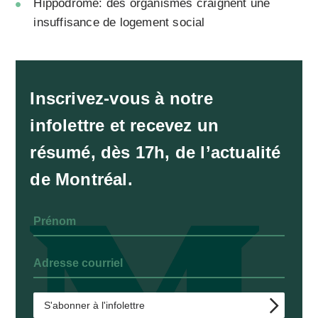
Hippodrome: des organismes craignent une
insuffisance de logement social
Inscrivez-vous à notre
infolettre et recevez un
résumé, dès 17h, de l’actualité
de Montréal.