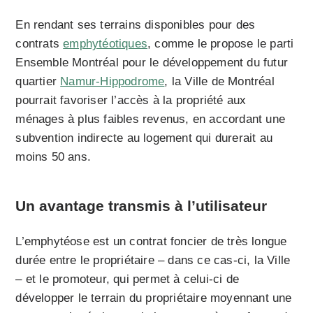
En rendant ses terrains disponibles pour des
contrats
emphytéotiques
, comme le propose le parti
Ensemble Montréal pour le développement du futur
quartier
Namur-Hippodrome
, la Ville de Montréal
pourrait favoriser l’accès à la propriété aux
ménages à plus faibles revenus, en accordant une
subvention indirecte au logement qui durerait au
moins 50 ans.
Un avantage transmis à l’utilisateur
L’emphytéose est un contrat foncier de très longue
durée entre le propriétaire – dans ce cas-ci, la Ville
– et le promoteur, qui permet à celui-ci de
développer le terrain du propriétaire moyennant une