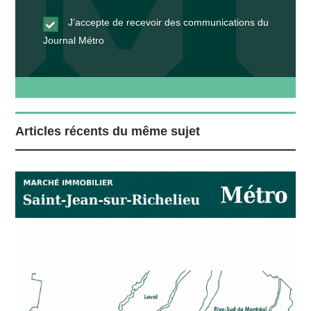
J’accepte de recevoir des communications du
Journal Métro
Articles récents du même sujet