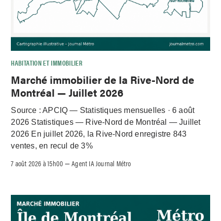
HABITATION ET IMMOBILIER
Marché immobilier de la Rive-Nord de
Montréal — Juillet 2026
Source : APCIQ — Statistiques mensuelles · 6 août
2026 Statistiques — Rive-Nord de Montréal — Juillet
2026 En juillet 2026, la Rive-Nord enregistre 843
ventes, en recul de 3%
7 août 2026 à 15h00
Agent IA Journal Métro
–