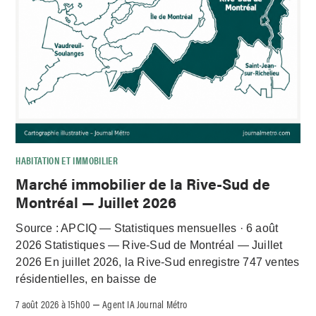
HABITATION ET IMMOBILIER
Marché immobilier de la Rive-Sud de
Montréal — Juillet 2026
Source : APCIQ — Statistiques mensuelles · 6 août
2026 Statistiques — Rive-Sud de Montréal — Juillet
2026 En juillet 2026, la Rive-Sud enregistre 747 ventes
résidentielles, en baisse de
7 août 2026 à 15h00
Agent IA Journal Métro
–