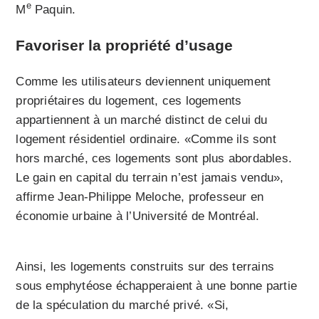
e
M
Paquin.
Favoriser la propriété d’usage
Comme les utilisateurs deviennent uniquement
propriétaires du logement, ces logements
appartiennent à un marché distinct de celui du
logement résidentiel ordinaire. «Comme ils sont
hors marché, ces logements sont plus abordables.
Le gain en capital du terrain n’est jamais vendu»,
affirme Jean-Philippe Meloche, professeur en
économie urbaine à l’Université de Montréal.
Ainsi, les logements construits sur des terrains
sous emphytéose échapperaient à une bonne partie
de la spéculation du marché privé. «Si,