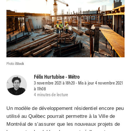
Photo:
iStock
Félix Hurtubise
- Métro
3 novembre 2021 à 18h20 - Mis à jour 4 novembre 2021
à 11h08
4 minutes de lecture
Un modèle de développement résidentiel encore peu
utilisé au Québec pourrait permettre à la Ville de
Montréal de s’assurer que les nouveaux projets de