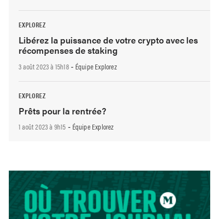
EXPLOREZ
Libérez la puissance de votre crypto avec les
récompenses de staking
3 août 2023 à 15h18
Équipe Explorez
-
EXPLOREZ
Prêts pour la rentrée?
1 août 2023 à 9h15
Équipe Explorez
-