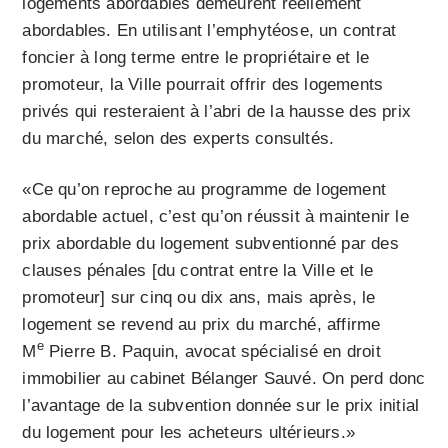
logements abordables demeurent réellement
abordables. En utilisant l’emphytéose, un contrat
foncier à long terme entre le propriétaire et le
promoteur, la Ville pourrait offrir des logements
privés qui resteraient à l’abri de la hausse des prix
du marché, selon des experts consultés.
«Ce qu’on reproche au programme de logement
abordable actuel, c’est qu’on réussit à maintenir le
prix abordable du logement subventionné par des
clauses pénales [du contrat entre la Ville et le
promoteur] sur cinq ou dix ans, mais après, le
logement se revend au prix du marché, affirme
e
M
Pierre B. Paquin, avocat spécialisé en droit
immobilier au cabinet Bélanger Sauvé. On perd donc
l’avantage de la subvention donnée sur le prix initial
du logement pour les acheteurs ultérieurs.»