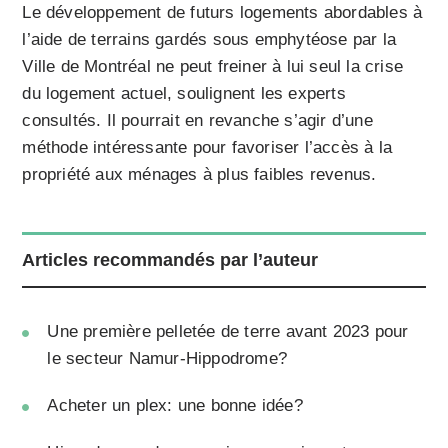
Le développement de futurs logements abordables à
l’aide de terrains gardés sous emphytéose par la
Ville de Montréal ne peut freiner à lui seul la crise
du logement actuel, soulignent les experts
consultés. Il pourrait en revanche s’agir d’une
méthode intéressante pour favoriser l’accès à la
propriété aux ménages à plus faibles revenus.
Articles recommandés par l’auteur
Une première pelletée de terre avant 2023 pour
le secteur Namur-Hippodrome?
Acheter un plex: une bonne idée?