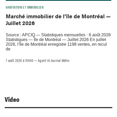
HABITATION ET IMMOBILIER
Marché immobilier de l’île de Montréal —
Juillet 2026
Source : APCIQ — Statistiques mensuelles · 6 août 2026
Statistiques — Île de Montréal — Juillet 2026 En juillet
2026, l’Île de Montréal enregistre 1198 ventes, en recul
de
7 août 2026 à 15h00
Agent IA Journal Métro
–
Video