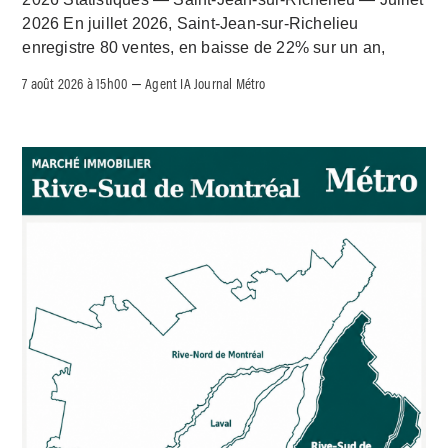
2026 En juillet 2026, Saint-Jean-sur-Richelieu
enregistre 80 ventes, en baisse de 22% sur un an,
7 août 2026 à 15h00
Agent IA Journal Métro
–