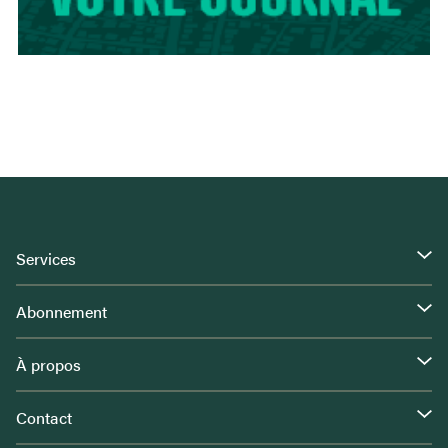
Services
Abonnement
À propos
Contact