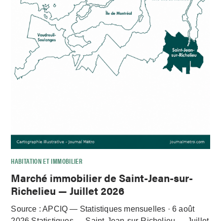
HABITATION ET IMMOBILIER
Marché immobilier de Saint-Jean-sur-
Richelieu — Juillet 2026
Source : APCIQ — Statistiques mensuelles · 6 août
2026 Statistiques — Saint-Jean-sur-Richelieu — Juillet