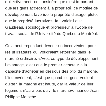
collectivement, on considère que c’est important
que les gens accèdent à la propriété, ce modèle de
développement favorise la propriété d’usage, plutôt
que la propriété lucrative», fait valoir Louis
Gaudreau, sociologue et professeur à l’École de
travail social de l’Université du Québec à Montréal.
Cela peut cependant devenir un inconvénient pour
les utilisateurs qui voudraient retourner dans le
marché ordinaire. «Avec ce type de développement,
l’avantage, c’est que le premier acheteur a la
capacité d’acheter en dessous des prix du marché.
L’inconvénient, c’est que quand les gens veulent
quitter, la marche est haute, car la valeur de leur
logement n’aura pas suivi le marché», nuance Jean-
Philippe Meloche.