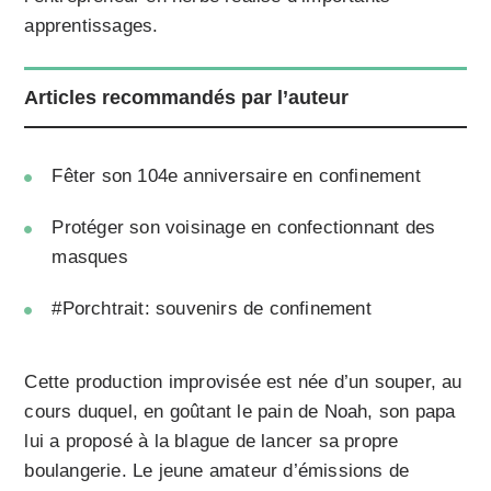
apprentissages.
Articles recommandés par l’auteur
Fêter son 104e anniversaire en confinement
Protéger son voisinage en confectionnant des
masques
#Porchtrait: souvenirs de confinement
Cette production improvisée est née d’un souper, au
cours duquel, en goûtant le pain de Noah, son papa
lui a proposé à la blague de lancer sa propre
boulangerie. Le jeune amateur d’émissions de