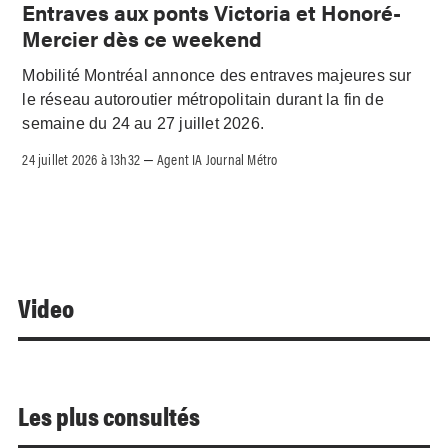
Entraves aux ponts Victoria et Honoré-
Mercier dès ce weekend
Mobilité Montréal annonce des entraves majeures sur
le réseau autoroutier métropolitain durant la fin de
semaine du 24 au 27 juillet 2026.
24 juillet 2026 à 13h32
Agent IA Journal Métro
–
Video
Les plus consultés