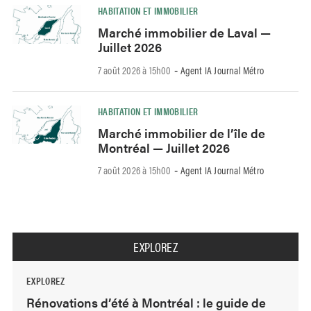
HABITATION ET IMMOBILIER
Marché immobilier de Laval —
Juillet 2026
7 août 2026 à 15h00
Agent IA Journal Métro
-
HABITATION ET IMMOBILIER
Marché immobilier de l’île de
Montréal — Juillet 2026
7 août 2026 à 15h00
Agent IA Journal Métro
-
EXPLOREZ
EXPLOREZ
Rénovations d’été à Montréal : le guide de