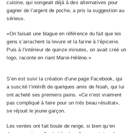
cuisine, qui songeait déjà à des alternatives pour
gagner de l’argent de poche, a pris la suggestion au
sérieux.
«On faisait une blague en référence du fait que les
gens s’arrachent la levure et la farine à l’épicerie.
Puis à l’intérieur de quinze minutes, on avait créé un
logo, raconte en riant Marie-Hélène.»
S’en est suivi la création d’une page Facebook, qui
a suscité l’intérêt de quelques amis de Noah, qui lui
ont acheté ses premiers pains. «Ce n’est vraiment
pas compliqué à faire pour un très beau résultat»,
se réjouit le jeune garçon.
Les ventes ont fait boule de neige, si bien qu’en