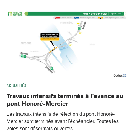
ACTUALITÉS
Travaux intensifs terminés à l’avance au
pont Honoré-Mercier
Les travaux intensifs de réfection du pont Honoré-
Mercier sont terminés avant l'échéancier. Toutes les
voies sont désormais ouvertes.