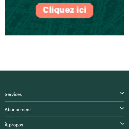
Services
Abonnement
À propos