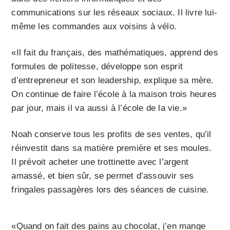
communications sur les réseaux sociaux. Il livre lui-
même les commandes aux voisins à vélo.
«Il fait du français, des mathématiques, apprend des
formules de politesse, développe son esprit
d’entrepreneur et son leadership, explique sa mère.
On continue de faire l’école à la maison trois heures
par jour, mais il va aussi à l’école de la vie.»
Noah conserve tous les profits de ses ventes, qu’il
réinvestit dans sa matière première et ses moules.
Il prévoit acheter une trottinette avec l’argent
amassé, et bien sûr, se permet d’assouvir ses
fringales passagères lors des séances de cuisine.
«Quand on fait des pains au chocolat, j’en mange