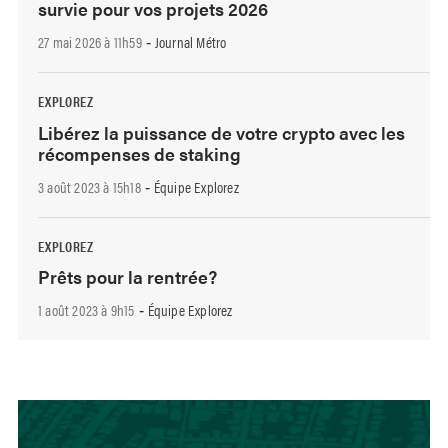
survie pour vos projets 2026
27 mai 2026 à 11h59
Journal Métro
-
EXPLOREZ
Libérez la puissance de votre crypto avec les
récompenses de staking
3 août 2023 à 15h18
Équipe Explorez
-
EXPLOREZ
Prêts pour la rentrée?
1 août 2023 à 9h15
Équipe Explorez
-