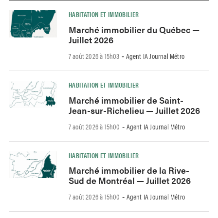
HABITATION ET IMMOBILIER
Marché immobilier du Québec —
Juillet 2026
7 août 2026 à 15h03
Agent IA Journal Métro
-
HABITATION ET IMMOBILIER
Marché immobilier de Saint-
Jean-sur-Richelieu — Juillet 2026
7 août 2026 à 15h00
Agent IA Journal Métro
-
HABITATION ET IMMOBILIER
Marché immobilier de la Rive-
Sud de Montréal — Juillet 2026
7 août 2026 à 15h00
Agent IA Journal Métro
-