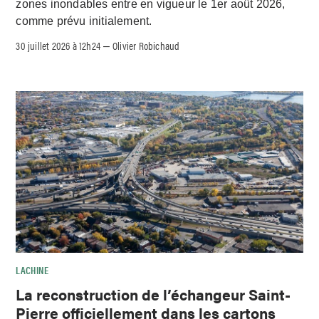
zones inondables entre en vigueur le 1er août 2026,
comme prévu initialement.
30 juillet 2026 à 12h24
Olivier Robichaud
–
LACHINE
La reconstruction de l’échangeur Saint-
Pierre officiellement dans les cartons