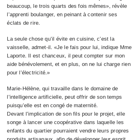
beaucoup, le trois quarts des fois mêmes», révèle
l’apprenti boulanger, en peinant à contenir ses
éclats de rire.
La seule chose qu’il évite en cuisine, c’est la
vaisselle, admet-il. «Je le fais pour lui, indique Mme
Laporte. Il est chanceux, il peut compter sur mon
aide bénévolement, et en plus, on ne lui charge rien
pour l’électricité.»
Marie-Hélène, qui travaille dans le domaine de
l’intelligence artificielle, peut offrir de son temps
puisqu’elle est en congé de maternité.
Devant l’implication de son fils pour le projet, elle
songe à lancer une coopérative dans laquelle les
enfants du quartier pourraient vendre leurs propres
produits artisanaux, afin de développer leur esprit