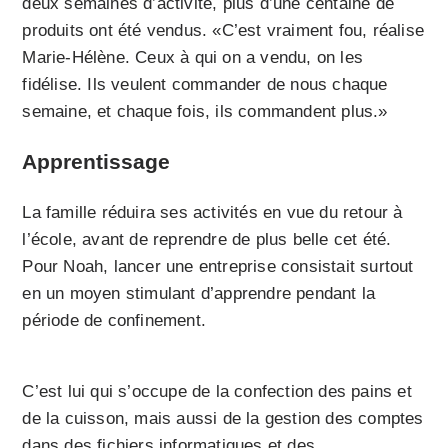
deux semaines d’activité, plus d’une centaine de
produits ont été vendus. «C’est vraiment fou, réalise
Marie-Hélène. Ceux à qui on a vendu, on les
fidélise. Ils veulent commander de nous chaque
semaine, et chaque fois, ils commandent plus.»
Apprentissage
La famille réduira ses activités en vue du retour à
l’école, avant de reprendre de plus belle cet été.
Pour Noah, lancer une entreprise consistait surtout
en un moyen stimulant d’apprendre pendant la
période de confinement.
C’est lui qui s’occupe de la confection des pains et
de la cuisson, mais aussi de la gestion des comptes
dans des fichiers informatiques et des