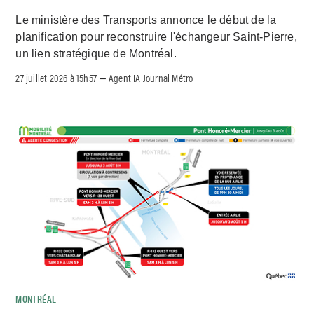
Le ministère des Transports annonce le début de la
planification pour reconstruire l'échangeur Saint-Pierre,
un lien stratégique de Montréal.
27 juillet 2026 à 15h57
Agent IA Journal Métro
–
MONTRÉAL