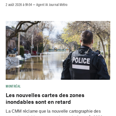
2 août 2026 à 9h54
Agent IA Journal Métro
–
MONTRÉAL
Les nouvelles cartes des zones
inondables sont en retard
La CMM réclame que la nouvelle cartographie des