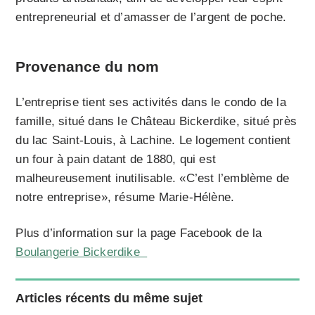
entrepreneurial et d’amasser de l’argent de poche.
Provenance du nom
L’entreprise tient ses activités dans le condo de la
famille, situé dans le Château Bickerdike, situé près
du lac Saint-Louis, à Lachine. Le logement contient
un four à pain datant de 1880, qui est
malheureusement inutilisable. «C’est l’emblème de
notre entreprise», résume Marie-Hélène.
Plus d’information sur la page Facebook de la
Boulangerie Bickerdike
Articles récents du même sujet