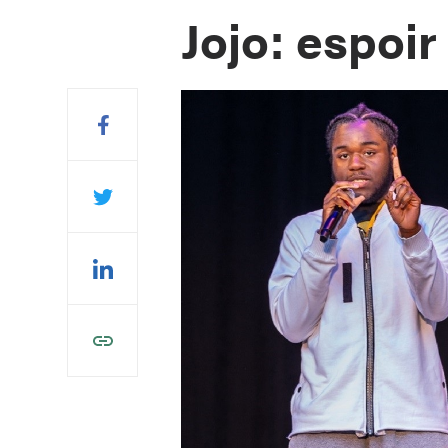
Jojo: espoir