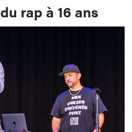
 du rap à 16 ans