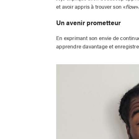
et avoir appris à trouver son «
flow
»
Un avenir prometteur
En exprimant son envie de continuer
apprendre davantage et enregistre