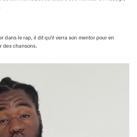
.
 dans le rap, il dit qu’il verra son mentor pour en
r des chansons.