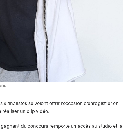
eté.
six finalistes se voient offrir l’occasion d’enregistrer en
réaliser un clip vidéo.
 gagnant du concours remporte un accès au studio et la