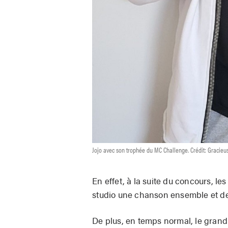
Jojo avec son trophée du MC Challenge. Crédit: Gracieus
En effet, à la suite du concours, les 
studio une chanson ensemble et de 
De plus, en temps normal, le grand