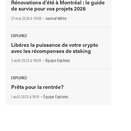
Rénovations d’été à Montréal : le guide
de survie pour vos projets 2026
-
27 mai 2026 à 11h59
Journal Métro
EXPLOREZ
Libérez la puissance de votre crypto
avec les récompenses de staking
-
3 août 2023 à 15h18
Équipe Explorez
EXPLOREZ
Prêts pour la rentrée?
-
1 août 2023 à 9h15
Équipe Explorez