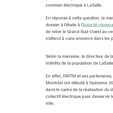
commun électrique à LaSalle.
En réponse à cette question, la mai
dossier à l’étude à l’
Autorité régiona
de relier le Grand-Sud-Ouest au cen
s’attend à «une annonce dans les p
Selon la mairesse, le directeur de
intérêts de la population de LaSalle
En effet, l’ARTM et ses partenaires,
Montréal ont débuté à l’automne 20
dans le cadre de la réalisation du d
collectif électrique pour desservir
ville.