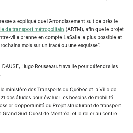
resse a expliqué que l’Arrondissement suit de près le
le de transport métropolitain
(ARTM), afin que le projet
tre-ville prenne en compte LaSalle le plus possible et
rochains mois sur un tracé ou une esquisse”.
 la DAUSE, Hugo Rousseau, travaille pour défendre les
.
 le ministère des Transports du Québec et la Ville de
21 des études pour évaluer les besoins de mobilité
ossier d’opportunité du Projet structurant de transport
 le Grand Sud-Ouest de Montréal et le relier au centre-