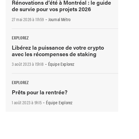
Rénovations d’été à Montréal : le guide
de survie pour vos projets 2026
-
27 mai 2026 à 11h59
Journal Métro
EXPLOREZ
Libérez la puissance de votre crypto
avec les récompenses de staking
-
3 août 2023 à 15h18
Équipe Explorez
EXPLOREZ
Prêts pour la rentrée?
-
1 août 2023 à 9h15
Équipe Explorez