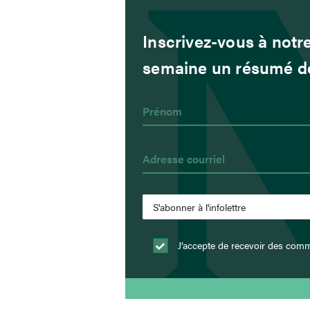
Inscrivez-vous à notre
semaine un résumé de 
J’accepte de recevoir des comm