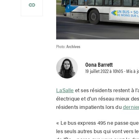
Photo:
Archives
Oona Barrett
19 juillet 2022 à 10h05 - Mis à j
LaSalle
et ses résidents restent à l
électrique et d’un réseau mieux des
résidents impatients lors du
dernie
« Le bus express 495 ne passe que 
les seuls autres bus qui vont vers le