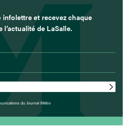
 infolettre et recevez chaque
l’actualité de LaSalle.
unications du Journal Métro