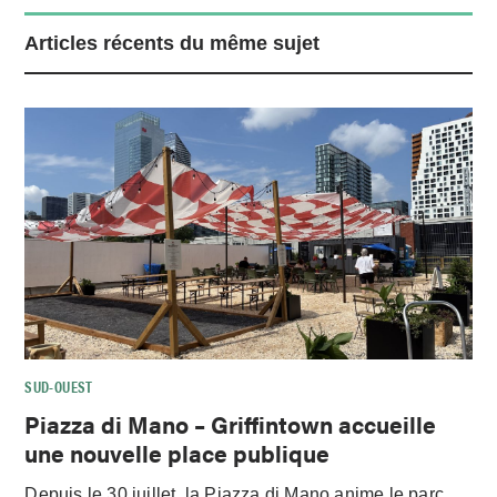
Articles récents du même sujet
SUD-OUEST
Piazza di Mano – Griffintown accueille
une nouvelle place publique
Depuis le 30 juillet, la Piazza di Mano anime le parc