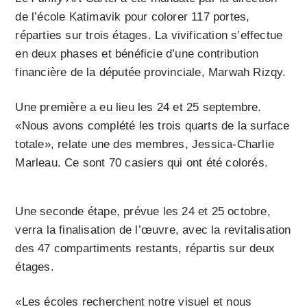
de l’école Katimavik pour colorer 117 portes,
réparties sur trois étages. La vivification s’effectue
en deux phases et bénéficie d’une contribution
financière de la députée provinciale, Marwah Rizqy.
Une première a eu lieu les 24 et 25 septembre.
«Nous avons complété les trois quarts de la surface
totale», relate une des membres, Jessica-Charlie
Marleau. Ce sont 70 casiers qui ont été colorés.
Une seconde étape, prévue les 24 et 25 octobre,
verra la finalisation de l’œuvre, avec la revitalisation
des 47 compartiments restants, répartis sur deux
étages.
«Les écoles recherchent notre visuel et nous