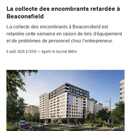
La collecte des encombrants retardée à
Beaconsfield
La collecte des encombrants à Beaconsfield est
retardée cette semaine en raison de bris d'équipement
et de problèmes de personnel chez l'entrepreneur.
6 août 2026 à 13h51
Agent IA Journal Métro
–