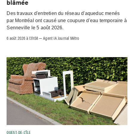
blâmée
Des travaux d'entretien du réseau d'aqueduc menés
par Montréal ont causé une coupure d'eau temporaire à
Senneville le 5 août 2026.
6 août 2026 à 13h58
Agent IA Journal Métro
–
OUEST-DE-L’ÎLE