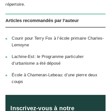
répertoire.
Articles recommandés par l’auteur
Courir pour Terry Fox à l’école primaire Charles-
Lemoyne
Lachine-Est: le Programme particulier
d’urbanisme a été déposé
École à Chameran-Lebeau: d’une pierre deux
coups
Inscrivez-vous à notre