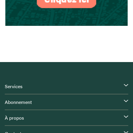
Services
Abonnement
À propos