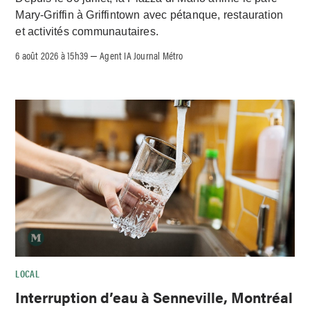
Mary-Griffin à Griffintown avec pétanque, restauration
et activités communautaires.
6 août 2026 à 15h39
Agent IA Journal Métro
–
LOCAL
Interruption d’eau à Senneville, Montréal