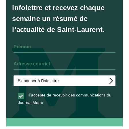
infolettre et recevez chaque
semaine un résumé de
l’actualité de Saint-Laurent.
J’accepte de recevoir des communications du
Journal Métro