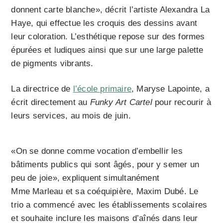
donnent carte blanche», décrit l’artiste Alexandra La
Haye, qui effectue les croquis des dessins avant
leur coloration. L’esthétique repose sur des formes
épurées et ludiques ainsi que sur une large palette
de pigments vibrants.
La directrice de
l’école primaire
, Maryse Lapointe, a
écrit directement au
Funky Art Cartel
pour recourir à
leurs services, au mois de juin.
«On se donne comme vocation d’embellir les
bâtiments publics qui sont âgés, pour y semer un
peu de joie», expliquent simultanément
Mme Marleau et sa coéquipière, Maxim Dubé. Le
trio a commencé avec les établissements scolaires
et souhaite inclure les maisons d’aînés dans leur