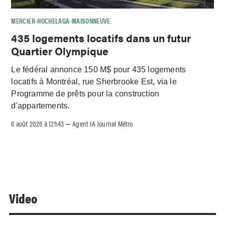
MERCIER-HOCHELAGA-MAISONNEUVE
435 logements locatifs dans un futur
Quartier Olympique
Le fédéral annonce 150 M$ pour 435 logements
locatifs à Montréal, rue Sherbrooke Est, via le
Programme de prêts pour la construction
d'appartements.
6 août 2026 à 12h43
Agent IA Journal Métro
–
Video