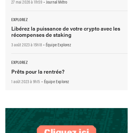
27 mai 2026 à 11h59
Journal Métro
-
EXPLOREZ
Libérez la puissance de votre crypto avec les
récompenses de staking
3 août 2023 à 15h18
Équipe Explorez
-
EXPLOREZ
Prêts pour la rentrée?
1 août 2023 à 9h15
Équipe Explorez
-