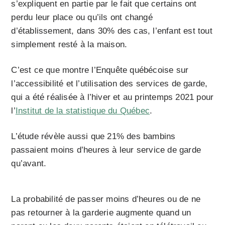
s’expliquent en partie par le fait que certains ont
perdu leur place ou qu’ils ont changé
d’établissement, dans 30% des cas, l’enfant est tout
simplement resté à la maison.
C’est ce que montre l’Enquête québécoise sur
l’accessibilité et l’utilisation des services de garde,
qui a été réalisée à l’hiver et au printemps 2021 pour
l’
Institut de la statistique du Québec
.
L’étude révèle aussi que 21% des bambins
passaient moins d’heures à leur service de garde
qu’avant.
La probabilité de passer moins d’heures ou de ne
pas retourner à la garderie augmente quand un