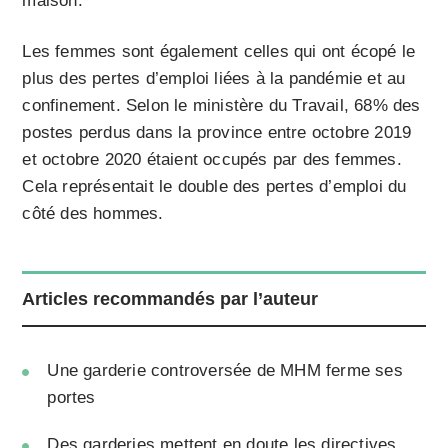
maison.
Les femmes sont également celles qui ont écopé le
plus des pertes d’emploi liées à la pandémie et au
confinement. Selon le ministère du Travail, 68% des
postes perdus dans la province entre octobre 2019
et octobre 2020 étaient occupés par des femmes.
Cela représentait le double des pertes d’emploi du
côté des hommes.
Articles recommandés par l’auteur
Une garderie controversée de MHM ferme ses
portes
Des garderies mettent en doute les directives