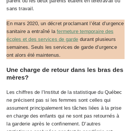
parent ou les deux parents étaient en télétravail ou
sans travail.
En mars 2020, un décret proclamant l’état d’urgence
sanitaire a entraîné la
fermeture temporaire des
écoles et des services de garde
durant plusieurs
semaines. Seuls les services de garde d’urgence
ont alors été maintenus.
Une charge de retour dans les bras des
mères?
Les chiffres de l’Institut de la statistique du Québec
ne précisent pas si les femmes sont celles qui
assument principalement les tâches liées à la prise
en charge des enfants qui ne sont pas retournés à
la garderie après le confinement. D’autres