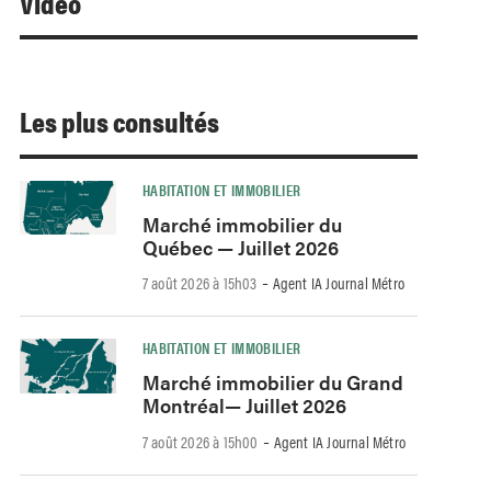
Video
Les plus consultés
HABITATION ET IMMOBILIER
Marché immobilier du
Québec — Juillet 2026
-
7 août 2026 à 15h03
Agent IA Journal Métro
HABITATION ET IMMOBILIER
Marché immobilier du Grand
Montréal— Juillet 2026
-
7 août 2026 à 15h00
Agent IA Journal Métro