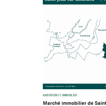
HABITATION ET IMMOBILIER
Marché immobilier de Sain