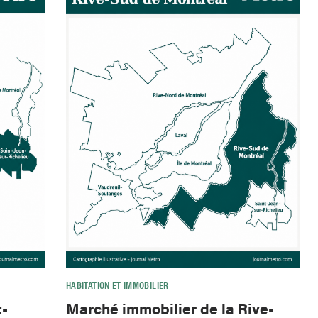
HABITATION ET IMMOBILIER
t-
Marché immobilier de la Rive-