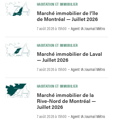
HABITATION ET IMMOBILIER
Marché immobilier de l’île
de Montréal — Juillet 2026
-
7 août 2026 à 15h00
Agent IA Journal Métro
HABITATION ET IMMOBILIER
Marché immobilier de Laval
— Juillet 2026
-
7 août 2026 à 15h00
Agent IA Journal Métro
HABITATION ET IMMOBILIER
Marché immobilier de la
Rive-Nord de Montréal —
Juillet 2026
-
7 août 2026 à 15h00
Agent IA Journal Métro