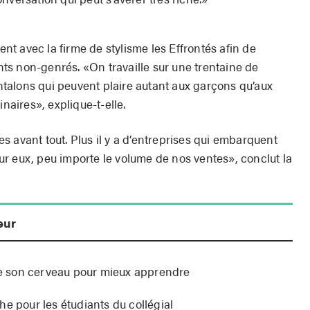
t avec la firme de stylisme les Effrontés afin de
s non-genrés. «On travaille sur une trentaine de
talons qui peuvent plaire autant aux garçons qu’aux
inaires», explique-t-elle.
 avant tout. Plus il y a d’entreprises qui embarquent
r eux, peu importe le volume de nos ventes», conclut la
eur
 son cerveau pour mieux apprendre
he pour les étudiants du collégial