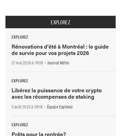
EXPLOREZ
EXPLOREZ
Rénovations d’été à Montréal : le guide
de survie pour vos projets 2026
-
27 mai 2026 à 11h59
Journal Métro
EXPLOREZ
Libérez la puissance de votre crypto
avec les récompenses de staking
-
3 août 2023 à 15h18
Équipe Explorez
EXPLOREZ
Prêts pour la rentrée?