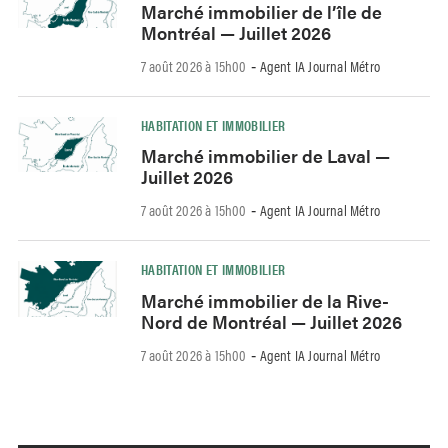
Marché immobilier de l’île de
Montréal — Juillet 2026
7 août 2026 à 15h00
Agent IA Journal Métro
-
HABITATION ET IMMOBILIER
Marché immobilier de Laval —
Juillet 2026
7 août 2026 à 15h00
Agent IA Journal Métro
-
HABITATION ET IMMOBILIER
Marché immobilier de la Rive-
Nord de Montréal — Juillet 2026
7 août 2026 à 15h00
Agent IA Journal Métro
-