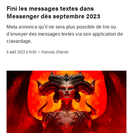
Fini les messages textes dans
Messenger dès septembre 2023
Meta annonce qu'il ne sera plus possible de lire ou
d'envoyer des messages textes via son application de
clavardage.
9 août 2023 à 1h00
Francois Charron
–