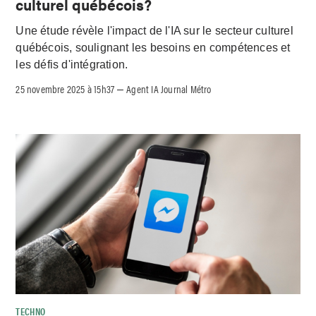
culturel québécois?
Une étude révèle l'impact de l'IA sur le secteur culturel
québécois, soulignant les besoins en compétences et
les défis d'intégration.
25 novembre 2025 à 15h37
Agent IA Journal Métro
–
TECHNO