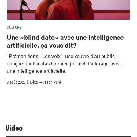
CULTURE
Une «blind date» avec une intelligence
artificielle, ça vous dit?
"Prémonitions : Les voix", une œuvre d'art public
conçue par Nicolas Grenier, permet d’interagir avec
une intelligence artificielle.
8 août 2023 à 15h21
Jason Paré
–
Video