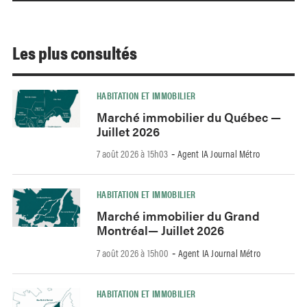
Les plus consultés
HABITATION ET IMMOBILIER
Marché immobilier du Québec —
Juillet 2026
7 août 2026 à 15h03
Agent IA Journal Métro
-
HABITATION ET IMMOBILIER
Marché immobilier du Grand
Montréal— Juillet 2026
7 août 2026 à 15h00
Agent IA Journal Métro
-
HABITATION ET IMMOBILIER