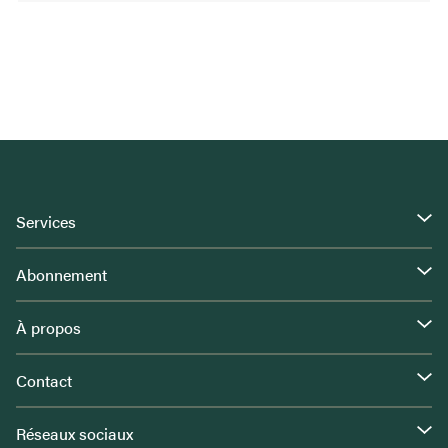
Services
Abonnement
À propos
Contact
Réseaux sociaux