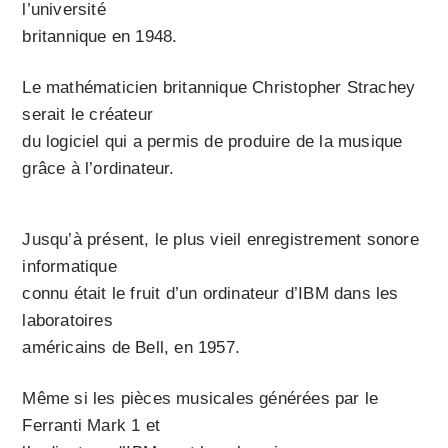
l’université
britannique en 1948.
Le mathématicien britannique Christopher Strachey
serait le créateur
du logiciel qui a permis de produire de la musique
grâce à l’ordinateur.
Jusqu’à présent, le plus vieil enregistrement sonore
informatique
connu était le fruit d’un ordinateur d’IBM dans les
laboratoires
américains de Bell, en 1957.
Même si les pièces musicales générées par le
Ferranti Mark 1 et