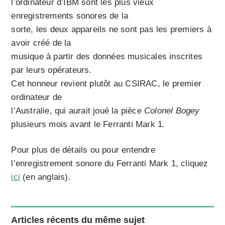
l’ordinateur d’IBM sont les plus vieux
enregistrements sonores de la
sorte, les deux appareils ne sont pas les premiers à
avoir créé de la
musique à partir des données musicales inscrites
par leurs opérateurs.
Cet honneur revient plutôt au CSIRAC, le premier
ordinateur de
l’Australie, qui aurait joué la pièce
Colonel Bogey
plusieurs mois avant le Ferranti Mark 1.
Pour plus de détails ou pour entendre
l’enregistrement sonore du Ferranti Mark 1, cliquez
ici
(en anglais).
Articles récents du même sujet