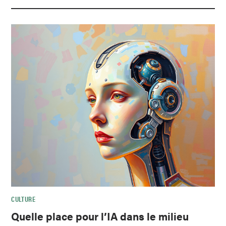
CULTURE
Quelle place pour l’IA dans le milieu