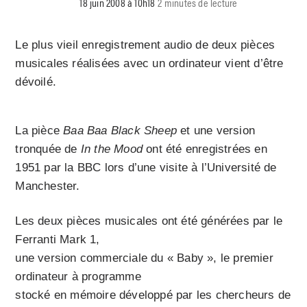
18 juin 2008 à 10h18
2 minutes de lecture
Le plus vieil enregistrement audio de deux pièces
musicales réalisées avec un ordinateur vient d’être
dévoilé.
La pièce
Baa Baa Black Sheep
et une version
tronquée de
In the Mood
ont été enregistrées en
1951 par la BBC lors d’une visite à l’Université de
Manchester.
Les deux pièces musicales ont été générées par le
Ferranti Mark 1,
une version commerciale du « Baby », le premier
ordinateur à programme
stocké en mémoire développé par les chercheurs de