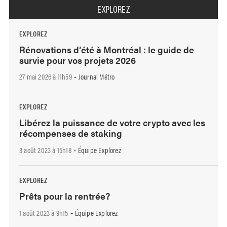
EXPLOREZ
EXPLOREZ
Rénovations d’été à Montréal : le guide de
survie pour vos projets 2026
27 mai 2026 à 11h59
Journal Métro
-
EXPLOREZ
Libérez la puissance de votre crypto avec les
récompenses de staking
3 août 2023 à 15h18
Équipe Explorez
-
EXPLOREZ
Prêts pour la rentrée?
1 août 2023 à 9h15
Équipe Explorez
-