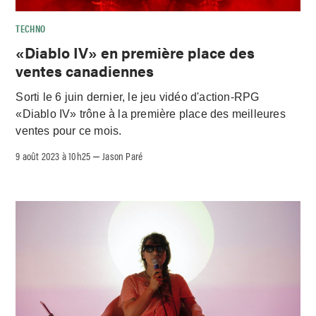
TECHNO
«Diablo IV» en première place des
ventes canadiennes
Sorti le 6 juin dernier, le jeu vidéo d'action-RPG
«Diablo IV» trône à la première place des meilleures
ventes pour ce mois.
9 août 2023 à 10h25
Jason Paré
–