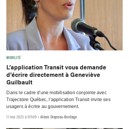
MOBILITÉ
L’application Transit vous demande
d’écrire directement à Geneviève
Guilbault
Dans le cadre d'une mobilisation conjointe avec
Trajectoire Québec, l'application Transit invite ses
usagers à écrire au gouvernement.
11 mai 2023 à 10h09
Alexis Drapeau-Bordage
-