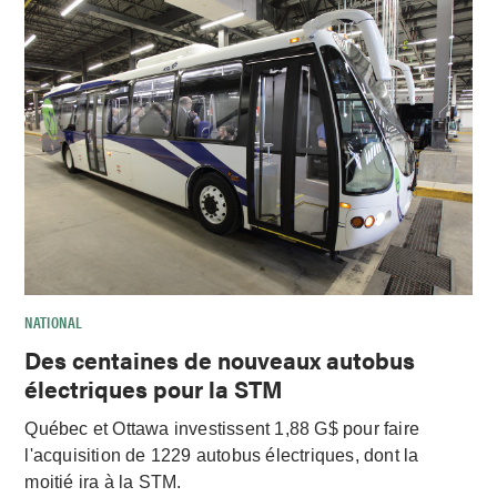
NATIONAL
Des centaines de nouveaux autobus
électriques pour la STM
Québec et Ottawa investissent 1,88 G$ pour faire
l'acquisition de 1229 autobus électriques, dont la
moitié ira à la STM.