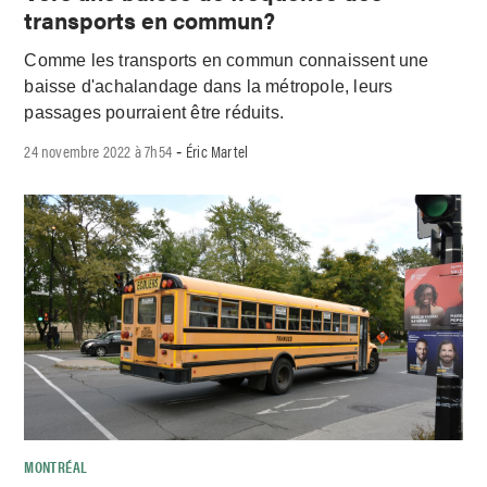
transports en commun?
Comme les transports en commun connaissent une
baisse d'achalandage dans la métropole, leurs
passages pourraient être réduits.
24 novembre 2022 à 7h54
Éric Martel
-
MONTRÉAL