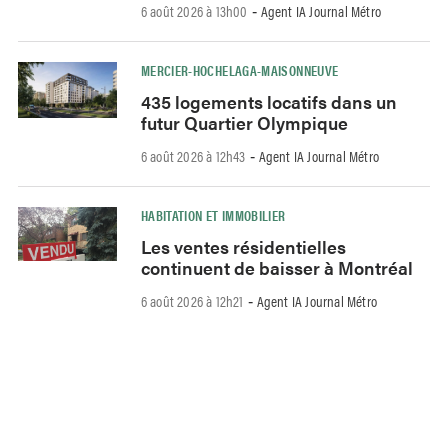
6 août 2026 à 13h00
Agent IA Journal Métro
-
MERCIER-HOCHELAGA-MAISONNEUVE
435 logements locatifs dans un
futur Quartier Olympique
6 août 2026 à 12h43
Agent IA Journal Métro
-
HABITATION ET IMMOBILIER
Les ventes résidentielles
continuent de baisser à Montréal
6 août 2026 à 12h21
Agent IA Journal Métro
-