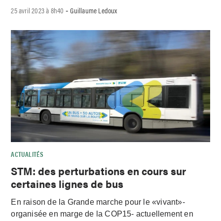
25 avril 2023 à 8h40
Guillaume Ledoux
-
ACTUALITÉS
STM: des perturbations en cours sur
certaines lignes de bus
En raison de la Grande marche pour le «vivant»-
organisée en marge de la COP15- actuellement en