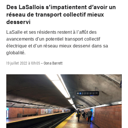
Des LaSallois s’impatientent d’avoir un
réseau de transport collectif mieux
desservi
LaSalle et ses résidents restent à l’affût des
avancements d’un potentiel transport collectif
électrique et d’un réseau mieux desservi dans sa
globalité.
19 juillet 2022 à 10h05
Oona Barrett
-