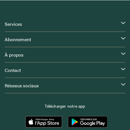
Services
Abonnement
À propos
Contact
Réseaux sociaux
Télécharger notre app