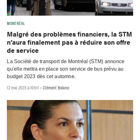
MONTRÉAL
Malgré des problèmes financiers, la STM
n’aura finalement pas à réduire son offre
de service
La Société de transport de Montréal (STM) annonce
qu'elle mettra en place son service de bus prévu au
budget 2023 dès cet automne.
12 mai 2023 à 10h11
Clément Bolano
-