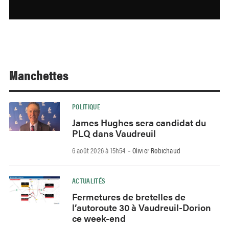
Manchettes
POLITIQUE
James Hughes sera candidat du
PLQ dans Vaudreuil
6 août 2026 à 15h54
Olivier Robichaud
-
ACTUALITÉS
Fermetures de bretelles de
l’autoroute 30 à Vaudreuil-Dorion
ce week-end