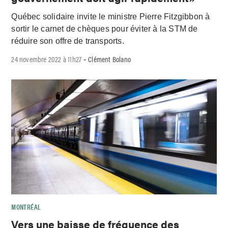
Québec solidaire invite le ministre Pierre Fitzgibbon à
sortir le carnet de chèques pour éviter à la STM de
réduire son offre de transports.
24 novembre 2022 à 11h27
Clément Bolano
-
MONTRÉAL
Vers une baisse de fréquence des