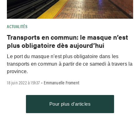
ACTUALITÉS
Transports en commun: le masque n’est
plus obligatoire dès aujourd’hui
Le port du masque n’est plus obligatoire dans les
transports en commun à partir de ce samedi à travers la
province.
18 juin 2022 à 15h37
Emmanuelle Froment
-
Pour plus d’articles