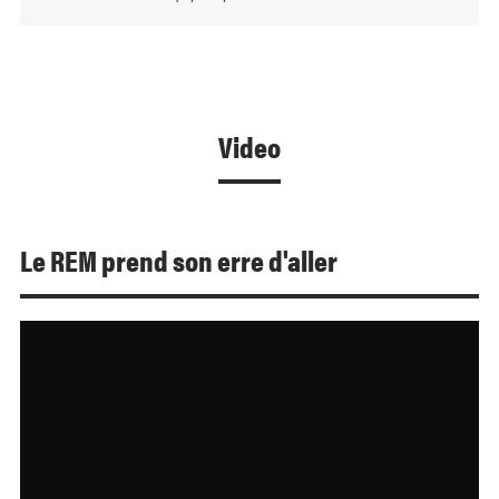
Video
Le REM prend son erre d'aller