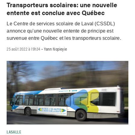
Transporteurs scolaires: une nouvelle
entente est conclue avec Québec
Le Centre de services scolaire de Laval (CSSDL)
annonce qu'une nouvelle entente de principe est
survenue entre Québec et les transporteurs scolaire.
25 août 2022 à 19h34
Yann Nopieyie
-
LASALLE