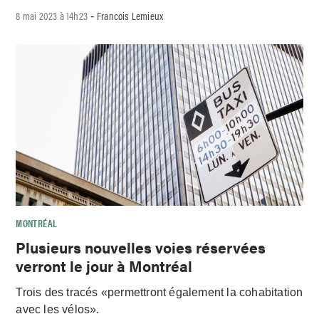
8 mai 2023 à 14h23
Francois Lemieux
-
MONTRÉAL
Plusieurs nouvelles voies réservées
verront le jour à Montréal
Trois des tracés «permettront également la cohabitation
avec les vélos».