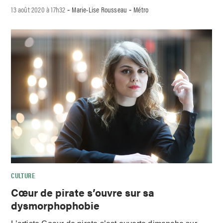
13 août 2020 à 17h32
Marie-Lise Rousseau
Métro
-
-
CULTURE
Cœur de pirate s’ouvre sur sa
dysmorphophobie