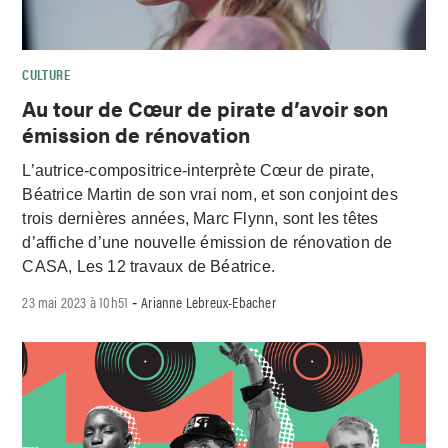
CULTURE
Au tour de Cœur de pirate d’avoir son
émission de rénovation
L’autrice-compositrice-interprète Cœur de pirate,
Béatrice Martin de son vrai nom, et son conjoint des
trois dernières années, Marc Flynn, sont les têtes
d’affiche d’une nouvelle émission de rénovation de
CASA, Les 12 travaux de Béatrice.
23 mai 2023 à 10h51
Arianne Lebreux-Ebacher
-