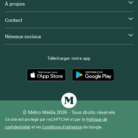
À propos
Contact
Réseaux sociaux
Télécharger notre app
© Métro Média 2026 - Tous droits réservés
Ce site est protégé par reCAPTCHA et par la
Politique de
confidentialité
et les
Conditions d'utilisation
de Google.