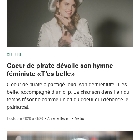
CULTURE
Coeur de pirate dévoile son hymne
féministe «T’es belle»
Coeur de pirate a partagé jeudi son dernier titre, T’es
belle, accompagné d’un clip. La chanson dans l’air du
temps résonne comme un cri du coeur qui dénonce le
patriarcat.
1 octobre 2020 à 6h26
Amélie Revert
Métro
-
-