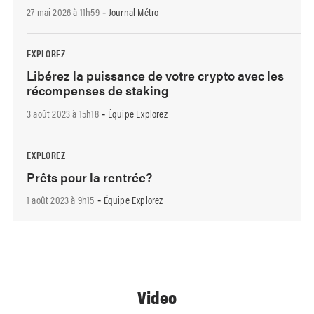
27 mai 2026 à 11h59
Journal Métro
-
EXPLOREZ
Libérez la puissance de votre crypto avec les
récompenses de staking
3 août 2023 à 15h18
Équipe Explorez
-
EXPLOREZ
Prêts pour la rentrée?
1 août 2023 à 9h15
Équipe Explorez
-
Video