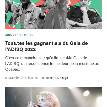
ARTS ET SPECTACLES
Tous.tes les gagnant.e.s du Gala de
l’ADISQ 2022
C'est ce dimanche soir qu'à lieu le 44e Gala de
l'ADISQ, qui récompense le meilleur de la musique au
Québec.
6 novembre 2022 à 18h36
Constance Cazzaniga
-