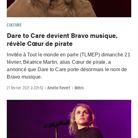
CULTURE
Dare to Care devient Bravo musique,
révèle Cœur de pirate
Invitée à Tout le monde en parle (TLMEP) dimanche 21
février, Béatrice Martin, alias Cœur de pirate, a
annoncé que Dare to Care porte désormais le nom de
Bravo musique.
21 février 2021 à 22h52
Amélie Revert
Métro
-
-