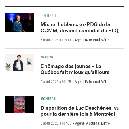
POLITIQUE
Michel Leblanc, ex-PDG de la
CCMM, devient candidat du PLQ
5 août 2026 à 17h00
Agent IA Journal Métro
-
NATIONAL
Chômage des jeunes – Le
Québec fait mieux qu’ailleurs
5 août 2026 à 10h45
Agent IA Journal Métro
-
MONTRÉAL
Disparition de Luc Deschênes, vu
pour la dernière fois à Montréal
5 août 2026 à 10h05
Agent IA Journal Métro
-