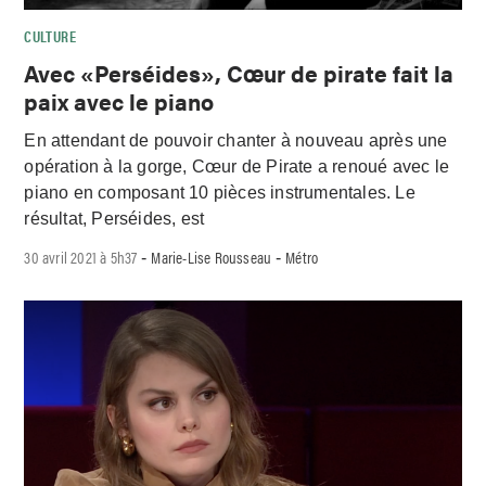
CULTURE
Avec «Perséides», Cœur de pirate fait la
paix avec le piano
En attendant de pouvoir chanter à nouveau après une
opération à la gorge, Cœur de Pirate a renoué avec le
piano en composant 10 pièces instrumentales. Le
résultat, Perséides, est
30 avril 2021 à 5h37
Marie-Lise Rousseau
Métro
-
-