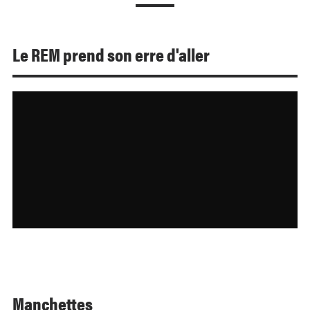
Le REM prend son erre d'aller
Manchettes