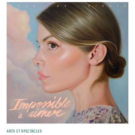
ARTS ET SPECTACLES