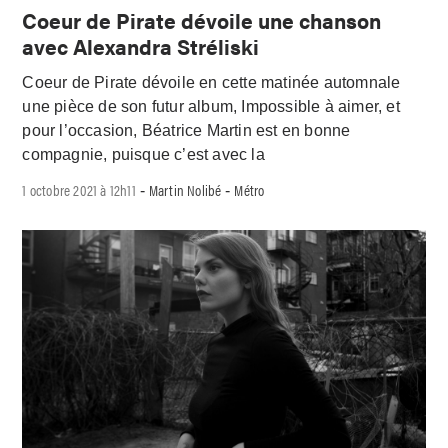
Coeur de Pirate dévoile une chanson
avec Alexandra Stréliski
Coeur de Pirate dévoile en cette matinée automnale
une pièce de son futur album, Impossible à aimer, et
pour l’occasion, Béatrice Martin est en bonne
compagnie, puisque c’est avec la
1 octobre 2021 à 12h11
Martin Nolibé
Métro
-
-