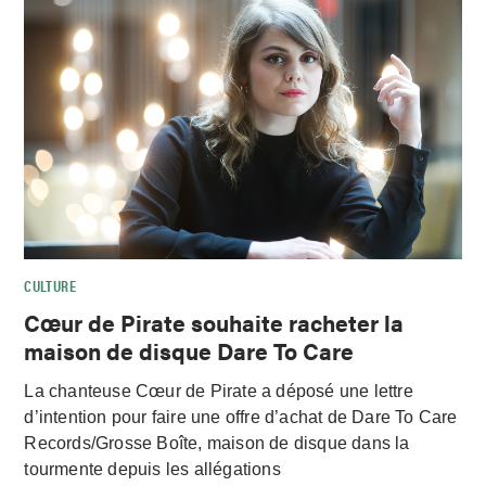
CULTURE
Cœur de Pirate souhaite racheter la
maison de disque Dare To Care
La chanteuse Cœur de Pirate a déposé une lettre
d’intention pour faire une offre d’achat de Dare To Care
Records/Grosse Boîte, maison de disque dans la
tourmente depuis les allégations