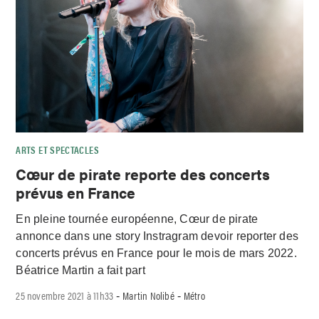
ARTS ET SPECTACLES
Cœur de pirate reporte des concerts
prévus en France
En pleine tournée européenne, Cœur de pirate
annonce dans une story Instragram devoir reporter des
concerts prévus en France pour le mois de mars 2022.
Béatrice Martin a fait part
25 novembre 2021 à 11h33
Martin Nolibé
Métro
-
-