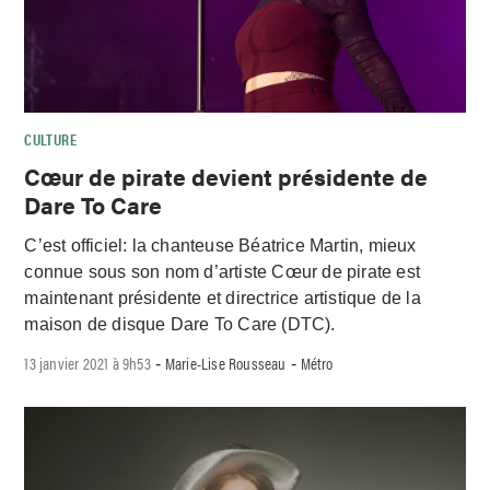
CULTURE
Cœur de pirate devient présidente de
Dare To Care
C’est officiel: la chanteuse Béatrice Martin, mieux
connue sous son nom d’artiste Cœur de pirate est
maintenant présidente et directrice artistique de la
maison de disque Dare To Care (DTC).
13 janvier 2021 à 9h53
Marie-Lise Rousseau
Métro
-
-