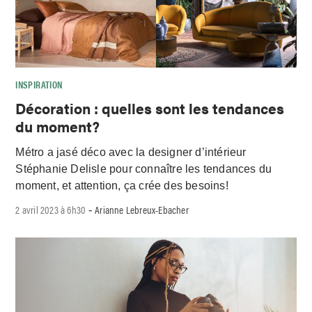
INSPIRATION
Décoration : quelles sont les tendances
du moment?
Métro a jasé déco avec la designer d’intérieur
Stéphanie Delisle pour connaître les tendances du
moment, et attention, ça crée des besoins!
2 avril 2023 à 6h30
Arianne Lebreux-Ebacher
-