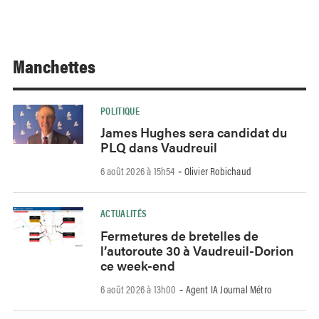
Manchettes
POLITIQUE
James Hughes sera candidat du
PLQ dans Vaudreuil
6 août 2026 à 15h54
Olivier Robichaud
-
ACTUALITÉS
Fermetures de bretelles de
l’autoroute 30 à Vaudreuil-Dorion
ce week-end
6 août 2026 à 13h00
Agent IA Journal Métro
-