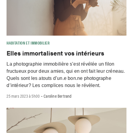
HABITATION ET IMMOBILIER
Elles immortalisent vos intérieurs
La photographie immobilière s’est révélée un filon
fructueux pour deux amies, qui en ont fait leur créneau.
Quels sont les atouts d’un.e bon.ne photographe
d’intérieur? Les complices nous le révèlent.
25 mars 2023 à 5h00
Caroline Bertrand
-