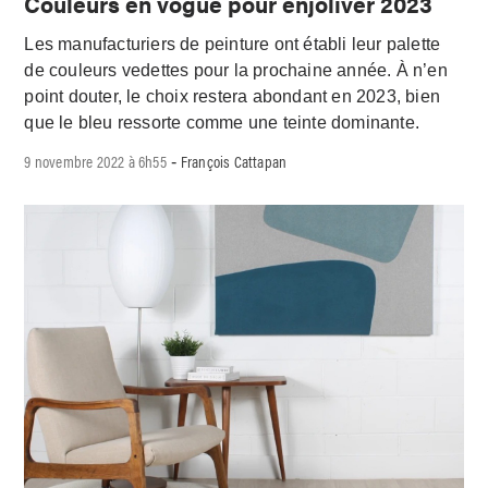
Couleurs en vogue pour enjoliver 2023
Les manufacturiers de peinture ont établi leur palette
de couleurs vedettes pour la prochaine année. À n’en
point douter, le choix restera abondant en 2023, bien
que le bleu ressorte comme une teinte dominante.
9 novembre 2022 à 6h55
François Cattapan
-