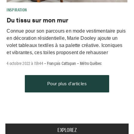
INSPIRATION
Du tissu sur mon mur
Connue pour son parcours en mode vestimentaire puis
en décoration résidentielle, Marie Dooley ajoute un
volet tableaux textiles à sa palette créative. Iconiques
et vibrantes, ces toiles proposent de rehausser
4 octobre 2022 à 15h44
François Cattapan
Métro Québec
-
-
Pour plus d’articles
EXPLOREZ