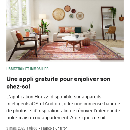
HABITATION ET IMMOBILIER
Une appli gratuite pour enjoliver son
chez-soi
L’application Houzz, disponible sur appareils
intelligents iOS et Android, offre une immense banque
de photos et d’inspiration afin de rénover l’intérieur de
notre maison ou appartement. Alors que ce soit
3 mars 2023 à 0h00
Francois Charron
-