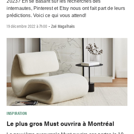
2023? En se basant sur les recherches des
internautes, Pinterest et Etsy nous ont fait part de leurs
prédictions. Voici ce qui vous attend!
19 décembre 2022 à 7h00
Zoé Magalhaès
-
INSPIRATION
Le plus gros Must ouvrira à Montréal