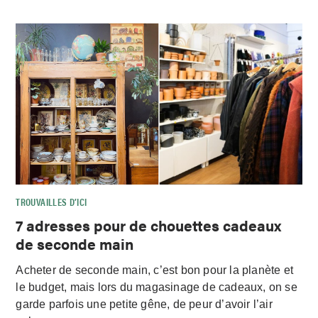
TROUVAILLES D’ICI
7 adresses pour de chouettes cadeaux
de seconde main
Acheter de seconde main, c’est bon pour la planète et
le budget, mais lors du magasinage de cadeaux, on se
garde parfois une petite gêne, de peur d’avoir l’air