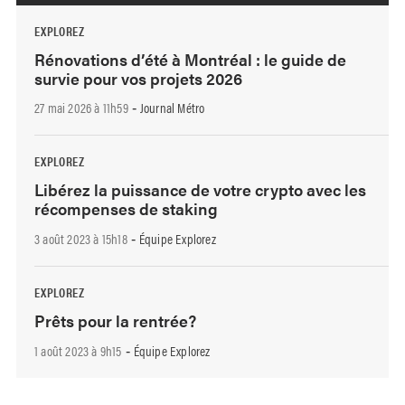
EXPLOREZ
Rénovations d’été à Montréal : le guide de
survie pour vos projets 2026
27 mai 2026 à 11h59
Journal Métro
-
EXPLOREZ
Libérez la puissance de votre crypto avec les
récompenses de staking
3 août 2023 à 15h18
Équipe Explorez
-
EXPLOREZ
Prêts pour la rentrée?
1 août 2023 à 9h15
Équipe Explorez
-