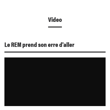
Video
Le REM prend son erre d'aller