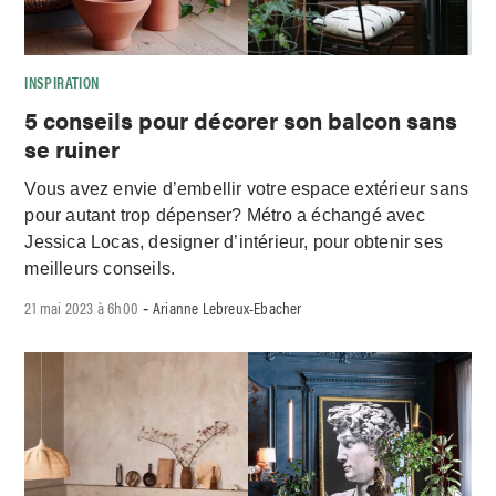
INSPIRATION
5 conseils pour décorer son balcon sans
se ruiner
Vous avez envie d’embellir votre espace extérieur sans
pour autant trop dépenser? Métro a échangé avec
Jessica Locas, designer d’intérieur, pour obtenir ses
meilleurs conseils.
21 mai 2023 à 6h00
Arianne Lebreux-Ebacher
-