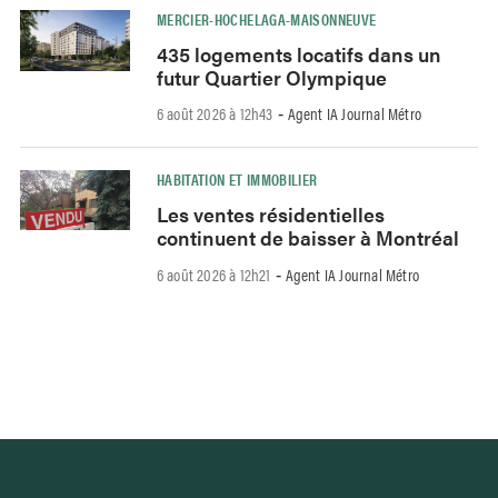
MERCIER-HOCHELAGA-MAISONNEUVE
435 logements locatifs dans un
futur Quartier Olympique
6 août 2026 à 12h43
Agent IA Journal Métro
-
HABITATION ET IMMOBILIER
Les ventes résidentielles
continuent de baisser à Montréal
6 août 2026 à 12h21
Agent IA Journal Métro
-