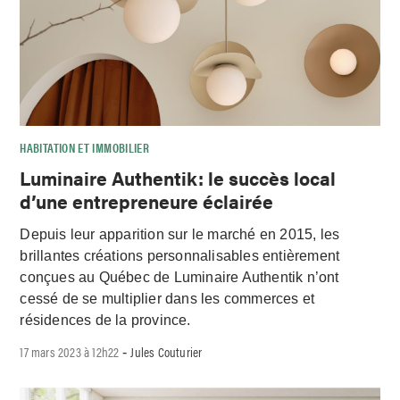
HABITATION ET IMMOBILIER
Luminaire Authentik: le succès local
d’une entrepreneure éclairée
Depuis leur apparition sur le marché en 2015, les
brillantes créations personnalisables entièrement
conçues au Québec de Luminaire Authentik n’ont
cessé de se multiplier dans les commerces et
résidences de la province.
17 mars 2023 à 12h22
Jules Couturier
-