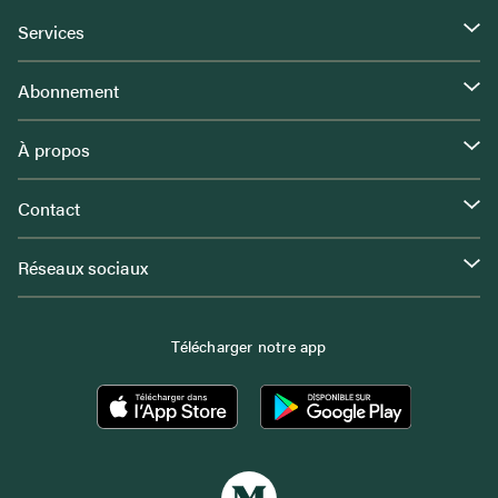
Services
Abonnement
À propos
Contact
Réseaux sociaux
Télécharger notre app