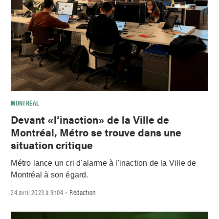
MONTRÉAL
Devant «l’inaction» de la Ville de
Montréal, Métro se trouve dans une
situation critique
Métro lance un cri d'alarme à l'inaction de la Ville de
Montréal à son égard.
24 avril 2023 à 9h04
Rédaction
-