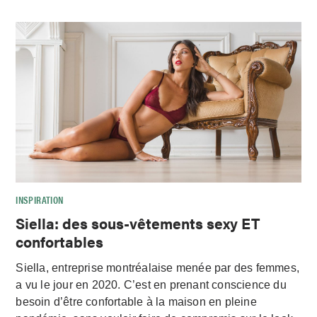
INSPIRATION
Siella: des sous-vêtements sexy ET
confortables
Siella, entreprise montréalaise menée par des femmes,
a vu le jour en 2020. C’est en prenant conscience du
besoin d’être confortable à la maison en pleine