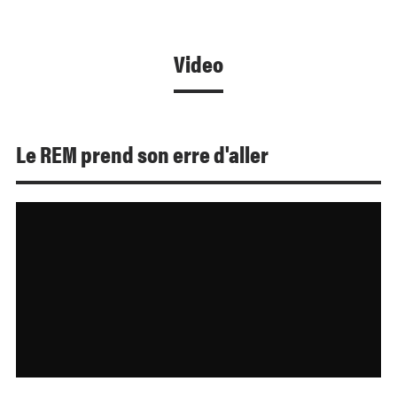
Video
Le REM prend son erre d'aller