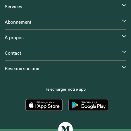
Services
Abonnement
À propos
Contact
Réseaux sociaux
Télécharger notre app