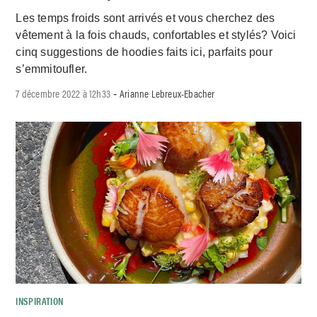
Les temps froids sont arrivés et vous cherchez des
vêtement à la fois chauds, confortables et stylés? Voici
cinq suggestions de hoodies faits ici, parfaits pour
s’emmitoufler.
7 décembre 2022 à 12h33
Arianne Lebreux-Ebacher
-
INSPIRATION