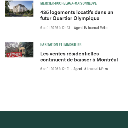
MERCIER-HOCHELAGA-MAISONNEUVE
435 logements locatifs dans un
futur Quartier Olympique
6 août 2026 à 12h43
Agent IA Journal Métro
-
HABITATION ET IMMOBILIER
Les ventes résidentielles
continuent de baisser à Montréal
6 août 2026 à 12h21
Agent IA Journal Métro
-