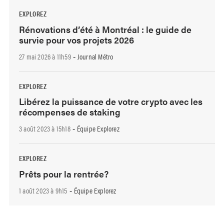
EXPLOREZ
Rénovations d’été à Montréal : le guide de
survie pour vos projets 2026
27 mai 2026 à 11h59
Journal Métro
-
EXPLOREZ
Libérez la puissance de votre crypto avec les
récompenses de staking
3 août 2023 à 15h18
Équipe Explorez
-
EXPLOREZ
Prêts pour la rentrée?
1 août 2023 à 9h15
Équipe Explorez
-