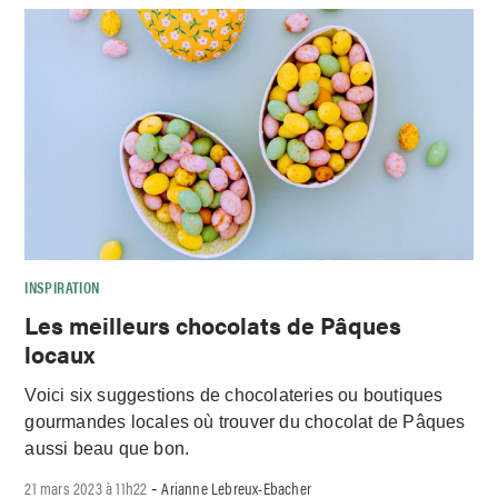
INSPIRATION
Les meilleurs chocolats de Pâques
locaux
Voici six suggestions de chocolateries ou boutiques
gourmandes locales où trouver du chocolat de Pâques
aussi beau que bon.
21 mars 2023 à 11h22
Arianne Lebreux-Ebacher
-