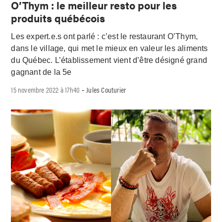
O’Thym : le meilleur resto pour les
produits québécois
Les expert.e.s ont parlé : c’est le restaurant O’Thym,
dans le village, qui met le mieux en valeur les aliments
du Québec. L’établissement vient d’être désigné grand
gagnant de la 5e
15 novembre 2022 à 17h40
Jules Couturier
-