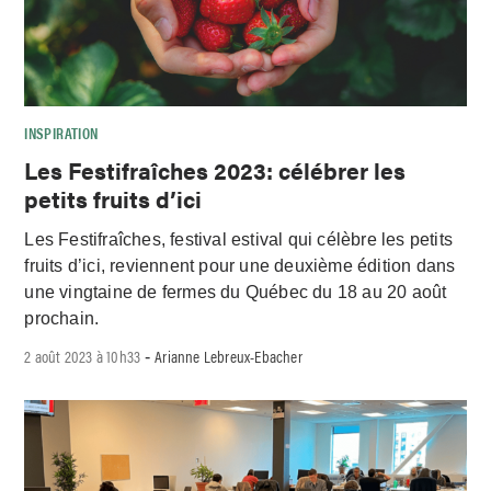
INSPIRATION
Les Festifraîches 2023: célébrer les
petits fruits d’ici
Les Festifraîches, festival estival qui célèbre les petits
fruits d’ici, reviennent pour une deuxième édition dans
une vingtaine de fermes du Québec du 18 au 20 août
prochain.
2 août 2023 à 10h33
Arianne Lebreux-Ebacher
-