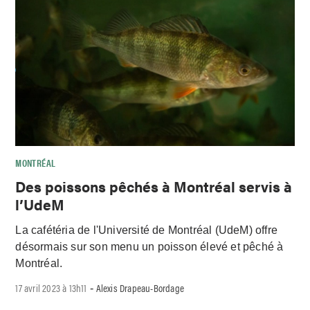
MONTRÉAL
Des poissons pêchés à Montréal servis à
l’UdeM
La cafétéria de l'Université de Montréal (UdeM) offre
désormais sur son menu un poisson élevé et pêché à
Montréal.
17 avril 2023 à 13h11
Alexis Drapeau-Bordage
-