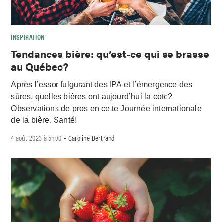
INSPIRATION
Tendances bière: qu’est-ce qui se brasse
au Québec?
Après l’essor fulgurant des IPA et l’émergence des
sûres, quelles bières ont aujourd’hui la cote?
Observations de pros en cette Journée internationale
de la bière. Santé!
4 août 2023 à 5h00
Caroline Bertrand
-