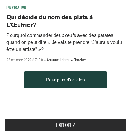
INSPIRATION
Qui décide du nom des plats à
L’Œufrier?
Pourquoi commander deux œufs avec des patates
quand on peut dire « Je vais te prendre “J’aurais voulu
être un artiste” »?
23 octobre 2022 à 7h00
Arianne Lebreux-Ebacher
-
Pour plus d’articles
EXPLOREZ