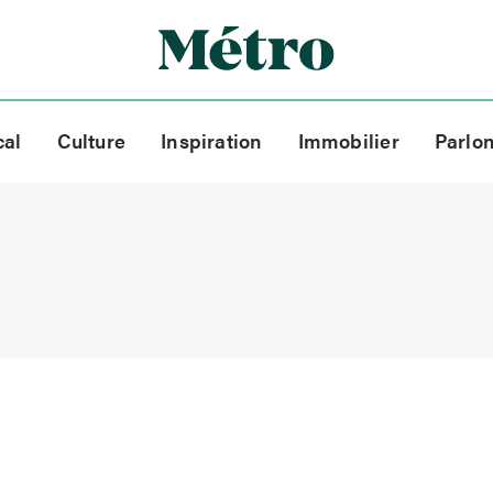
cal
Culture
Inspiration
Immobilier
Parlo