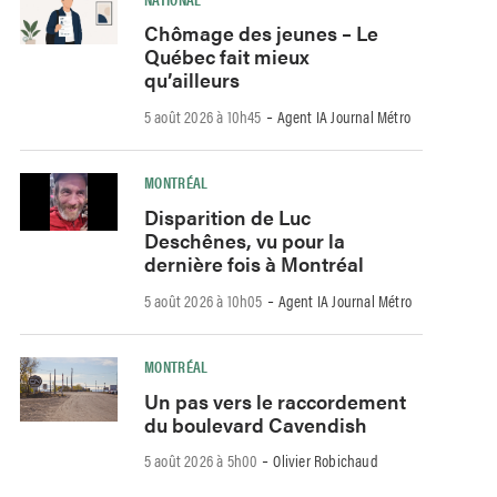
Chômage des jeunes – Le
Québec fait mieux
qu’ailleurs
-
5 août 2026 à 10h45
Agent IA Journal Métro
MONTRÉAL
Disparition de Luc
Deschênes, vu pour la
dernière fois à Montréal
-
5 août 2026 à 10h05
Agent IA Journal Métro
MONTRÉAL
Un pas vers le raccordement
du boulevard Cavendish
-
5 août 2026 à 5h00
Olivier Robichaud