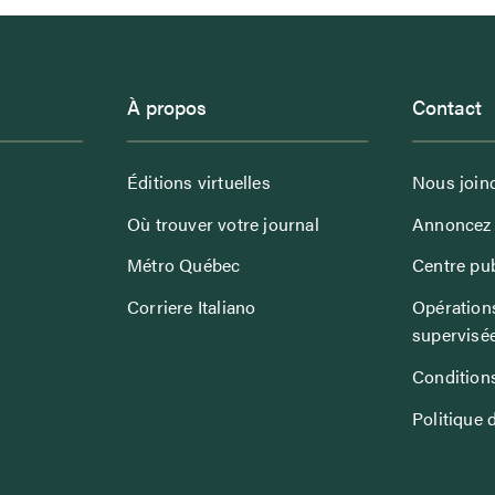
À propos
Contact
Éditions virtuelles
Nous join
Où trouver votre journal
Annoncez 
Métro Québec
Centre pub
Corriere Italiano
Opérations
supervisé
Conditions
Politique 