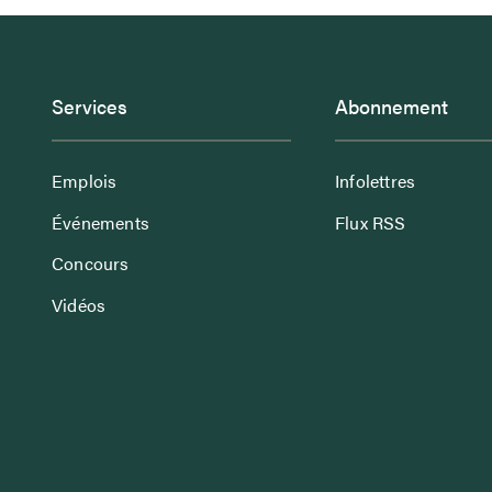
Services
Abonnement
Emplois
Infolettres
Événements
Flux RSS
Concours
Vidéos