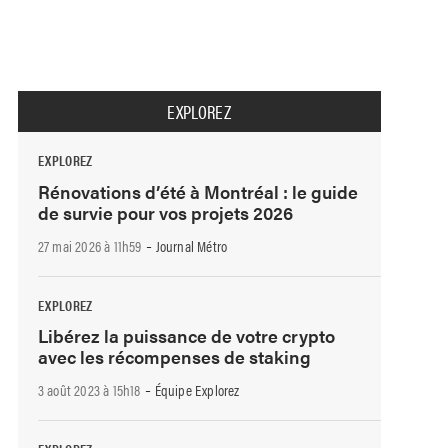
EXPLOREZ
EXPLOREZ
Rénovations d’été à Montréal : le guide
de survie pour vos projets 2026
-
27 mai 2026 à 11h59
Journal Métro
EXPLOREZ
Libérez la puissance de votre crypto
avec les récompenses de staking
-
3 août 2023 à 15h18
Équipe Explorez