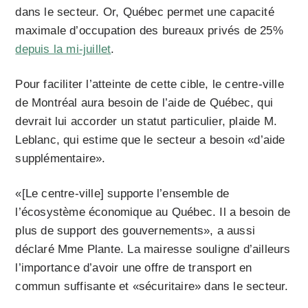
dans le secteur. Or, Québec permet une capacité
maximale d’occupation des bureaux privés de 25%
depuis la mi-juillet
.
Pour faciliter l’atteinte de cette cible, le centre-ville
de Montréal aura besoin de l’aide de Québec, qui
devrait lui accorder un statut particulier, plaide M.
Leblanc, qui estime que le secteur a besoin «d’aide
supplémentaire».
«[Le centre-ville] supporte l’ensemble de
l’écosystème économique au Québec. Il a besoin de
plus de support des gouvernements», a aussi
déclaré Mme Plante. La mairesse souligne d’ailleurs
l’importance d’avoir une offre de transport en
commun suffisante et «sécuritaire» dans le secteur.