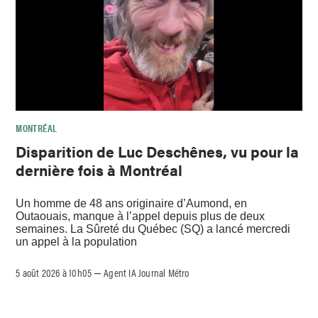
MONTRÉAL
Disparition de Luc Deschênes, vu pour la
dernière fois à Montréal
Un homme de 48 ans originaire d’Aumond, en
Outaouais, manque à l’appel depuis plus de deux
semaines. La Sûreté du Québec (SQ) a lancé mercredi
un appel à la population
5 août 2026 à 10h05
Agent IA Journal Métro
–