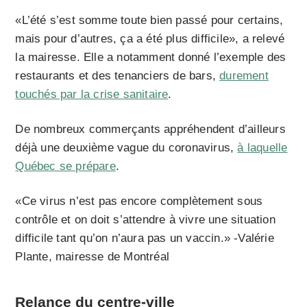
«L’été s’est somme toute bien passé pour certains,
mais pour d’autres, ça a été plus difficile», a relevé
la mairesse. Elle a notamment donné l’exemple des
restaurants et des tenanciers de bars,
durement
touchés par la crise sanitaire
.
De nombreux commerçants appréhendent d’ailleurs
déjà une deuxième vague du coronavirus,
à laquelle
Québec se prépare
.
«Ce virus n’est pas encore complètement sous
contrôle et on doit s’attendre à vivre une situation
difficile tant qu’on n’aura pas un vaccin.» -Valérie
Plante, mairesse de Montréal
Relance du centre-ville