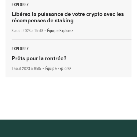
EXPLOREZ
Libérez la puissance de votre crypto avec les
récompenses de staking
3 août 2023 à 15h18
Équipe Explorez
-
EXPLOREZ
Prêts pour la rentrée?
1 août 2023 à 9h15
Équipe Explorez
-