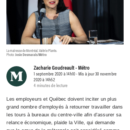
La mairesse de Montréal, Valérie Plante.
Photo:
Josie Desmarais/Métro
Zacharie Goudreault
- Métro
1 septembre 2020 à 14h10 - Mis à jour 30 novembre
2020 à 14h52
4 minutes de lecture
Les employeurs et Québec doivent inciter un plus
grand nombre d’employés à retourner travailler dans
les tours à bureaux du centre-ville afin d’assurer sa
relance économique, plaide la Ville, qui demande