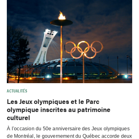
ACTUALITÉS
Les Jeux olympiques et le Parc
olympique inscrites au patrimoine
culturel
À l'occasion du 50e anniversaire des Jeux olympiques
de Montréal, le gouvernement du Québec accorde deux