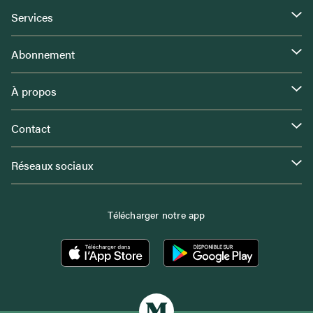
Services
Abonnement
À propos
Contact
Réseaux sociaux
Télécharger notre app