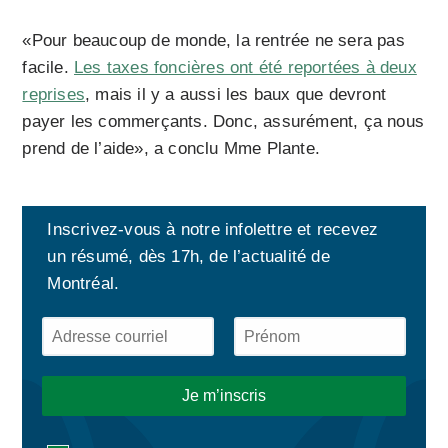
«Pour beaucoup de monde, la rentrée ne sera pas
facile.
Les taxes foncières ont été reportées à deux
reprises
, mais il y a aussi les baux que devront
payer les commerçants. Donc, assurément, ça nous
prend de l’aide», a conclu Mme Plante.
Inscrivez-vous à notre infolettre et recevez
un résumé, dès 17h, de l’actualité de
Montréal.