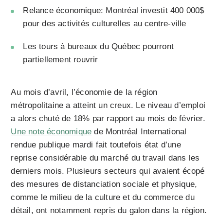
Relance économique: Montréal investit 400 000$
pour des activités culturelles au centre-ville
Les tours à bureaux du Québec pourront
partiellement rouvrir
Au mois d’avril, l’économie de la région
métropolitaine a atteint un creux. Le niveau d’emploi
a alors chuté de 18% par rapport au mois de février.
Une note économique
de Montréal International
rendue publique mardi fait toutefois état d’une
reprise considérable du marché du travail dans les
derniers mois. Plusieurs secteurs qui avaient écopé
des mesures de distanciation sociale et physique,
comme le milieu de la culture et du commerce du
détail, ont notamment repris du galon dans la région.