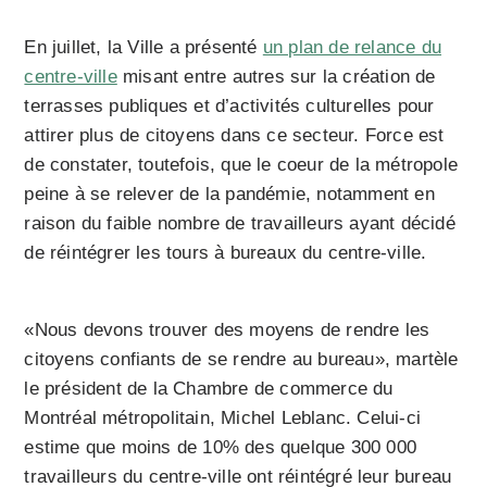
En juillet, la Ville a présenté
un plan de relance du
centre-ville
misant entre autres sur la création de
terrasses publiques et d’activités culturelles pour
attirer plus de citoyens dans ce secteur. Force est
de constater, toutefois, que le coeur de la métropole
peine à se relever de la pandémie, notamment en
raison du faible nombre de travailleurs ayant décidé
de réintégrer les tours à bureaux du centre-ville.
«Nous devons trouver des moyens de rendre les
citoyens confiants de se rendre au bureau», martèle
le président de la Chambre de commerce du
Montréal métropolitain, Michel Leblanc. Celui-ci
estime que moins de 10% des quelque 300 000
travailleurs du centre-ville ont réintégré leur bureau