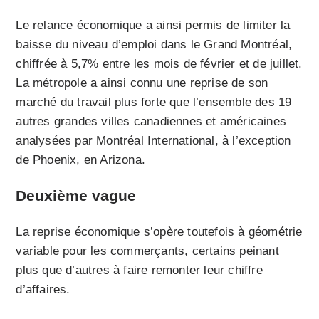
Le relance économique a ainsi permis de limiter la
baisse du niveau d’emploi dans le Grand Montréal,
chiffrée à 5,7% entre les mois de février et de juillet.
La métropole a ainsi connu une reprise de son
marché du travail plus forte que l’ensemble des 19
autres grandes villes canadiennes et américaines
analysées par Montréal International, à l’exception
de Phoenix, en Arizona.
Deuxième vague
La reprise économique s’opère toutefois à géométrie
variable pour les commerçants, certains peinant
plus que d’autres à faire remonter leur chiffre
d’affaires.