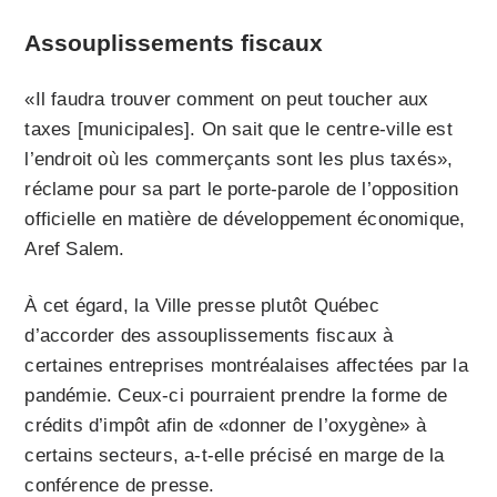
Assouplissements fiscaux
«Il faudra trouver comment on peut toucher aux
taxes [municipales]. On sait que le centre-ville est
l’endroit où les commerçants sont les plus taxés»,
réclame pour sa part le porte-parole de l’opposition
officielle en matière de développement économique,
Aref Salem.
À cet égard, la Ville presse plutôt Québec
d’accorder des assouplissements fiscaux à
certaines entreprises montréalaises affectées par la
pandémie. Ceux-ci pourraient prendre la forme de
crédits d’impôt afin de «donner de l’oxygène» à
certains secteurs, a-t-elle précisé en marge de la
conférence de presse.