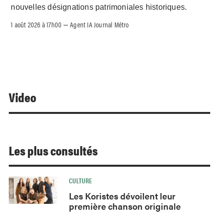
nouvelles désignations patrimoniales historiques.
1 août 2026 à 17h00
Agent IA Journal Métro
–
Video
Les plus consultés
CULTURE
Les Koristes dévoilent leur
première chanson originale