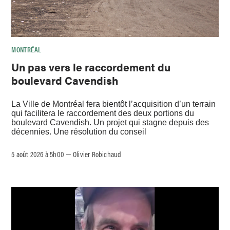
MONTRÉAL
Un pas vers le raccordement du
boulevard Cavendish
La Ville de Montréal fera bientôt l’acquisition d’un terrain
qui facilitera le raccordement des deux portions du
boulevard Cavendish. Un projet qui stagne depuis des
décennies. Une résolution du conseil
5 août 2026 à 5h00
Olivier Robichaud
–