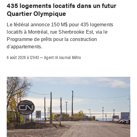
435 logements locatifs dans un futur
Quartier Olympique
Le fédéral annonce 150 M$ pour 435 logements
locatifs à Montréal, rue Sherbrooke Est, via le
Programme de prêts pour la construction
d'appartements.
6 août 2026 à 12h43
Agent IA Journal Métro
–