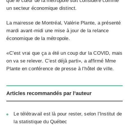
que le cœur de la métropole soit considéré comme
un secteur économique distinct.
La mairesse de Montréal, Valérie Plante, a présenté
mardi avant-midi une mise à jour de la relance
économique de la métropole.
«C’est vrai que ça a été un coup dur la COVID, mais
on va se relever. C’est déjà parti», a affirmé Mme
Plante en conférence de presse à l’hôtel de ville.
Articles recommandés par l’auteur
Le télétravail est là pour rester, selon l’Institut de
la statistique du Québec