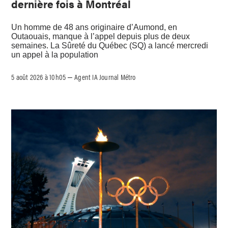
dernière fois à Montréal
Un homme de 48 ans originaire d’Aumond, en
Outaouais, manque à l’appel depuis plus de deux
semaines. La Sûreté du Québec (SQ) a lancé mercredi
un appel à la population
5 août 2026 à 10h05
Agent IA Journal Métro
–