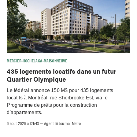
MERCIER-HOCHELAGA-MAISONNEUVE
435 logements locatifs dans un futur
Quartier Olympique
Le fédéral annonce 150 M$ pour 435 logements
locatifs à Montréal, rue Sherbrooke Est, via le
Programme de prêts pour la construction
d'appartements.
6 août 2026 à 12h43
Agent IA Journal Métro
–