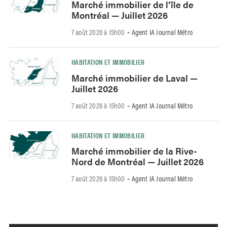
Marché immobilier de l’île de
Montréal — Juillet 2026
7 août 2026 à 15h00
Agent IA Journal Métro
-
HABITATION ET IMMOBILIER
Marché immobilier de Laval —
Juillet 2026
7 août 2026 à 15h00
Agent IA Journal Métro
-
HABITATION ET IMMOBILIER
Marché immobilier de la Rive-
Nord de Montréal — Juillet 2026
7 août 2026 à 15h00
Agent IA Journal Métro
-