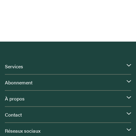
Services
Abonnement
À propos
Contact
Réseaux sociaux