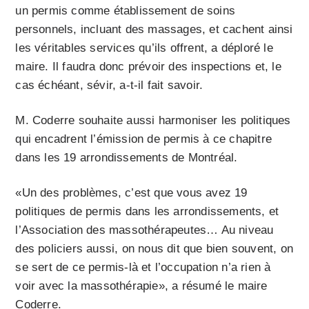
un permis comme établissement de soins
personnels, incluant des massages, et cachent ainsi
les véritables services qu’ils offrent, a déploré le
maire. Il faudra donc prévoir des inspections et, le
cas échéant, sévir, a-t-il fait savoir.
M. Coderre souhaite aussi harmoniser les politiques
qui encadrent l’émission de permis à ce chapitre
dans les 19 arrondissements de Montréal.
«Un des problèmes, c’est que vous avez 19
politiques de permis dans les arrondissements, et
l’Association des massothérapeutes… Au niveau
des policiers aussi, on nous dit que bien souvent, on
se sert de ce permis-là et l’occupation n’a rien à
voir avec la massothérapie», a résumé le maire
Coderre.