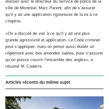
dossier avec le directeur du Service de police de la
ville de Montréal, Marc Parent, afin de s’assurer
qu’il y ait une application rigoureuse de la loi à ce
chapitre.
«On a discuté de voir à ce qu’il y ait une plus
grande agressivité et application. Le Code criminel
peut s’appliquer, mais on pense aussi établir un
règlement avec des amendes salées, pour s’assurer
qu’on puisse couvrir l’ensemble des angles», a
résumé M. Coderre.
Articles récents du même sujet