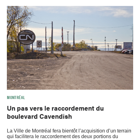
MONTRÉAL
Un pas vers le raccordement du
boulevard Cavendish
La Ville de Montréal fera bientôt l’acquisition d’un terrain
qui facilitera le raccordement des deux portions du