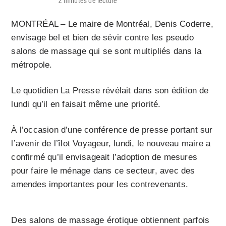
MONTRÉAL – Le maire de Montréal, Denis Coderre,
envisage bel et bien de sévir contre les pseudo
salons de massage qui se sont multipliés dans la
métropole.
Le quotidien La Presse révélait dans son édition de
lundi qu’il en faisait même une priorité.
À l’occasion d’une conférence de presse portant sur
l’avenir de l’îlot Voyageur, lundi, le nouveau maire a
confirmé qu’il envisageait l’adoption de mesures
pour faire le ménage dans ce secteur, avec des
amendes importantes pour les contrevenants.
Des salons de massage érotique obtiennent parfois