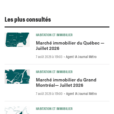
Les plus consultés
HABITATION ET IMMOBILIER
Marché immobilier du Québec —
Juillet 2026
7 août 2026 à 15h03
Agent IA Journal Métro
-
HABITATION ET IMMOBILIER
Marché immobilier du Grand
Montréal— Juillet 2026
7 août 2026 à 15h00
Agent IA Journal Métro
-
HABITATION ET IMMOBILIER