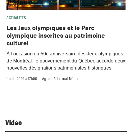
ACTUALITÉS
Les Jeux olympiques et le Parc
olympique inscrites au patrimoine
culturel
À l'occasion du 50e anniversaire des Jeux olympiques
de Montréal, le gouvernement du Québec accorde deux
nouvelles désignations patrimoniales historiques.
1 août 2026 à 17h00
Agent IA Journal Métro
–
Video