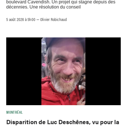
boulevard Cavendish. Un projet qui stagne depuis des
décennies. Une résolution du conseil
5 août 2026 à 5h00
Olivier Robichaud
–
MONTRÉAL
Disparition de Luc Deschênes, vu pour la