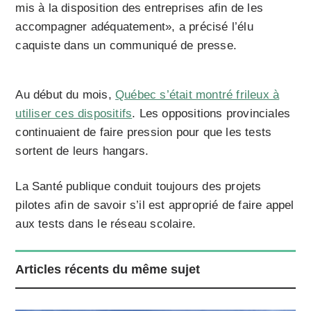
mis à la disposition des entreprises afin de les
accompagner adéquatement», a précisé l’élu
caquiste dans un communiqué de presse.
Au début du mois,
Québec s’était montré frileux à
utiliser ces dispositifs
. Les oppositions provinciales
continuaient de faire pression pour que les tests
sortent de leurs hangars.
La Santé publique conduit toujours des projets
pilotes afin de savoir s’il est approprié de faire appel
aux tests dans le réseau scolaire.
Articles récents du même sujet