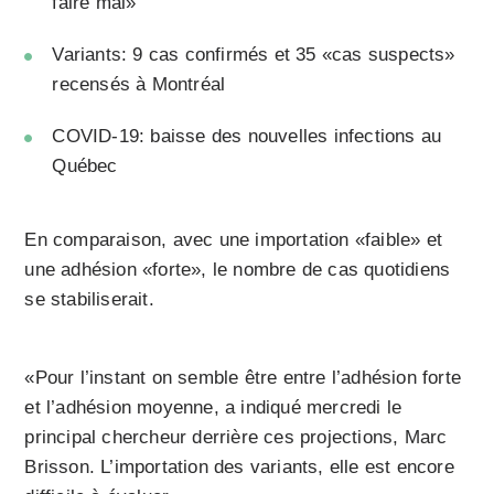
faire mal»
Variants: 9 cas confirmés et 35 «cas suspects»
recensés à Montréal
COVID-19: baisse des nouvelles infections au
Québec
En comparaison, avec une importation «faible» et
une adhésion «forte», le nombre de cas quotidiens
se stabiliserait.
«Pour l’instant on semble être entre l’adhésion forte
et l’adhésion moyenne, a indiqué mercredi le
principal chercheur derrière ces projections, Marc
Brisson. L’importation des variants, elle est encore