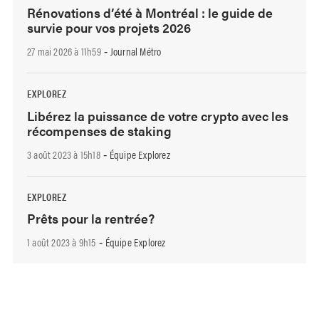
Rénovations d’été à Montréal : le guide de
survie pour vos projets 2026
27 mai 2026 à 11h59
Journal Métro
-
EXPLOREZ
Libérez la puissance de votre crypto avec les
récompenses de staking
3 août 2023 à 15h18
Équipe Explorez
-
EXPLOREZ
Prêts pour la rentrée?
1 août 2023 à 9h15
Équipe Explorez
-