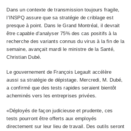
Dans un contexte de transmission toujours fragile,
l’INSPQ assure que sa stratégie de criblage est
presque à point. Dans le Grand Montréal, il devrait
être capable d’analyser 75% des cas positifs à la
recherche des variants connus du virus à la fin de la
semaine, avançait mardi le ministre de la Santé,
Christian Dubé.
Le gouvernement de François Legault accélère
aussi sa stratégie de dépistage. Mercredi, M. Dubé,
a confirmé que des tests rapides seraient bientôt
acheminés vers les entreprises privées.
«Déployés de façon judicieuse et prudente, ces
tests pourront être offerts aux employés
directement sur leur lieu de travail. Des outils seront