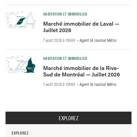
HABITATION ET IMMOBILIER
Marché immobilier de Laval —
Juillet 2026
7 août 2026 à 15h00
Agent IA Journal Métro
-
HABITATION ET IMMOBILIER
Marché immobilier de la Rive-
Sud de Montréal — Juillet 2026
7 août 2026 à 15h00
Agent IA Journal Métro
-
EXPLOREZ
EXPLOREZ