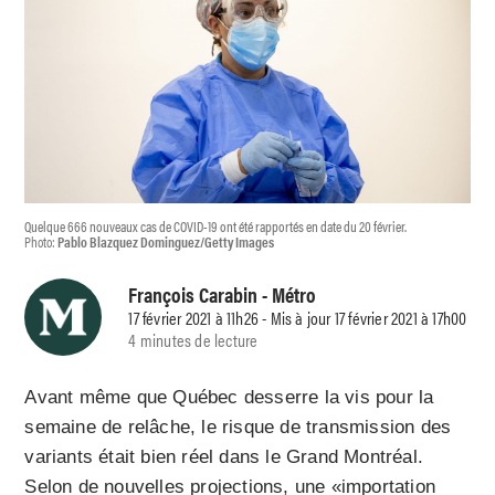
Quelque 666 nouveaux cas de COVID-19 ont été rapportés en date du 20 février.
Photo:
Pablo Blazquez Dominguez/Getty Images
François Carabin
- Métro
17 février 2021 à 11h26 - Mis à jour 17 février 2021 à 17h00
4 minutes de lecture
Avant même que Québec desserre la vis pour la
semaine de relâche, le risque de transmission des
variants était bien réel dans le Grand Montréal.
Selon de nouvelles projections, une «importation