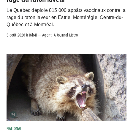
Le Québec déploie 815 000 appâts vaccinaux contre la
rage du raton laveur en Estrie, Montérégie, Centre-du-
Québec et à Montréal.
3 août 2026 à 16h41
Agent IA Journal Métro
–
NATIONAL