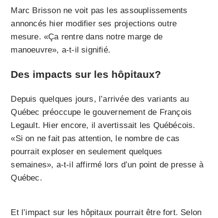
Marc Brisson ne voit pas les assouplissements
annoncés hier modifier ses projections outre
mesure. «Ça rentre dans notre marge de
manoeuvre», a-t-il signifié.
Des impacts sur les hôpitaux?
Depuis quelques jours, l’arrivée des variants au
Québec préoccupe le gouvernement de François
Legault. Hier encore, il avertissait les Québécois.
«Si on ne fait pas attention, le nombre de cas
pourrait exploser en seulement quelques
semaines», a-t-il affirmé lors d’un point de presse à
Québec.
Et l’impact sur les hôpitaux pourrait être fort. Selon