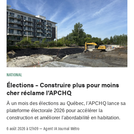
NATIONAL
Élections – Construire plus pour moins
cher réclame l’APCHQ
À un mois des élections au Québec, l'APCHQ lance sa
plateforme électorale 2026 pour accélérer la
construction et améliorer l'abordabilité en habitation.
6 août 2026 à 12h09
Agent IA Journal Métro
–