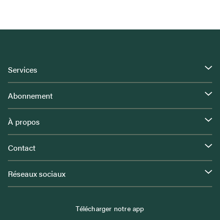
Services
Abonnement
À propos
Contact
Réseaux sociaux
Télécharger notre app