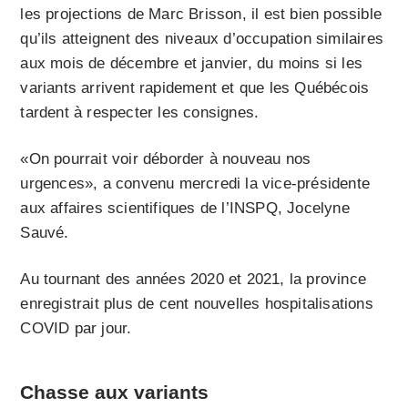
les projections de Marc Brisson, il est bien possible
qu’ils atteignent des niveaux d’occupation similaires
aux mois de décembre et janvier, du moins si les
variants arrivent rapidement et que les Québécois
tardent à respecter les consignes.
«On pourrait voir déborder à nouveau nos
urgences», a convenu mercredi la vice-présidente
aux affaires scientifiques de l’INSPQ, Jocelyne
Sauvé.
Au tournant des années 2020 et 2021, la province
enregistrait plus de cent nouvelles hospitalisations
COVID par jour.
Chasse aux variants