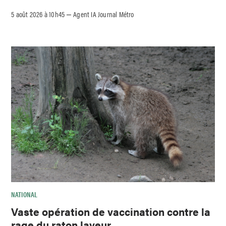
5 août 2026 à 10h45
Agent IA Journal Métro
–
NATIONAL
Vaste opération de vaccination contre la
rage du raton laveur