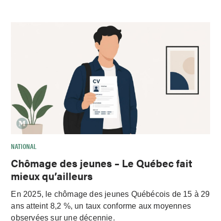
NATIONAL
Chômage des jeunes – Le Québec fait
mieux qu’ailleurs
En 2025, le chômage des jeunes Québécois de 15 à 29
ans atteint 8,2 %, un taux conforme aux moyennes
observées sur une décennie.