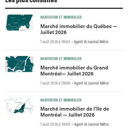
HABITATION ET IMMOBILIER
Marché immobilier du Québec —
Juillet 2026
7 août 2026 à 15h03
Agent IA Journal Métro
-
HABITATION ET IMMOBILIER
Marché immobilier du Grand
Montréal— Juillet 2026
7 août 2026 à 15h00
Agent IA Journal Métro
-
HABITATION ET IMMOBILIER
Marché immobilier de l’île de
Montréal — Juillet 2026
7 août 2026 à 15h00
Agent IA Journal Métro
-