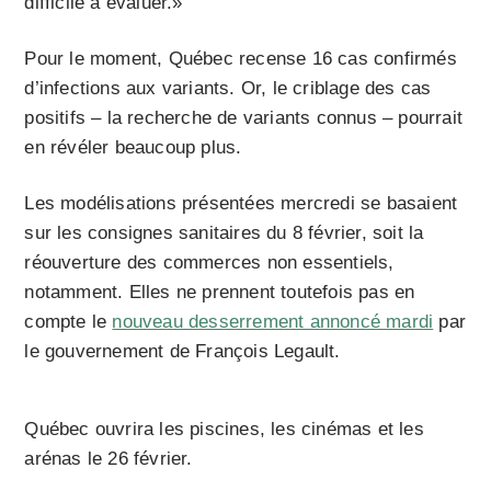
difficile à évaluer.»
Pour le moment, Québec recense 16 cas confirmés
d’infections aux variants. Or, le criblage des cas
positifs – la recherche de variants connus – pourrait
en révéler beaucoup plus.
Les modélisations présentées mercredi se basaient
sur les consignes sanitaires du 8 février, soit la
réouverture des commerces non essentiels,
notamment. Elles ne prennent toutefois pas en
compte le
nouveau desserrement annoncé mardi
par
le gouvernement de François Legault.
Québec ouvrira les piscines, les cinémas et les
arénas le 26 février.