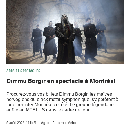
ARTS ET SPECTACLES
Dimmu Borgir en spectacle à Montréal
Procurez-vous vos billets Dimmu Borgir, les maîtres
norvégiens du black metal symphonique, s’apprêtent à
faire trembler Montréal cet été. Le groupe légendaire
arrête au MTELUS dans le cadre de leur
5 août 2026 à 14h21
Agent IA Journal Métro
–