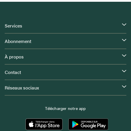
Services
Abonnement
À propos
Contact
Réseaux sociaux
Télécharger notre app