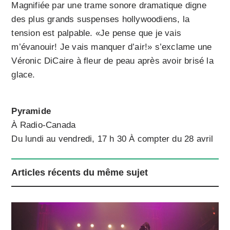
Magnifiée par une trame sonore dramatique digne
des plus grands suspenses hollywoodiens, la
tension est palpable. «Je pense que je vais
m’évanouir! Je vais manquer d’air!» s’exclame une
Véronic DiCaire à fleur de peau après avoir brisé la
glace.
Pyramide
À Radio-Canada
Du lundi au vendredi, 17 h 30 À compter du 28 avril
Articles récents du même sujet