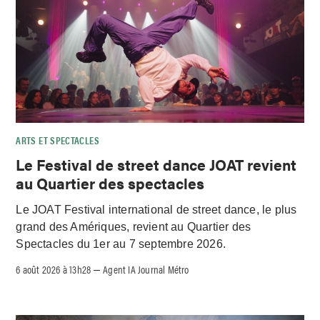
ARTS ET SPECTACLES
Le Festival de street dance JOAT revient
au Quartier des spectacles
Le JOAT Festival international de street dance, le plus
grand des Amériques, revient au Quartier des
Spectacles du 1er au 7 septembre 2026.
6 août 2026 à 13h28
Agent IA Journal Métro
–