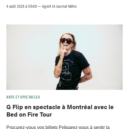
4 août 2026 à 13h00
Agent IA Journal Métro
–
ARTS ET SPECTACLES
G Flip en spectacle à Montréal avec le
Bed on Fire Tour
Procurez-vous vos billets Préparez-vous à sentir la