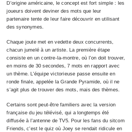
D’origine américaine, le concept est fort simple : les
joueurs doivent deviner des mots que leur
partenaire tente de leur faire découvrir en utilisant
des synonymes.
Chaque joute met en vedette deux concurrents,
chacun jumelé à un artiste. La première étape
consiste en un contre-la-montre, où l’on doit trouver,
en moins de 30 secondes, 7 mots en rapport avec
un thème. L’équipe victorieuse passe ensuite en
ronde finale, appelée la Grande Pyramide, où il ne
s’agit plus de trouver des mots, mais des thèmes.
Certains sont peut-être familiers avec la version
française du jeu télévisé, qui a longtemps été
diffusée à l’antenne de TV5. Pour les fans du sitcom
Friends, c’est le quiz où Joey se rendait ridicule en