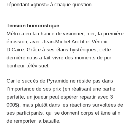
répondant «ghost» à chaque question.
Tension humoristique
Métro a eu la chance de visionner, hier, la première
émission, avec Jean-Michel Anctil et Véronic
DiCaire. Grâce à ses élans hystériques, cette
dernière nous a fait vivre des moments de pur
bonheur télévisuel.
Car le succès de Pyramide ne réside pas dans
l’impor­tan­ce de ses prix (en réalisant une partie
parfaite, un joueur peut espérer repartir avec 3
000$), mais plutôt dans les réactions survoltées de
ses participants, qui se donnent corps et âme afin
de remporter la bataille.