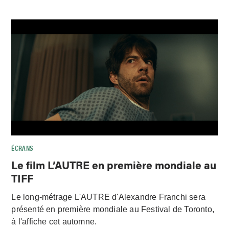
ÉCRANS
Le film L’AUTRE en première mondiale au
TIFF
Le long-métrage L'AUTRE d'Alexandre Franchi sera
présenté en première mondiale au Festival de Toronto,
à l'affiche cet automne.