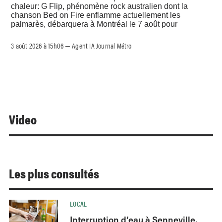
chaleur: G Flip, phénomène rock australien dont la
chanson Bed on Fire enflamme actuellement les
palmarès, débarquera à Montréal le 7 août pour
3 août 2026 à 15h06
Agent IA Journal Métro
–
Video
Les plus consultés
LOCAL
Interruption d’eau à Senneville,