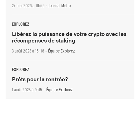
27 mai 2026 à 11h59
Journal Métro
-
EXPLOREZ
Libérez la puissance de votre crypto avec les
récompenses de staking
3 août 2023 à 15h18
Équipe Explorez
-
EXPLOREZ
Prêts pour la rentrée?
1 août 2023 à 9h15
Équipe Explorez
-