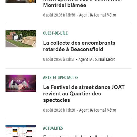
Montréal blâmée
6 août 2026 à 13h58
Agent IA Journal Métro
-
OUEST-DE-L’ÎLE
La collecte des encombrants
retardée à Beaconsfield
6 août 2026 à 13h51
Agent IA Journal Métro
-
ARTS ET SPECTACLES
Le Festival de street dance JOAT
revient au Quartier des
spectacles
6 août 2026 à 13h28
Agent IA Journal Métro
-
ACTUALITÉS