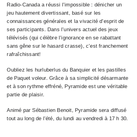
Radio-Canada a réussi l’impossible : dénicher un
jeu hautement divertissant, basé sur les
connaissances générales et la vivacité d’esprit de
ses participants. Dans l’univers actuel des jeux
télévisés (qui célèbre l’ignorance en se rabattant
sans gêne sur le hasard crasse), c’est franchement
rafraîchissant!
Oubliez les hurluberlus du Banquier et les pastilles
de Paquet voleur. Grâce à sa simplicité désarmante
et à son rythme effréné, Pyramide est une véritable
partie de plaisir.
Animé par Sébastien Benoit, Pyramide sera diffusé
tout au long de l’été, du lundi au vendredi à 17 h 30.