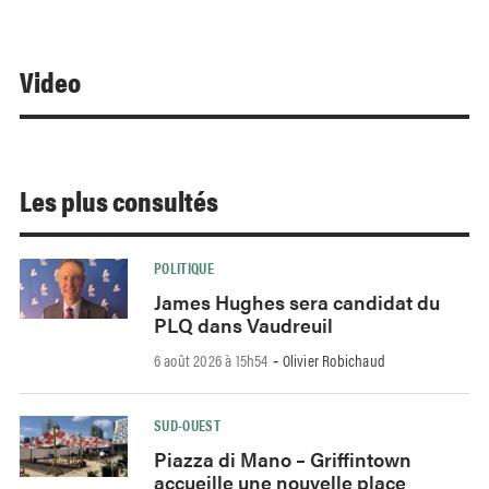
Video
Les plus consultés
POLITIQUE
James Hughes sera candidat du
PLQ dans Vaudreuil
6 août 2026 à 15h54
Olivier Robichaud
-
SUD-OUEST
Piazza di Mano – Griffintown
accueille une nouvelle place