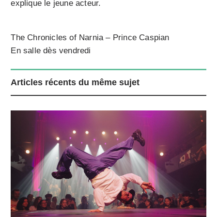
explique le jeune acteur.
The Chronicles of Narnia – Prince Caspian
En salle dès vendredi
Articles récents du même sujet