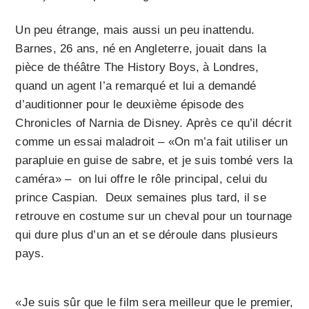
Un peu étrange, mais aussi un peu inattendu.
Barnes, 26 ans, né en Angleterre, jouait dans la
pièce de théâtre The History Boys, à Londres,
quand un agent l’a remarqué et lui a demandé
d’auditionner pour le deuxième épisode des
Chronicles of Narnia de Disney. Après ce qu’il décrit
comme un essai maladroit – «On m’a fait utiliser un
parapluie en guise de sabre, et je suis tombé vers la
caméra» – on lui offre le rôle principal, celui du
prince Caspian. Deux semaines plus tard, il se
retrouve en costume sur un cheval pour un tournage
qui dure plus d’un an et se déroule dans plusieurs
pays.
«Je suis sûr que le film sera meilleur que le premier,