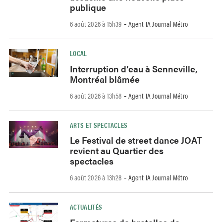
publique
6 août 2026 à 15h39
Agent IA Journal Métro
-
LOCAL
Interruption d’eau à Senneville,
Montréal blâmée
6 août 2026 à 13h58
Agent IA Journal Métro
-
ARTS ET SPECTACLES
Le Festival de street dance JOAT
revient au Quartier des
spectacles
6 août 2026 à 13h28
Agent IA Journal Métro
-
ACTUALITÉS