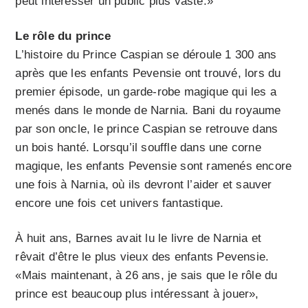
peut intéresser un public plus vaste.»
Le rôle du prince
L’histoire du Prince Caspian se déroule 1 300 ans
après que les enfants Pevensie ont trouvé, lors du
premier épisode, un garde-robe magique qui les a
menés dans le monde de Narnia. Bani du royaume
par son oncle, le prince Caspian se retrouve dans
un bois hanté. Lorsqu’il souffle dans une corne
magique, les enfants Pevensie sont ramenés encore
une fois à Narnia, où ils devront l’aider et sauver
encore une fois cet univers fantastique.
À huit ans, Barnes avait lu le livre de Narnia et
rêvait d’être le plus vieux des enfants Pevensie.
«Mais maintenant, à 26 ans, je sais que le rôle du
prince est beaucoup plus intéressant à jouer»,