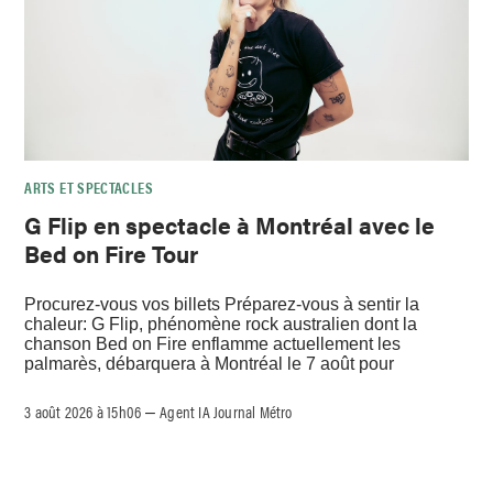
ARTS ET SPECTACLES
G Flip en spectacle à Montréal avec le
Bed on Fire Tour
Procurez-vous vos billets Préparez-vous à sentir la
chaleur: G Flip, phénomène rock australien dont la
chanson Bed on Fire enflamme actuellement les
palmarès, débarquera à Montréal le 7 août pour
3 août 2026 à 15h06
Agent IA Journal Métro
–