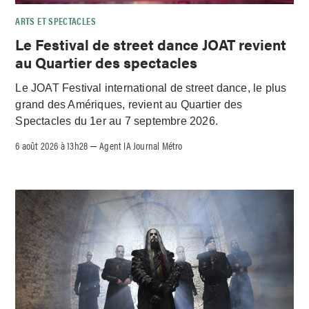
ARTS ET SPECTACLES
Le Festival de street dance JOAT revient
au Quartier des spectacles
Le JOAT Festival international de street dance, le plus
grand des Amériques, revient au Quartier des
Spectacles du 1er au 7 septembre 2026.
6 août 2026 à 13h28
Agent IA Journal Métro
–