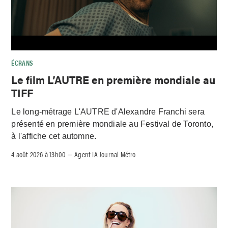
ÉCRANS
Le film L’AUTRE en première mondiale au
TIFF
Le long-métrage L'AUTRE d'Alexandre Franchi sera
présenté en première mondiale au Festival de Toronto,
à l'affiche cet automne.
4 août 2026 à 13h00
Agent IA Journal Métro
–