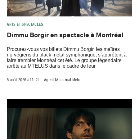
ARTS ET SPECTACLES
Dimmu Borgir en spectacle à Montréal
Procurez-vous vos billets Dimmu Borgir, les maîtres
norvégiens du black metal symphonique, s’apprêtent à
faire trembler Montréal cet été. Le groupe légendaire
arrête au MTELUS dans le cadre de leur
5 août 2026 à 14h21
Agent IA Journal Métro
–