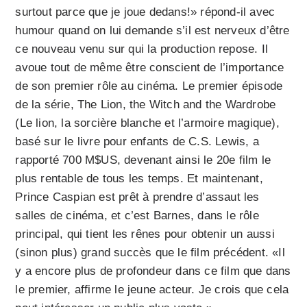
surtout parce que je joue dedans!» répond-il avec
humour quand on lui demande s’il est nerveux d’être
ce nouveau venu sur qui la production repose. Il
avoue tout de même être conscient de l’importance
de son premier rôle au cinéma. Le premier épisode
de la série, The Lion, the Witch and the Wardrobe
(Le lion, la sorcière blanche et l’armoire magique),
basé sur le livre pour enfants de C.S. Lewis, a
rapporté 700 M$US, devenant ainsi le 20e film le
plus rentable de tous les temps. Et maintenant,
Prince Caspian est prêt à prendre d’assaut les
salles de cinéma, et c’est Barnes, dans le rôle
principal, qui tient les rênes pour obtenir un aussi
(sinon plus) grand succès que le film précédent. «Il
y a encore plus de profondeur dans ce film que dans
le premier, affirme le jeune acteur. Je crois que cela