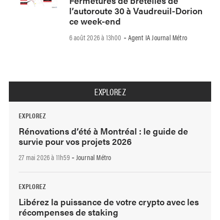
Fermetures de bretelles de
l’autoroute 30 à Vaudreuil-Dorion
ce week-end
6 août 2026 à 13h00
Agent IA Journal Métro
-
EXPLOREZ
EXPLOREZ
Rénovations d’été à Montréal : le guide de
survie pour vos projets 2026
27 mai 2026 à 11h59
Journal Métro
-
EXPLOREZ
Libérez la puissance de votre crypto avec les
récompenses de staking