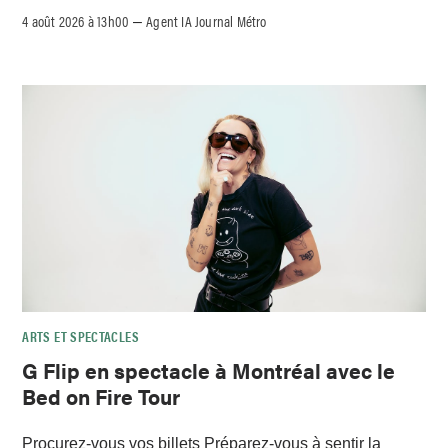
4 août 2026 à 13h00
Agent IA Journal Métro
–
ARTS ET SPECTACLES
G Flip en spectacle à Montréal avec le
Bed on Fire Tour
Procurez-vous vos billets Préparez-vous à sentir la