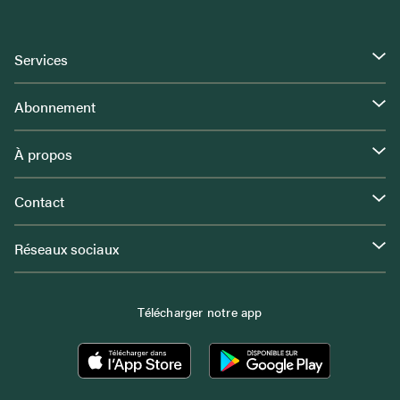
Services
Abonnement
À propos
Contact
Réseaux sociaux
Télécharger notre app