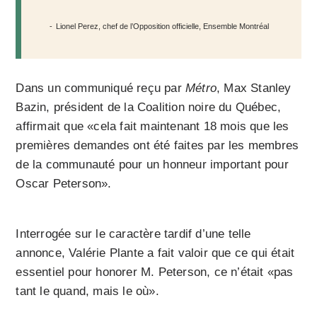
Lionel Perez, chef de l’Opposition officielle, Ensemble Montréal
Dans un communiqué reçu par
Métro
, Max Stanley
Bazin, président de la Coalition noire du Québec,
affirmait que «cela fait maintenant 18 mois que les
premières demandes ont été faites par les membres
de la communauté pour un honneur important pour
Oscar Peterson».
Interrogée sur le caractère tardif d’une telle
annonce, Valérie Plante a fait valoir que ce qui était
essentiel pour honorer M. Peterson, ce n’était «pas
tant le quand, mais le où».