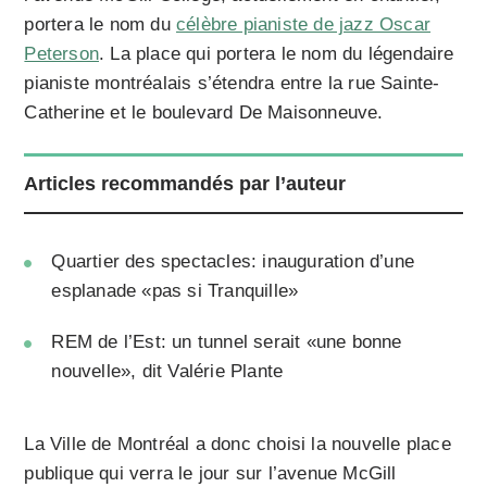
portera le nom du
célèbre pianiste de jazz Oscar
Peterson
. La place qui portera le nom du légendaire
pianiste montréalais s’étendra entre la rue Sainte-
Catherine et le boulevard De Maisonneuve.
Articles recommandés par l’auteur
Quartier des spectacles: inauguration d’une
esplanade «pas si Tranquille»
REM de l’Est: un tunnel serait «une bonne
nouvelle», dit Valérie Plante
La Ville de Montréal a donc choisi la nouvelle place
publique qui verra le jour sur l’avenue McGill