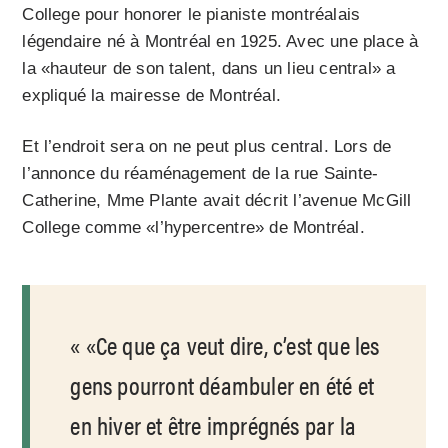
College pour honorer le pianiste montréalais
légendaire né à Montréal en 1925. Avec une place à
la «hauteur de son talent, dans un lieu central» a
expliqué la mairesse de Montréal.
Et l’endroit sera on ne peut plus central. Lors de
l’annonce du réaménagement de la rue Sainte-
Catherine, Mme Plante avait décrit l’avenue McGill
College comme «l’hypercentre» de Montréal.
«Ce que ça veut dire, c’est que les
gens pourront déambuler en été et
en hiver et être imprégnés par la