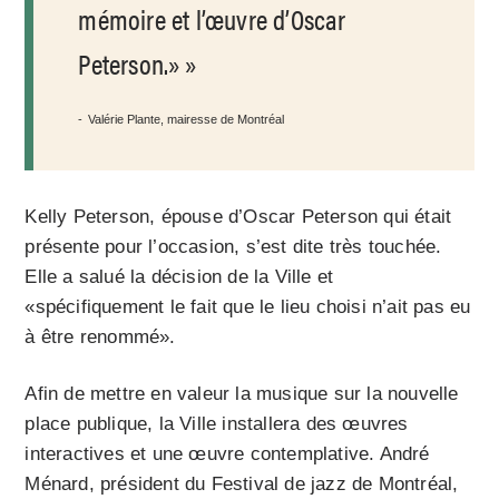
mémoire et l’œuvre d’Oscar
Peterson.»
Valérie Plante, mairesse de Montréal
Kelly Peterson, épouse d’Oscar Peterson qui était
présente pour l’occasion, s’est dite très touchée.
Elle a salué la décision de la Ville et
«spécifiquement le fait que le lieu choisi n’ait pas eu
à être renommé».
Afin de mettre en valeur la musique sur la nouvelle
place publique, la Ville installera des œuvres
interactives et une œuvre contemplative. André
Ménard, président du Festival de jazz de Montréal,