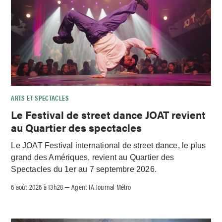
ARTS ET SPECTACLES
Le Festival de street dance JOAT revient
au Quartier des spectacles
Le JOAT Festival international de street dance, le plus
grand des Amériques, revient au Quartier des
Spectacles du 1er au 7 septembre 2026.
6 août 2026 à 13h28
Agent IA Journal Métro
–