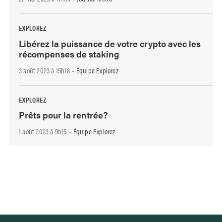
EXPLOREZ
Libérez la puissance de votre crypto avec les
récompenses de staking
3 août 2023 à 15h18
Équipe Explorez
-
EXPLOREZ
Prêts pour la rentrée?
1 août 2023 à 9h15
Équipe Explorez
-