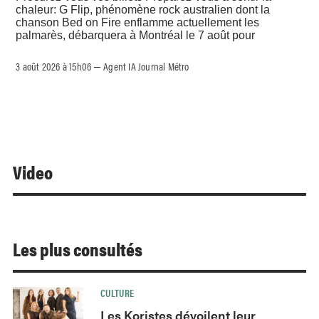
chaleur: G Flip, phénomène rock australien dont la
chanson Bed on Fire enflamme actuellement les
palmarès, débarquera à Montréal le 7 août pour
3 août 2026 à 15h06
Agent IA Journal Métro
–
Video
Les plus consultés
CULTURE
Les Koristes dévoilent leur