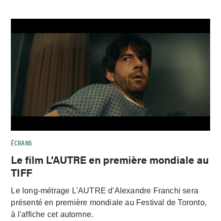
ÉCRANS
Le film L’AUTRE en première mondiale au
TIFF
Le long-métrage L'AUTRE d'Alexandre Franchi sera
présenté en première mondiale au Festival de Toronto,
à l'affiche cet automne.