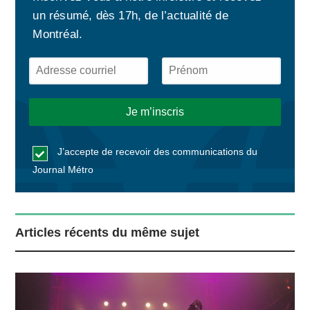
un résumé, dès 17h, de l’actualité de
Montréal.
J’accepte de recevoir des communications du
Journal Métro
Articles récents du même sujet