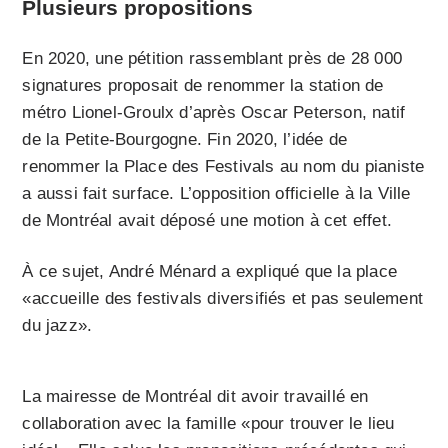
Plusieurs propositions
En 2020, une pétition rassemblant près de 28 000
signatures proposait de renommer la station de
métro Lionel-Groulx d’après Oscar Peterson, natif
de la Petite-Bourgogne. Fin 2020, l’idée de
renommer la Place des Festivals au nom du pianiste
a aussi fait surface. L’opposition officielle à la Ville
de Montréal avait déposé une motion à cet effet.
À ce sujet, André Ménard a expliqué que la place
«accueille des festivals diversifiés et pas seulement
du jazz».
La mairesse de Montréal dit avoir travaillé en
collaboration avec la famille «pour trouver le lieu