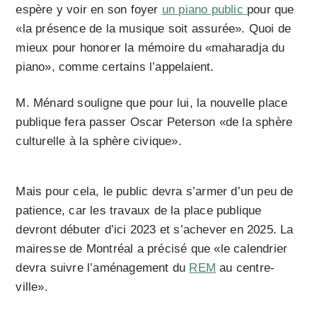
espère y voir en son foyer
un piano public
pour que
«la présence de la musique soit assurée». Quoi de
mieux pour honorer la mémoire du «maharadja du
piano», comme certains l’appelaient.
M. Ménard souligne que pour lui, la nouvelle place
publique fera passer Oscar Peterson «de la sphère
culturelle à la sphère civique».
Mais pour cela, le public devra s’armer d’un peu de
patience, car les travaux de la place publique
devront débuter d’ici 2023 et s’achever en 2025. La
mairesse de Montréal a précisé que «le calendrier
devra suivre l’aménagement du
REM
au centre-
ville».