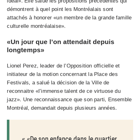
idéal». Elle salue les propositions précédentes qui
démontrent à quel point les Montréalais sont
attachés à honorer «un membre de la grande famille
culturelle montréalaise».
«Un jour que l’on attendait depuis
longtemps»
Lionel Perez, leader de l’Opposition officielle et
initiateur de la motion concernant la Place des
Festivals, a salué la décision de la Ville de
reconnaitre «l’immense talent de ce virtuose du
jazz». Une reconnaissance que son parti, Ensemble
Montréal, demandait depuis plusieurs années.
«De son enfance dans le quartier