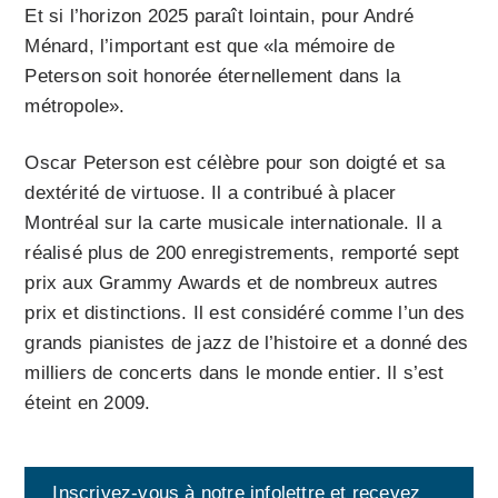
Et si l’horizon 2025 paraît lointain, pour André
Ménard, l’important est que «la mémoire de
Peterson soit honorée éternellement dans la
métropole».
Oscar Peterson est célèbre pour son doigté et sa
dextérité de virtuose. Il a contribué à placer
Montréal sur la carte musicale internationale. Il a
réalisé plus de 200 enregistrements, remporté sept
prix aux Grammy Awards et de nombreux autres
prix et distinctions. Il est considéré comme l’un des
grands pianistes de jazz de l’histoire et a donné des
milliers de concerts dans le monde entier. Il s’est
éteint en 2009.
Inscrivez-vous à notre infolettre et recevez