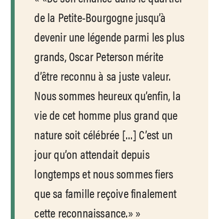
de la Petite-Bourgogne jusqu’à
devenir une légende parmi les plus
grands, Oscar Peterson mérite
d’être reconnu à sa juste valeur.
Nous sommes heureux qu’enfin, la
vie de cet homme plus grand que
nature soit célébrée […] C’est un
jour qu’on attendait depuis
longtemps et nous sommes fiers
que sa famille reçoive finalement
cette reconnaissance.»