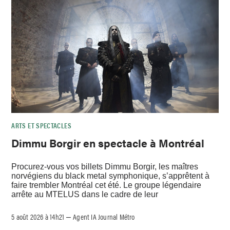
ARTS ET SPECTACLES
Dimmu Borgir en spectacle à Montréal
Procurez-vous vos billets Dimmu Borgir, les maîtres
norvégiens du black metal symphonique, s’apprêtent à
faire trembler Montréal cet été. Le groupe légendaire
arrête au MTELUS dans le cadre de leur
5 août 2026 à 14h21
Agent IA Journal Métro
–