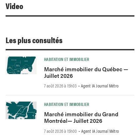
Video
Les plus consultés
HABITATION ET IMMOBILIER
Marché immobilier du Québec —
Juillet 2026
7 août 2026 à 15h03
Agent IA Journal Métro
-
HABITATION ET IMMOBILIER
Marché immobilier du Grand
Montréal— Juillet 2026
7 août 2026 à 15h00
Agent IA Journal Métro
-