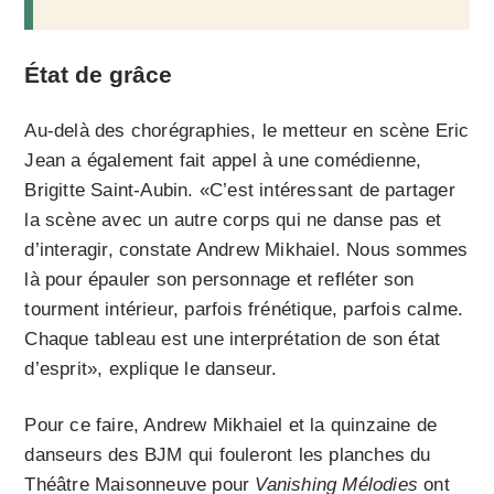
État de grâce
Au-delà des chorégraphies, le metteur en scène Eric
Jean a également fait appel à une comédienne,
Brigitte Saint-Aubin. «C’est intéressant de partager
la scène avec un autre corps qui ne danse pas et
d’interagir, constate
Andrew Mikhaiel. Nous sommes
là pour épauler son personnage et refléter son
tourment intérieur, parfois frénétique, parfois calme.
Chaque tableau est une interprétation de son état
d’esprit», explique le danseur.
Pour ce faire,
Andrew Mikhaiel et la quinzaine de
danseurs des BJM qui fouleront les planches du
Théâtre Maisonneuve pour
Vanishing Mélodies
ont