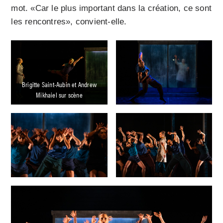
mot. «Car le plus important dans la création, ce sont
les rencontres», convient-elle.
Brigitte Saint-Aubin et Andrew
Mikhaiel sur scène