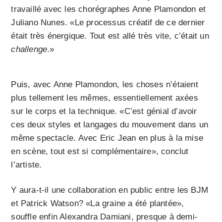
travaillé avec les chorégraphes Anne Plamondon et
Juliano Nunes. «Le processus créatif de ce dernier
était très énergique. Tout est allé très vite, c’était un
challenge
.»
Puis, avec Anne Plamondon, les choses n’étaient
plus tellement les mêmes, essentiellement axées
sur le corps et la technique. «C’est génial d’avoir
ces deux styles et langages du mouvement dans un
même spectacle. Avec Eric Jean en plus à la mise
en scène, tout est si complémentaire», conclut
l’artiste.
Y aura-t-il une collaboration en public entre les BJM
et Patrick Watson? «La graine a été plantée»,
souffle enfin
Alexandra Damiani, presque à demi-