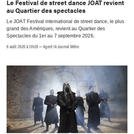
Le Festival de street dance JOAT revient
au Quartier des spectacles
Le JOAT Festival international de street dance, le plus
grand des Amériques, revient au Quartier des
Spectacles du 1er au 7 septembre 2026.
6 août 2026 à 13h28
Agent IA Journal Métro
–