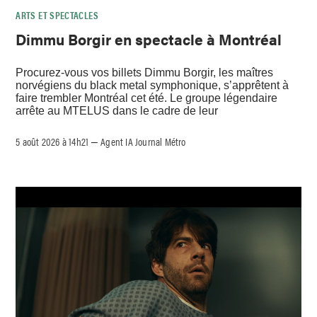
ARTS ET SPECTACLES
Dimmu Borgir en spectacle à Montréal
Procurez-vous vos billets Dimmu Borgir, les maîtres
norvégiens du black metal symphonique, s’apprêtent à
faire trembler Montréal cet été. Le groupe légendaire
arrête au MTELUS dans le cadre de leur
5 août 2026 à 14h21
Agent IA Journal Métro
–