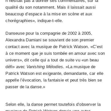
n’hésitait pas à donner ses commentaires, sur la
qualité du son notamment. Mais il laissait aussi
beaucoup d’espace à la mise en scène et aux
chorégraphies», indique-t-elle.
Danseuse pour la compagnie de 2002 à 2005,
Alexandra Damiani se souvient de son premier
contact avec la musique de Patrick Watson. «C’est
à ce moment que je suis tombée en amour avec son
univers», dit celle qui a tout de suite vu «un beau
défi» avec
Vanishing Mélodies
. «La musique de
Patrick Watson est exigeante, demandante, car elle
appelle l’évocation, la fantaisie et peut très bien se
passer de la danse.»
Selon elle, la danse permet toutefois d’observer la