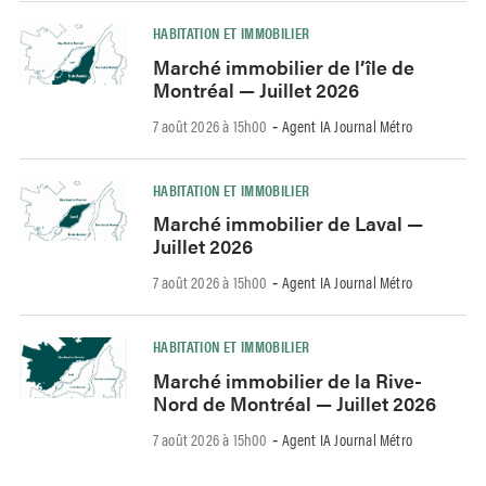
HABITATION ET IMMOBILIER
Marché immobilier de l’île de
Montréal — Juillet 2026
7 août 2026 à 15h00
Agent IA Journal Métro
-
HABITATION ET IMMOBILIER
Marché immobilier de Laval —
Juillet 2026
7 août 2026 à 15h00
Agent IA Journal Métro
-
HABITATION ET IMMOBILIER
Marché immobilier de la Rive-
Nord de Montréal — Juillet 2026
7 août 2026 à 15h00
Agent IA Journal Métro
-