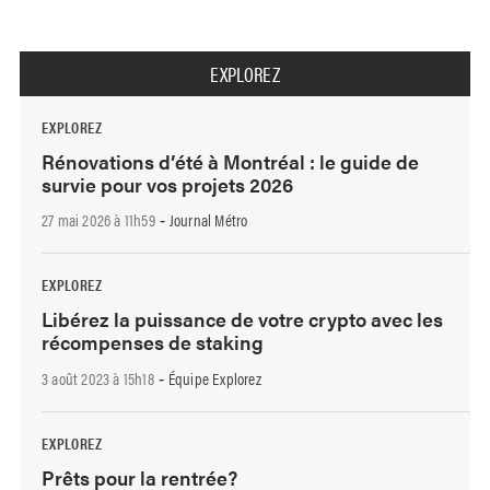
EXPLOREZ
EXPLOREZ
Rénovations d’été à Montréal : le guide de
survie pour vos projets 2026
27 mai 2026 à 11h59
Journal Métro
-
EXPLOREZ
Libérez la puissance de votre crypto avec les
récompenses de staking
3 août 2023 à 15h18
Équipe Explorez
-
EXPLOREZ
Prêts pour la rentrée?