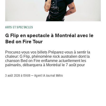
ARTS ET SPECTACLES
G Flip en spectacle à Montréal avec le
Bed on Fire Tour
Procurez-vous vos billets Préparez-vous à sentir la
chaleur: G Flip, phénomène rock australien dont la
chanson Bed on Fire enflamme actuellement les
palmarès, débarquera à Montréal le 7 août pour
3 août 2026 à 15h06
Agent IA Journal Métro
–