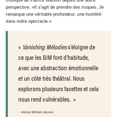
musique de Patrick Watson depuis une autre
perspective. «Il s’agit de prendre des risques. Je
remarque une véritable profondeur, une humilité
dans notre spectacle.»
Vanishing Mélodies
s’éloigne de
ce que les BJM font d’habitude,
avec une abstraction émotionnelle
et un côté très théâtral. Nous
explorons plusieurs facettes et cela
nous rend vulnérables.
Andrew Mikhaiel, danseur