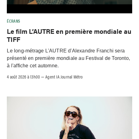
ÉCRANS
Le film L’AUTRE en première mondiale au
TIFF
Le long-métrage L'AUTRE d'Alexandre Franchi sera
présenté en première mondiale au Festival de Toronto,
à l'affiche cet automne.
4 août 2026 à 13h00
Agent IA Journal Métro
–