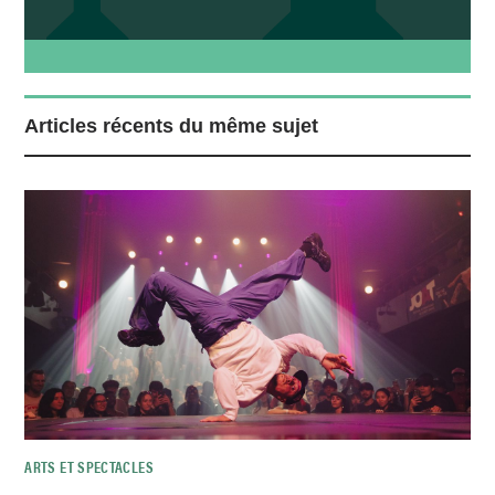
Articles récents du même sujet
ARTS ET SPECTACLES