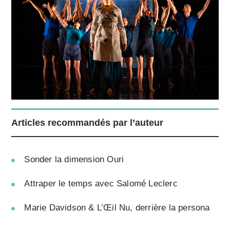
Articles recommandés par l’auteur
Sonder la dimension Ouri
Attraper le temps avec Salomé Leclerc
Marie Davidson & L’Œil Nu, derrière la persona