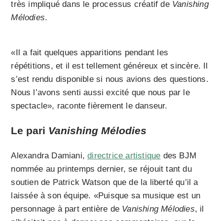
très impliqué dans le processus créatif de
Vanishing
Mélodies
.
«Il a fait quelques apparitions pendant les
répétitions, et il est tellement généreux et sincère. Il
s’est rendu disponible si nous avions des questions.
Nous l’avons senti aussi excité que nous par le
spectacle», raconte fièrement le danseur.
Le pari
Vanishing Mélodies
Alexandra Damiani,
directrice artistique
des BJM
nommée au printemps dernier, se réjouit tant du
soutien de Patrick Watson que de la liberté qu’il a
laissée à son équipe. «Puisque sa musique est un
personnage à part entière de
Vanishing Mélodies
, il