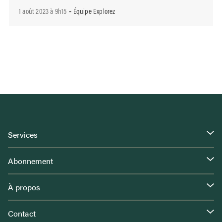
1 août 2023 à 9h15
Équipe Explorez
-
Services
Abonnement
À propos
Contact