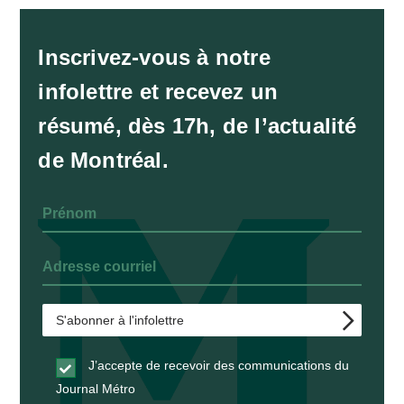
Inscrivez-vous à notre
infolettre et recevez un
résumé, dès 17h, de l’actualité
de Montréal.
J’accepte de recevoir des communications du
Journal Métro